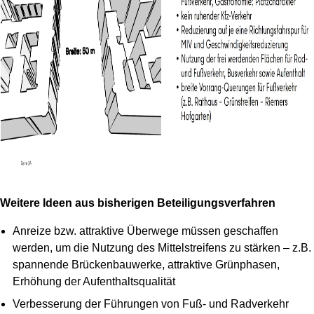
Weitere Ideen aus bisherigen Beteiligungsverfahren
Anreize bzw. attraktive Überwege müssen geschaffen
werden, um die Nutzung des Mittelstreifens zu stärken – z.B.
spannende Brückenbauwerke, attraktive Grünphasen,
Erhöhung der Aufenthaltsqualität
Verbesserung der Führungen von Fuß- und Radverkehr