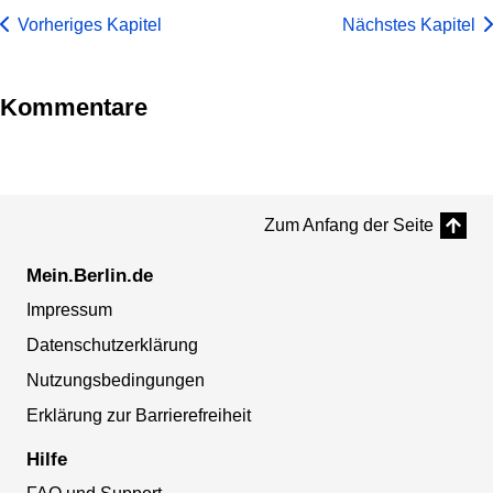
Vorheriges Kapitel
Nächstes Kapitel
Kommentare
Zum Anfang der Seite
Mein.Berlin.de
Impressum
Datenschutzerklärung
Nutzungsbedingungen
Erklärung zur Barrierefreiheit
Hilfe