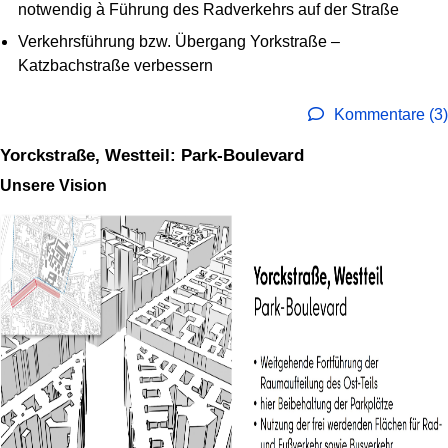
notwendig à Führung des Radverkehrs auf der Straße
Verkehrsführung bzw. Übergang Yorkstraße –
Katzbachstraße verbessern
Kommentare (3)
Yorckstraße, Westteil: Park-Boulevard
Unsere Vision