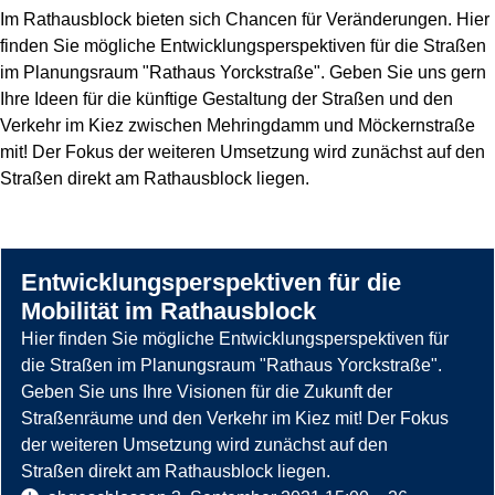
Im Rathausblock bieten sich Chancen für Veränderungen. Hier
finden Sie mögliche Entwicklungsperspektiven für die Straßen
im Planungsraum "Rathaus Yorckstraße". Geben Sie uns gern
Ihre Ideen für die künftige Gestaltung der Straßen und den
Verkehr im Kiez zwischen Mehringdamm und Möckernstraße
mit! Der Fokus der weiteren Umsetzung wird zunächst auf den
Straßen direkt am Rathausblock liegen.
Entwicklungsperspektiven für die
Mobilität im Rathausblock
Hier finden Sie mögliche Entwicklungsperspektiven für
die Straßen im Planungsraum "Rathaus Yorckstraße".
Geben Sie uns Ihre Visionen für die Zukunft der
Straßenräume und den Verkehr im Kiez mit! Der Fokus
der weiteren Umsetzung wird zunächst auf den
Straßen direkt am Rathausblock liegen.