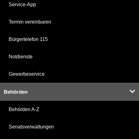
Service-App
Termin vereinbaren
Bürgertelefon 115
Notdienste
Gewerbeservice
Behörden
Behörden A-Z
Senatsverwaltungen