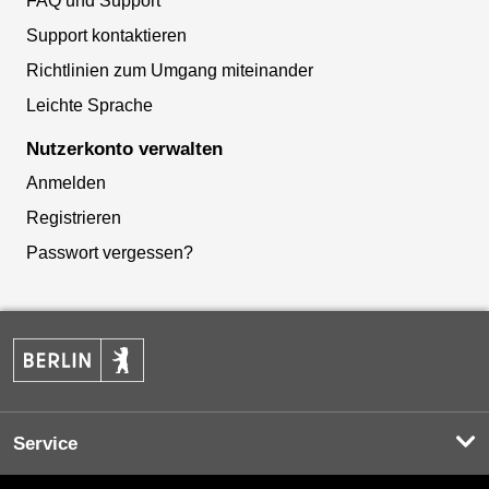
FAQ und Support
Support kontaktieren
Richtlinien zum Umgang miteinander
Leichte Sprache
Nutzerkonto verwalten
Anmelden
Registrieren
Passwort vergessen?
Service