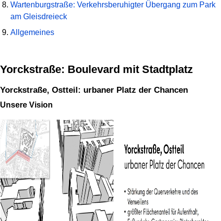
Wartenburgstraße: Verkehrsberuhigter Übergang zum Park
am Gleisdreieck
Allgemeines
Yorckstraße: Boulevard mit Stadtplatz
Yorckstraße, Ostteil: urbaner Platz der Chancen
Unsere Vision