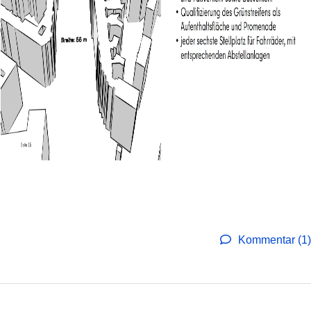
Kommentar (1)