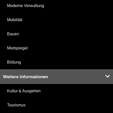
Moderne Verwaltung
Mobilität
Bauen
Mietspiegel
Bildung
Weitere Informationen
Kultur & Ausgehen
Tourismus