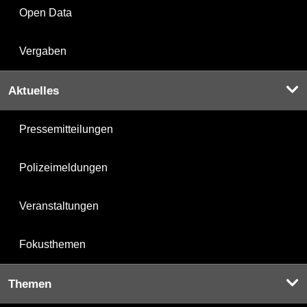
Open Data
Vergaben
Aktuelles
Pressemitteilungen
Polizeimeldungen
Veranstaltungen
Fokusthemen
Themen