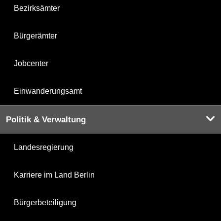
Bezirksämter
Bürgerämter
Jobcenter
Einwanderungsamt
Politik & Verwaltung
Landesregierung
Karriere im Land Berlin
Bürgerbeteiligung