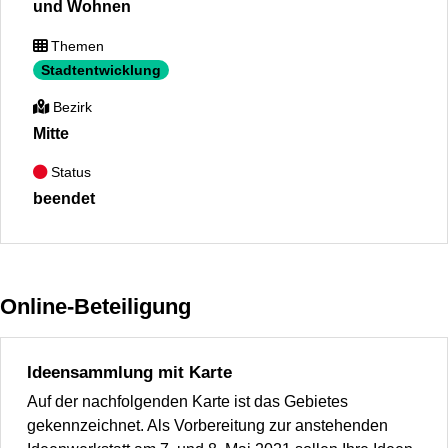
und Wohnen
Themen
Stadtentwicklung
Bezirk
Mitte
Status
beendet
Online-Beteiligung
Ideensammlung mit Karte
Auf der nachfolgenden Karte ist das Gebietes
gekennzeichnet. Als Vorbereitung zur anstehenden