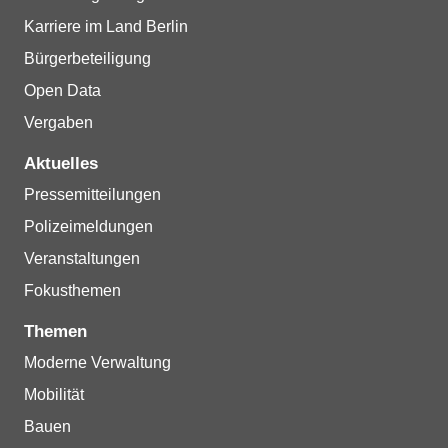
Karriere im Land Berlin
Bürgerbeteiligung
Open Data
Vergaben
Aktuelles
Pressemitteilungen
Polizeimeldungen
Veranstaltungen
Fokusthemen
Themen
Moderne Verwaltung
Mobilität
Bauen