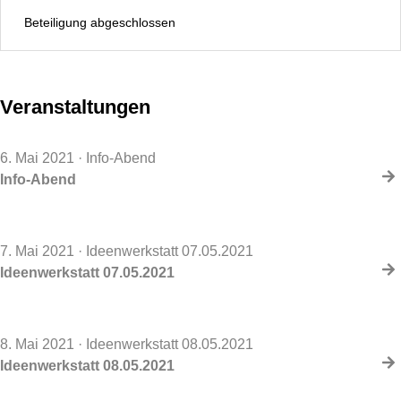
Beteiligung abgeschlossen
Veranstaltungen
6. Mai 2021
· Info-Abend
Info-Abend
7. Mai 2021
· Ideenwerkstatt 07.05.2021
Ideenwerkstatt 07.05.2021
8. Mai 2021
· Ideenwerkstatt 08.05.2021
Ideenwerkstatt 08.05.2021