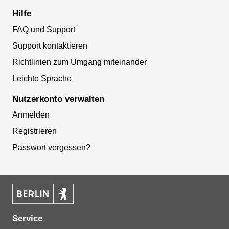
Hilfe
FAQ und Support
Support kontaktieren
Richtlinien zum Umgang miteinander
Leichte Sprache
Nutzerkonto verwalten
Anmelden
Registrieren
Passwort vergessen?
Service