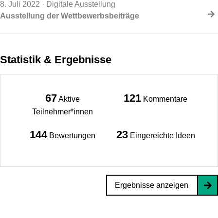
8. Juli 2022
· Digitale Ausstellung
Ausstellung der Wettbewerbsbeiträge
Statistik & Ergebnisse
67
121
Aktive
Kommentare
Teilnehmer*innen
144
23
Bewertungen
Eingereichte Ideen
Ergebnisse anzeigen