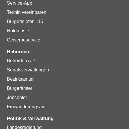
Service-App
Termin vereinbaren
Bürgertelefon 115
Notdienste
Gewerbeservice
Behörden
Behörden A-Z
Senatsverwaltungen
Bezirksämter
Bürgerämter
Jobcenter
Einwanderungsamt
Politik & Verwaltung
Landesregierung