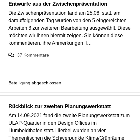
Entwürfe aus der Zwischenpräsentation
Die Zwischenpräsentation fand am 25.08. statt, am
darauffolgenden Tag wurden von den 5 eingereichten
Arbeiten 3 zur weiteren Bearbeitung ausgewählt. Diese
möchten wir Ihnen hiermit zeigen. Sie können diese
kommentieren, ihre Anmerkungen fl…
37
Kommentare
Beteiligung abgeschlossen
Rückblick zur zweiten Planungswerkstatt
Am 14.09.2021 fand die zweite Planungswerkstatt zum
ULAP-Quartier in den Design Offices im
Humboldthafen statt. Hierbei wurden an vier
Thementischen die Schwerpunkte Klima/Grünräume,