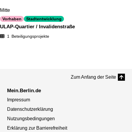
Mitte
Vorhaben
Stadtentwicklung
ULAP-Quartier / Invalidenstraße
1
Beteiligungsprojekte
Zum Anfang der Seite
Mein.Berlin.de
Impressum
Datenschutzerklärung
Nutzungsbedingungen
Erklärung zur Barrierefreiheit