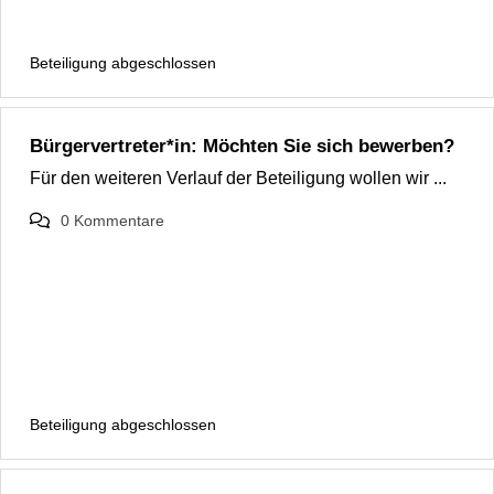
Beteiligung abgeschlossen
Bürgervertreter*in: Möchten Sie sich bewerben?
Für den weiteren Verlauf der Beteiligung wollen wir ...
0
Kommentare
Beteiligung abgeschlossen