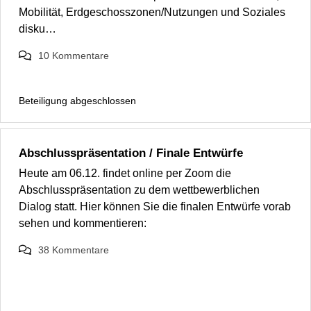
Mobilität, Erdgeschosszonen/Nutzungen und Soziales
disku…
10
Kommentare
Beteiligung abgeschlossen
Abschlusspräsentation / Finale Entwürfe
Heute am 06.12. findet online per Zoom die
Abschlusspräsentation zu dem wettbewerblichen
Dialog statt. Hier können Sie die finalen Entwürfe vorab
sehen und kommentieren:
38
Kommentare