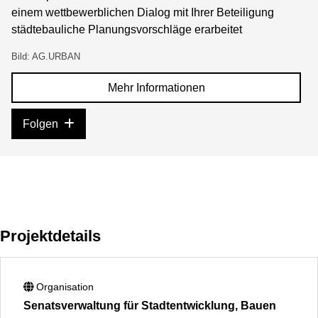
einem wettbewerblichen Dialog mit Ihrer Beteiligung
städtebauliche Planungsvorschläge erarbeitet
Bild: AG.URBAN
Mehr Informationen
Folgen
Projektdetails
Organisation
Senatsverwaltung für Stadtentwicklung, Bauen