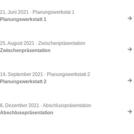
21. Juni 2021
· Planungswerkstat 1
Planungswerkstatt 1
25. August 2021
· Zwischenpräsentation
Zwischenpräsentation
14. September 2021
· Planungswerkstatt 2
Planungswerkstatt 2
6. Dezember 2021
· Abschlusspräsentation
Abschlusspräsentation