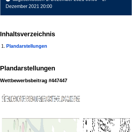
Dezember 2021 20:00
Inhaltsverzeichnis
Plandarstellungen
Plandarstellungen
Wettbewerbsbeitrag #447447