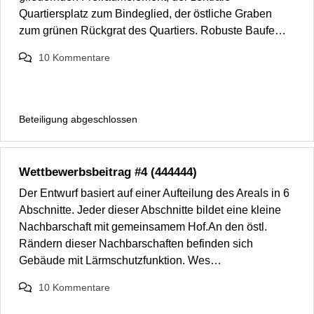
Quartiersplatz zum Bindeglied, der östliche Graben
zum grünen Rückgrat des Quartiers. Robuste Baufe…
10
Kommentare
Beteiligung abgeschlossen
Wettbewerbsbeitrag #4 (444444)
Der Entwurf basiert auf einer Aufteilung des Areals in 6
Abschnitte. Jeder dieser Abschnitte bildet eine kleine
Nachbarschaft mit gemeinsamem Hof.An den östl.
Rändern dieser Nachbarschaften befinden sich
Gebäude mit Lärmschutzfunktion. Wes…
10
Kommentare