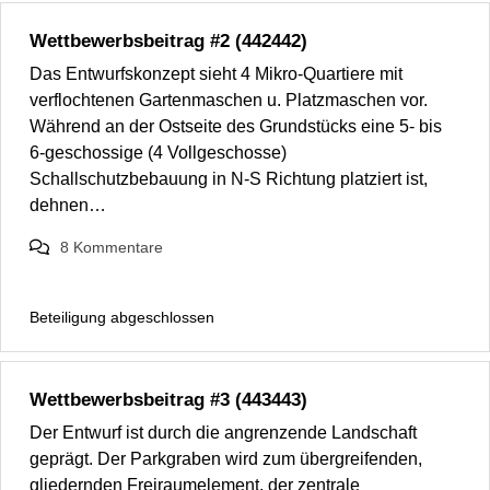
Wettbewerbsbeitrag #2 (442442)
Das Entwurfskonzept sieht 4 Mikro-Quartiere mit
verflochtenen Gartenmaschen u. Platzmaschen vor.
Während an der Ostseite des Grundstücks eine 5- bis
6-geschossige (4 Vollgeschosse)
Schallschutzbebauung in N-S Richtung platziert ist,
dehnen…
8
Kommentare
Beteiligung abgeschlossen
Wettbewerbsbeitrag #3 (443443)
Der Entwurf ist durch die angrenzende Landschaft
geprägt. Der Parkgraben wird zum übergreifenden,
gliedernden Freiraumelement, der zentrale