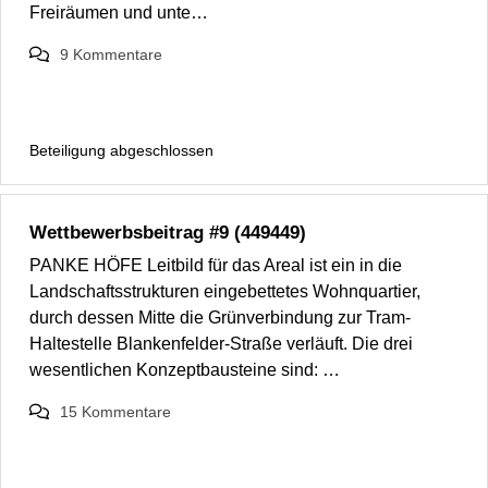
Freiräumen und unte…
9
Kommentare
Beteiligung abgeschlossen
Wettbewerbsbeitrag #9 (449449)
PANKE HÖFE Leitbild für das Areal ist ein in die
Landschaftsstrukturen eingebettetes Wohnquartier,
durch dessen Mitte die Grünverbindung zur Tram-
Haltestelle Blankenfelder-Straße verläuft. Die drei
wesentlichen Konzeptbausteine sind: …
15
Kommentare