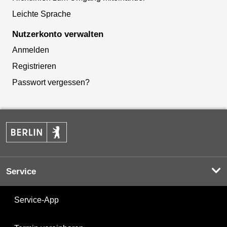
Leichte Sprache
Nutzerkonto verwalten
Anmelden
Registrieren
Passwort vergessen?
Service
Service-App