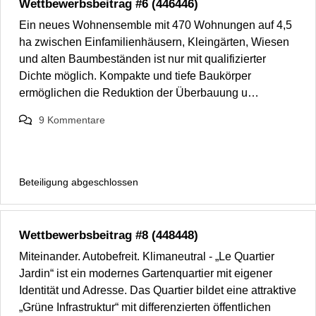
Wettbewerbsbeitrag #6 (446446)
Ein neues Wohnensemble mit 470 Wohnungen auf 4,5
ha zwischen Einfamilienhäusern, Kleingärten, Wiesen
und alten Baumbeständen ist nur mit qualifizierter
Dichte möglich. Kompakte und tiefe Baukörper
ermöglichen die Reduktion der Überbauung u…
9
Kommentare
Beteiligung abgeschlossen
Wettbewerbsbeitrag #8 (448448)
Miteinander. Autobefreit. Klimaneutral - „Le Quartier
Jardin“ ist ein modernes Gartenquartier mit eigener
Identität und Adresse. Das Quartier bildet eine attraktive
„Grüne Infrastruktur“ mit differenzierten öffentlichen