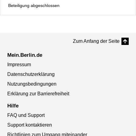
Beteiligung abgeschlossen
Zum Anfang der Seite
Mein.Berlin.de
Impressum
Datenschutzerklärung
Nutzungsbedingungen
Erklärung zur Barrierefreiheit
Hilfe
FAQ und Support
Support kontaktieren
Richtlinien zum Umgang miteinander