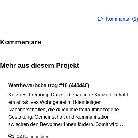
Kommentar (1)
Kommentare
Mehr aus diesem Projekt
Wettbewerbsbeitrag #10 (440440)
Kurzbeschreibung: Das städtebauliche Konzept schafft
ein attraktives Wohngebiet mit kleinteiligen
Nachbarschaften, die durch ihre freiraumbezogene
Gestaltung, Gemeinschaft und Kommunikation
zwischen den Bewohner*innen fördern. Somit wird …
22
Kommentare