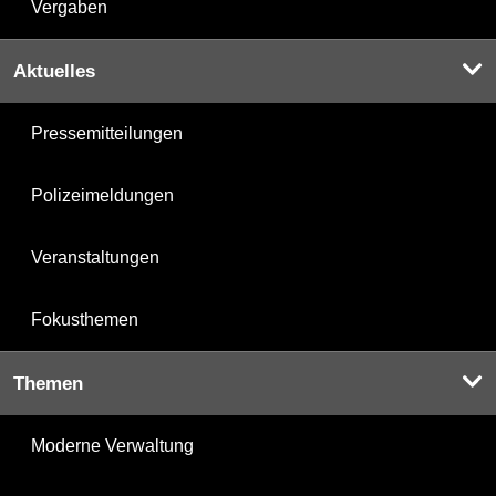
Vergaben
Aktuelles
Pressemitteilungen
Polizeimeldungen
Veranstaltungen
Fokusthemen
Themen
Moderne Verwaltung