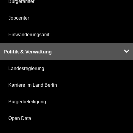
Bürgerämter
Jobcenter
Einwanderungsamt
Politik & Verwaltung
Landesregierung
Karriere im Land Berlin
Bürgerbeteiligung
Open Data