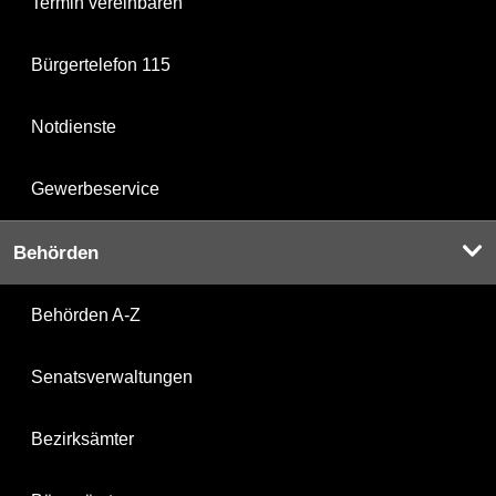
Termin vereinbaren
Bürgertelefon 115
Notdienste
Gewerbeservice
Behörden
Behörden A-Z
Senatsverwaltungen
Bezirksämter