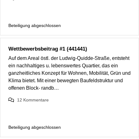
Beteiligung abgeschlossen
Wettbewerbsbeitrag #1 (441441)
Auf dem Areal östl. der Ludwig-Quidde-Straße, entsteht
ein nachhaltiges u. lebenswertes Quartier, das ein
ganzheitliches Konzept für Wohnen, Mobilität, Grün und
Klima bietet. Mit einer bewegten Baufeldstruktur und
offenen Block- randb…
12
Kommentare
Beteiligung abgeschlossen