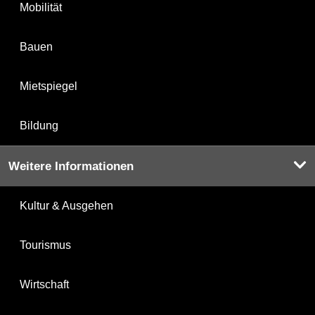
Mobilität
Bauen
Mietspiegel
Bildung
Weitere Informationen
Kultur & Ausgehen
Tourismus
Wirtschaft