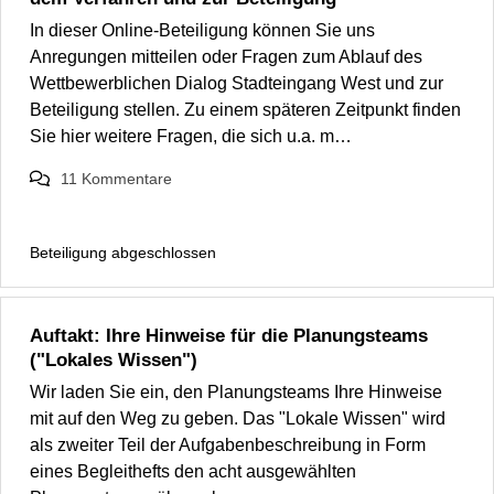
In dieser Online-Beteiligung können Sie uns
Anregungen mitteilen oder Fragen zum Ablauf des
Wettbewerblichen Dialog Stadteingang West und zur
Beteiligung stellen. Zu einem späteren Zeitpunkt finden
Sie hier weitere Fragen, die sich u.a. m…
11
Kommentare
Beteiligung abgeschlossen
Auftakt: Ihre Hinweise für die Planungsteams
("Lokales Wissen")
Wir laden Sie ein, den Planungsteams Ihre Hinweise
mit auf den Weg zu geben. Das "Lokale Wissen" wird
als zweiter Teil der Aufgabenbeschreibung in Form
eines Begleithefts den acht ausgewählten