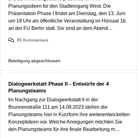
Planungsideen für den Stadteingang West. Die
Präsentation Phase I findet am Dienstag, den 13. Juni
um 18 Uhr als öffentliche Veranstaltung im Hörsaal 1b
an der FU Berlin statt. Sie sind an dem Abend…
85
Kommentare
Beteiligung abgeschlossen
Dialogwerkstatt Phase II - Entwürfe der 4
Planungsteams
Im Nachgang zur Dialogwerkstatt II in der
Brunnenstraße 111 am 14.08.2023 stellen die
Planungsteams hier in Kurzform ihre weiterentwickelten
Konzeptideen vor. Welche Anregungen möchten Sie
den Planungsteams für ihre finale Bearbeitung m…