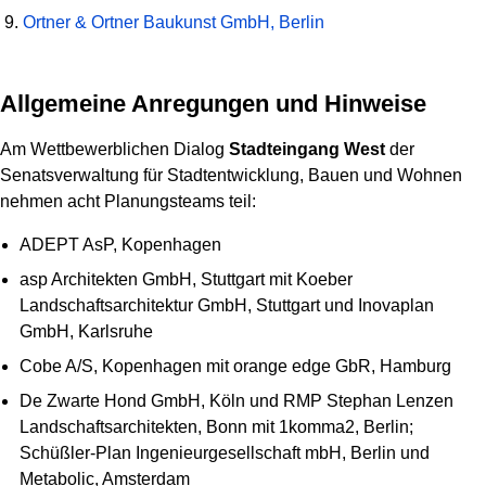
Ortner & Ortner Baukunst GmbH, Berlin
Allgemeine Anregungen und Hinweise
Am Wettbewerblichen Dialog
Stadteingang West
der
Senatsverwaltung für Stadtentwicklung, Bauen und Wohnen
nehmen acht Planungsteams teil:
ADEPT AsP, Kopenhagen
asp Architekten GmbH, Stuttgart mit Koeber
Landschaftsarchitektur GmbH, Stuttgart und Inovaplan
GmbH, Karlsruhe
Cobe A/S, Kopenhagen mit orange edge GbR, Hamburg
De Zwarte Hond GmbH, Köln und RMP Stephan Lenzen
Landschaftsarchitekten, Bonn mit 1komma2, Berlin;
Schüßler-Plan Ingenieurgesellschaft mbH, Berlin und
Metabolic, Amsterdam