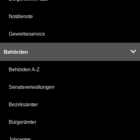
Notdienste
Gewerbeservice
Behörden
Behörden A-Z
Senatsverwaltungen
Bezirksämter
Bürgerämter
Jobcenter