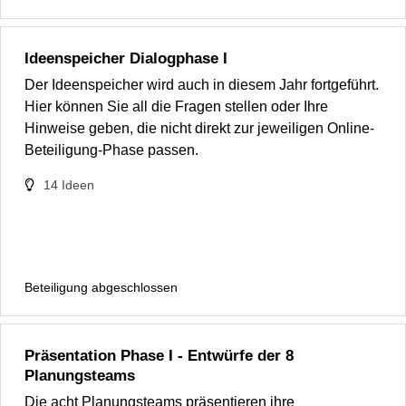
Ideenspeicher Dialogphase I
Der Ideenspeicher wird auch in diesem Jahr fortgeführt.
Hier können Sie all die Fragen stellen oder Ihre
Hinweise geben, die nicht direkt zur jeweiligen Online-
Beteiligung-Phase passen.
14
Ideen
Beteiligung abgeschlossen
Präsentation Phase I - Entwürfe der 8
Planungsteams
Die acht Planungsteams präsentieren ihre