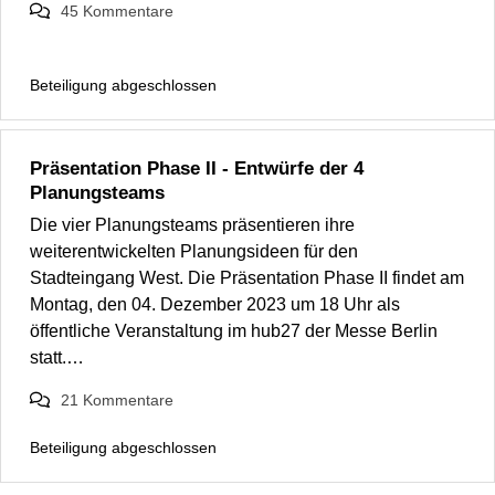
45
Kommentare
Beteiligung abgeschlossen
Präsentation Phase II - Entwürfe der 4
Planungsteams
Die vier Planungsteams präsentieren ihre
weiterentwickelten Planungsideen für den
Stadteingang West. Die Präsentation Phase II findet am
Montag, den 04. Dezember 2023 um 18 Uhr als
öffentliche Veranstaltung im hub27 der Messe Berlin
statt.…
21
Kommentare
Beteiligung abgeschlossen