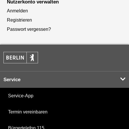
Nutzerkonto verwalten
Anmelden
Registrieren
Passwort vergessen?
Service
Service-App
Termin vereinbaren
Bürgertelefon 115