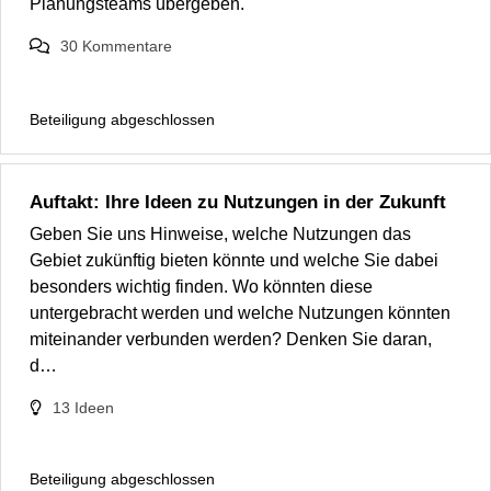
Planungsteams übergeben.
30
Kommentare
Beteiligung abgeschlossen
Auftakt: Ihre Ideen zu Nutzungen in der Zukunft
Geben Sie uns Hinweise, welche Nutzungen das
Gebiet zukünftig bieten könnte und welche Sie dabei
besonders wichtig finden. Wo könnten diese
untergebracht werden und welche Nutzungen könnten
miteinander verbunden werden? Denken Sie daran,
d…
13
Ideen
Beteiligung abgeschlossen