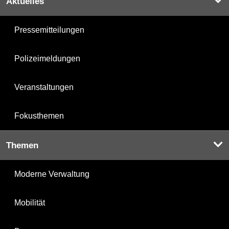
Aktuelles
Pressemitteilungen
Polizeimeldungen
Veranstaltungen
Fokusthemen
Themen
Moderne Verwaltung
Mobilität