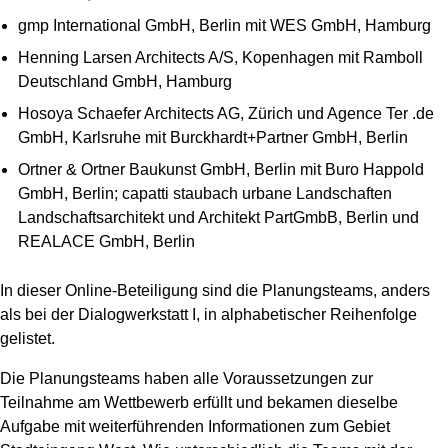
gmp International GmbH, Berlin mit WES GmbH, Hamburg
Henning Larsen Architects A/S, Kopenhagen mit Ramboll
Deutschland GmbH, Hamburg
Hosoya Schaefer Architects AG, Zürich und Agence Ter .de
GmbH, Karlsruhe mit Burckhardt+Partner GmbH, Berlin
Ortner & Ortner Baukunst GmbH, Berlin mit Buro Happold
GmbH, Berlin; capatti staubach urbane Landschaften
Landschaftsarchitekt und Architekt PartGmbB, Berlin und
REALACE GmbH, Berlin
In dieser Online-Beteiligung sind die Planungsteams, anders
als bei der Dialogwerkstatt I, in alphabetischer Reihenfolge
gelistet.
Die Planungsteams haben alle Voraussetzungen zur
Teilnahme am Wettbewerb erfüllt und bekamen dieselbe
Aufgabe mit weiterführenden Informationen zum Gebiet