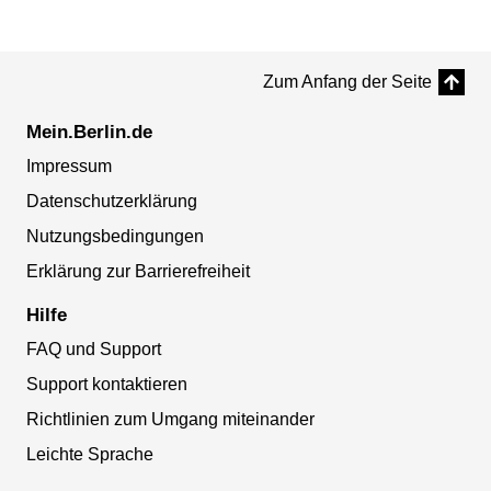
Zum Anfang der Seite
Mein.Berlin.de
Impressum
Datenschutzerklärung
Nutzungsbedingungen
Erklärung zur Barrierefreiheit
Hilfe
FAQ und Support
Support kontaktieren
Richtlinien zum Umgang miteinander
Leichte Sprache