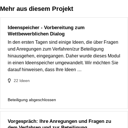
Mehr aus diesem Projekt
Ideenspeicher - Vorbereitung zum
Wettbewerblichen Dialog
In den ersten Tagen sind einige Ideen, die über Fragen
und Anregungen zum Verfahren/zur Beteiligung
hinausgehen, eingegangen. Daher wurde dieses Modul
in einen Ideenspeicher umgewandelt. Wir möchten Sie
darauf hinweisen, dass Ihre Ideen …
22
Ideen
Beteiligung abgeschlossen
Vorgespräch: Ihre Anregungen und Fragen zu
dem Verfahren und zur Beteiligung