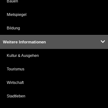
Bauen
Mietspiegel
Bildung
Weitere Informationen
Kultur & Ausgehen
Tourismus
Wirtschaft
Stadtleben