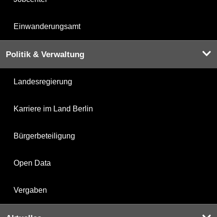
Einwanderungsamt
Politik & Verwaltung
Landesregierung
Karriere im Land Berlin
Bürgerbeteiligung
Open Data
Vergaben