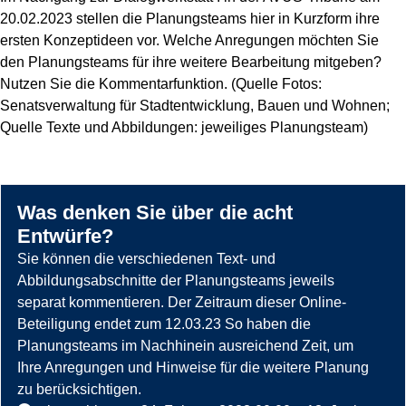
20.02.2023 stellen die Planungsteams hier in Kurzform ihre
ersten Konzeptideen vor. Welche Anregungen möchten Sie
den Planungsteams für ihre weitere Bearbeitung mitgeben?
Nutzen Sie die Kommentarfunktion. (Quelle Fotos:
Senatsverwaltung für Stadtentwicklung, Bauen und Wohnen;
Quelle Texte und Abbildungen: jeweiliges Planungsteam)
Was denken Sie über die acht
Entwürfe?
Sie können die verschiedenen Text- und
Abbildungsabschnitte der Planungsteams jeweils
separat kommentieren. Der Zeitraum dieser Online-
Beteiligung endet zum 12.03.23 So haben die
Planungsteams im Nachhinein ausreichend Zeit, um
Ihre Anregungen und Hinweise für die weitere Planung
zu berücksichtigen.