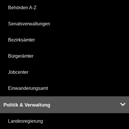
Behörden A-Z
Senatsverwaltungen
Bezirksämter
Bürgerämter
Jobcenter
Einwanderungsamt
Politik & Verwaltung
Landesregierung