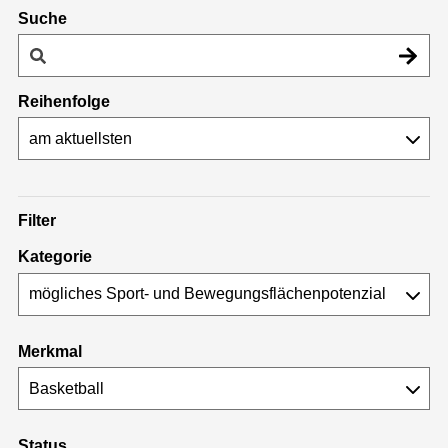
Suche
Reihenfolge
Filter
Kategorie
Merkmal
Status