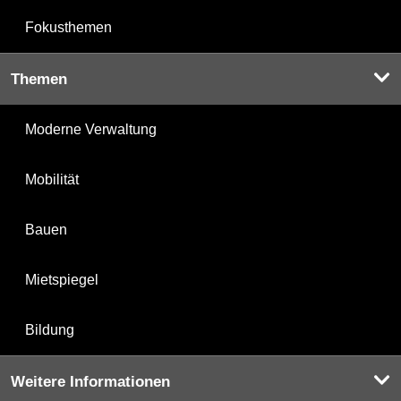
Fokusthemen
Themen
Moderne Verwaltung
Mobilität
Bauen
Mietspiegel
Bildung
Weitere Informationen