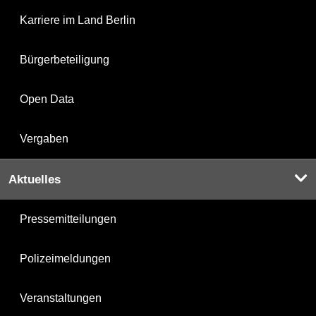
Karriere im Land Berlin
Bürgerbeteiligung
Open Data
Vergaben
Aktuelles
Pressemitteilungen
Polizeimeldungen
Veranstaltungen