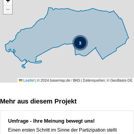
+
−
3
Leaflet
|
© 2024 basemap.de / BKG | Datenquellen: © GeoBasis-DE
Mehr aus diesem Projekt
Umfrage - Ihre Meinung bewegt uns!
Einen ersten Schritt im Sinne der Partizipation stellt