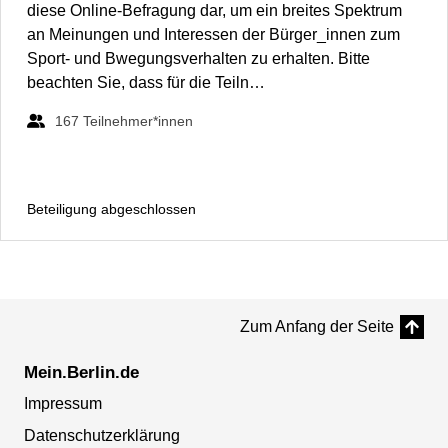
diese Online-Befragung dar, um ein breites Spektrum
an Meinungen und Interessen der Bürger_innen zum
Sport- und Bwegungsverhalten zu erhalten. Bitte
beachten Sie, dass für die Teiln…
167
Teilnehmer*innen
Beteiligung abgeschlossen
Zum Anfang der Seite
Mein.Berlin.de
Impressum
Datenschutzerklärung