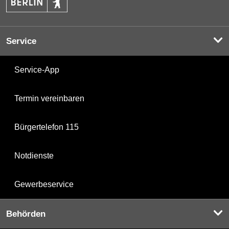
Service
Service-App
Termin vereinbaren
Bürgertelefon 115
Notdienste
Gewerbeservice
Behörden