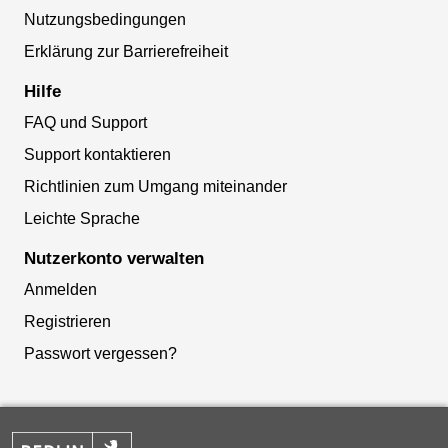
Nutzungsbedingungen
Erklärung zur Barrierefreiheit
Hilfe
FAQ und Support
Support kontaktieren
Richtlinien zum Umgang miteinander
Leichte Sprache
Nutzerkonto verwalten
Anmelden
Registrieren
Passwort vergessen?