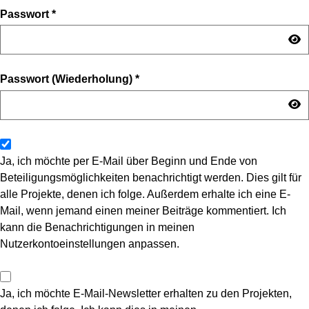
Passwort
*
Passwort (Wiederholung)
*
Ja, ich möchte per E-Mail über Beginn und Ende von
Beteiligungsmöglichkeiten benachrichtigt werden. Dies gilt für
alle Projekte, denen ich folge. Außerdem erhalte ich eine E-
Mail, wenn jemand einen meiner Beiträge kommentiert. Ich
kann die Benachrichtigungen in meinen
Nutzerkontoeinstellungen anpassen.
Ja, ich möchte E-Mail-Newsletter erhalten zu den Projekten,