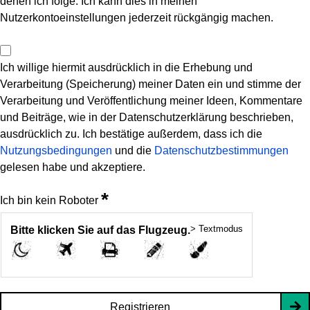
denen ich folge. Ich kann dies in meinen
Nutzerkontoeinstellungen jederzeit rückgängig machen.
Ich willige hiermit ausdrücklich in die Erhebung und
Verarbeitung (Speicherung) meiner Daten ein und stimme der
Verarbeitung und Veröffentlichung meiner Ideen, Kommentare
und Beiträge, wie in der Datenschutzerklärung beschrieben,
ausdrücklich zu. Ich bestätige außerdem, dass ich die
Nutzungsbedingungen
und die
Datenschutzbestimmungen
gelesen habe und akzeptiere.
*
Ich bin kein Roboter
> Textmodus
Bitte klicken Sie auf das Flugzeug.
Registrieren