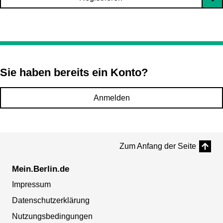
Sie haben bereits ein Konto?
Anmelden
Zum Anfang der Seite
Mein.Berlin.de
Impressum
Datenschutzerklärung
Nutzungsbedingungen