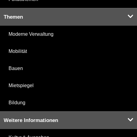
Themen
Moderne Verwaltung
Mobilität
Bauen
Mietspiegel
Bildung
Weitere Informationen