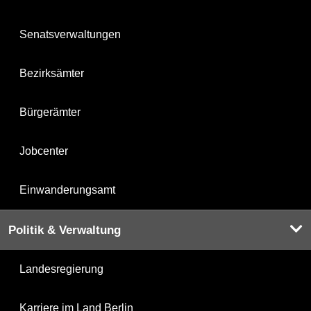
Senatsverwaltungen
Bezirksämter
Bürgerämter
Jobcenter
Einwanderungsamt
Politik & Verwaltung
Landesregierung
Karriere im Land Berlin