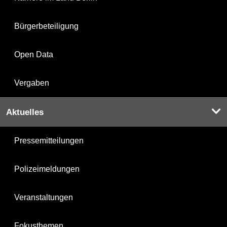
Bürgerbeteiligung
Open Data
Vergaben
Aktuelles
Pressemitteilungen
Polizeimeldungen
Veranstaltungen
Fokusthemen