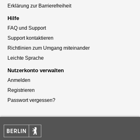
Erklärung zur Barrierefreiheit
Hilfe
FAQ und Support
Support kontaktieren
Richtlinien zum Umgang miteinander
Leichte Sprache
Nutzerkonto verwalten
Anmelden
Registrieren
Passwort vergessen?