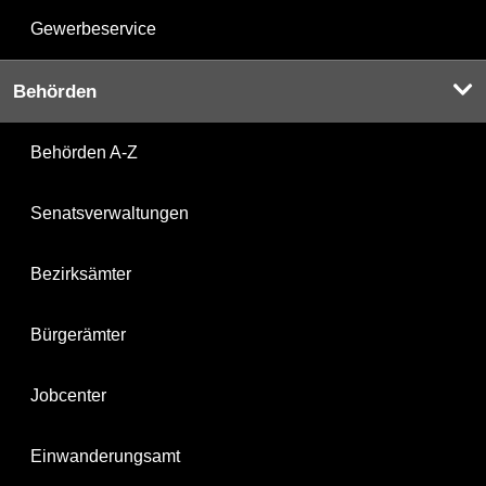
Gewerbeservice
Behörden
Behörden A-Z
Senatsverwaltungen
Bezirksämter
Bürgerämter
Jobcenter
Einwanderungsamt