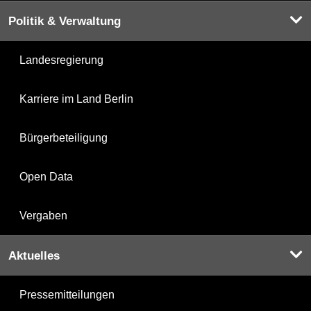
Politik & Verwaltung
Landesregierung
Karriere im Land Berlin
Bürgerbeteiligung
Open Data
Vergaben
Aktuelles
Pressemitteilungen