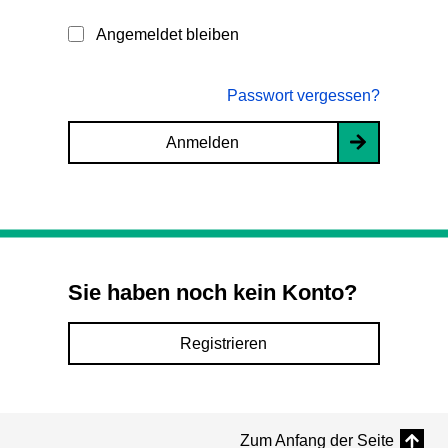
Angemeldet bleiben
Passwort vergessen?
Anmelden
Sie haben noch kein Konto?
Registrieren
Zum Anfang der Seite