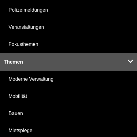
Polizeimeldungen
Veranstaltungen
Fokusthemen
Themen
Moderne Verwaltung
Mobilität
Bauen
Mietspiegel