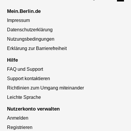
Mein.Berlin.de
Impressum
Datenschutzerklärung
Nutzungsbedingungen
Erklärung zur Barrierefreiheit
Hilfe
FAQ und Support
Support kontaktieren
Richtlinien zum Umgang miteinander
Leichte Sprache
Nutzerkonto verwalten
Anmelden
Registrieren