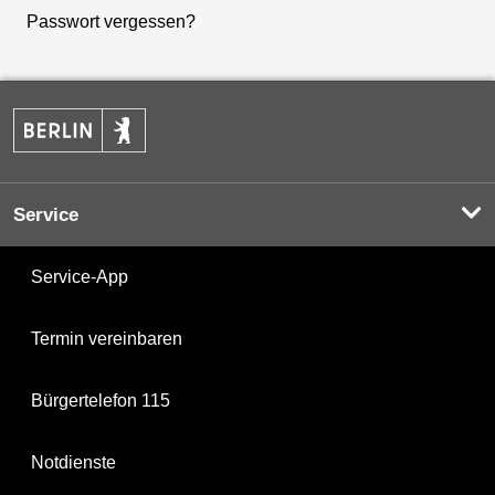
Passwort vergessen?
Service
Service-App
Termin vereinbaren
Bürgertelefon 115
Notdienste