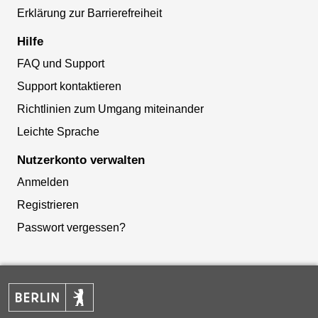
Erklärung zur Barrierefreiheit
Hilfe
FAQ und Support
Support kontaktieren
Richtlinien zum Umgang miteinander
Leichte Sprache
Nutzerkonto verwalten
Anmelden
Registrieren
Passwort vergessen?