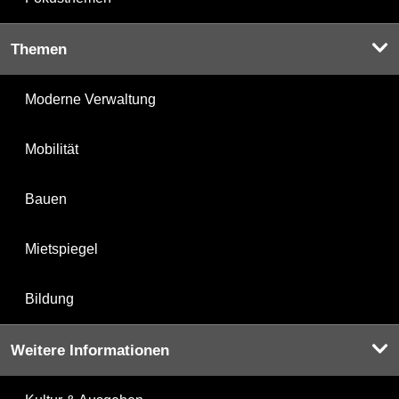
Themen
Moderne Verwaltung
Mobilität
Bauen
Mietspiegel
Bildung
Weitere Informationen