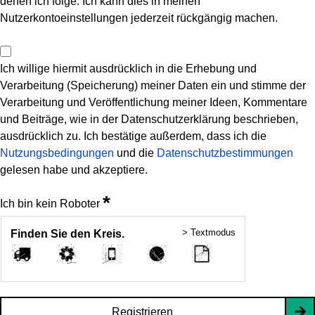
denen ich folge. Ich kann dies in meinen
Nutzerkontoeinstellungen jederzeit rückgängig machen.
Ich willige hiermit ausdrücklich in die Erhebung und
Verarbeitung (Speicherung) meiner Daten ein und stimme der
Verarbeitung und Veröffentlichung meiner Ideen, Kommentare
und Beiträge, wie in der Datenschutzerklärung beschrieben,
ausdrücklich zu. Ich bestätige außerdem, dass ich die
Nutzungsbedingungen
und die
Datenschutzbestimmungen
gelesen habe und akzeptiere.
*
Ich bin kein Roboter
> Textmodus
Finden Sie den Kreis.
Registrieren