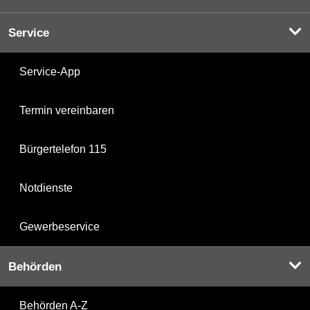
Service
Service-App
Termin vereinbaren
Bürgertelefon 115
Notdienste
Gewerbeservice
Behörden
Behörden A-Z