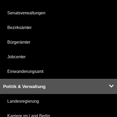
Senatsverwaltungen
Bezirksämter
Bürgerämter
Jobcenter
Einwanderungsamt
Politik & Verwaltung
Landesregierung
Karriere im Land Berlin