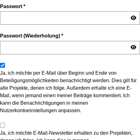
Passwort
*
Passwort (Wiederholung)
*
Ja, ich möchte per E-Mail über Beginn und Ende von
Beteiligungsmöglichkeiten benachrichtigt werden. Dies gilt für
alle Projekte, denen ich folge. Außerdem erhalte ich eine E-
Mail, wenn jemand einen meiner Beiträge kommentiert. Ich
kann die Benachrichtigungen in meinen
Nutzerkontoeinstellungen anpassen.
Ja, ich möchte E-Mail-Newsletter erhalten zu den Projekten,