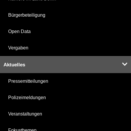
Bürgerbeteiligung
Open Data
Vergaben
Aktuelles
Pressemitteilungen
Polizeimeldungen
Veranstaltungen
Fokusthemen