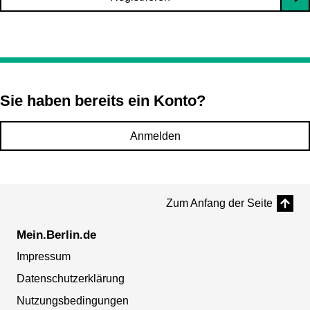
Sie haben bereits ein Konto?
Anmelden
Zum Anfang der Seite
Mein.Berlin.de
Impressum
Datenschutzerklärung
Nutzungsbedingungen