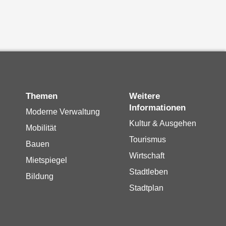
Themen
Weitere
Informationen
Moderne Verwaltung
Kultur & Ausgehen
Mobilität
Tourismus
Bauen
Wirtschaft
Mietspiegel
Stadtleben
Bildung
Stadtplan