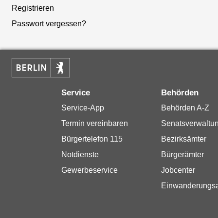
Registrieren
Passwort vergessen?
Service
Behörden
Service-App
Behörden A-Z
Termin vereinbaren
Senatsverwaltu
Bürgertelefon 115
Bezirksämter
Notdienste
Bürgerämter
Gewerbeservice
Jobcenter
Einwanderungs