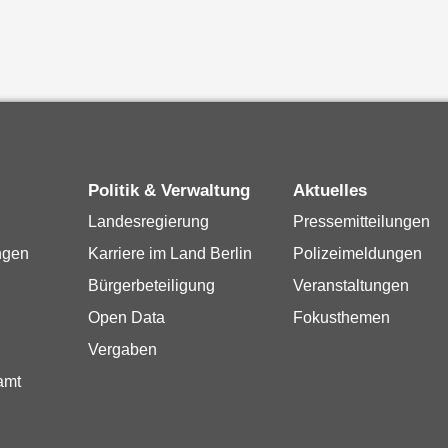
Politik & Verwaltung
Aktuelles
Landesregierung
Pressemitteilungen
ngen
Karriere im Land Berlin
Polizeimeldungen
Bürgerbeteiligung
Veranstaltungen
Open Data
Fokusthemen
Vergaben
amt