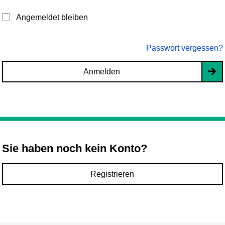
Angemeldet bleiben
Passwort vergessen?
Anmelden
Sie haben noch kein Konto?
Registrieren