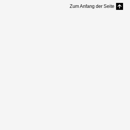
Zum Anfang der Seite