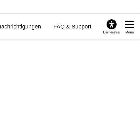
achrichtigungen
FAQ & Support
Barrierefrei
Menü