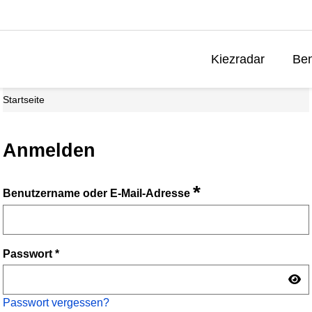
Kiezradar
Ben
Startseite
Anmelden
*
Benutzername oder E-Mail-Adresse
Passwort
*
Passwort vergessen?