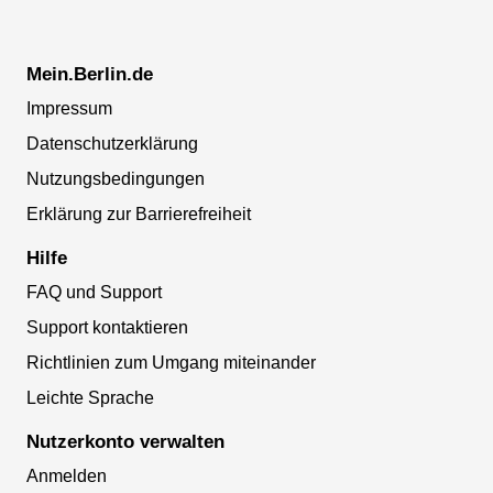
Mein.Berlin.de
Impressum
Datenschutzerklärung
Nutzungsbedingungen
Erklärung zur Barrierefreiheit
Hilfe
FAQ und Support
Support kontaktieren
Richtlinien zum Umgang miteinander
Leichte Sprache
Nutzerkonto verwalten
Anmelden