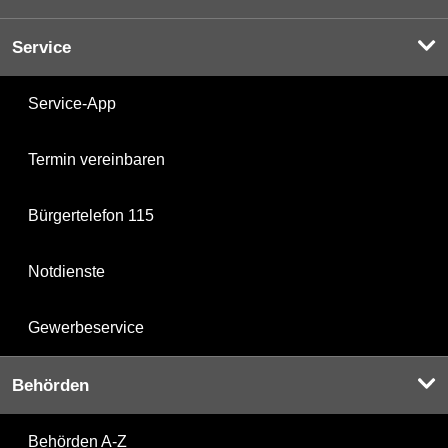
Service
Service-App
Termin vereinbaren
Bürgertelefon 115
Notdienste
Gewerbeservice
Behörden
Behörden A-Z