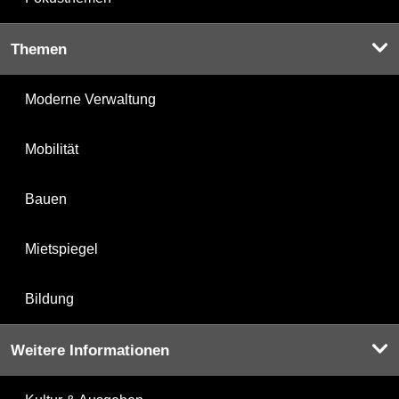
Themen
Moderne Verwaltung
Mobilität
Bauen
Mietspiegel
Bildung
Weitere Informationen