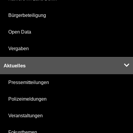
Bürgerbeteiligung
Open Data
Vergaben
Aktuelles
Pressemitteilungen
Polizeimeldungen
Veranstaltungen
Fokusthemen