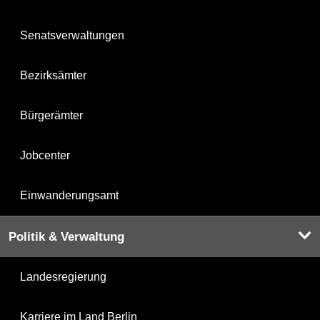
Senatsverwaltungen
Bezirksämter
Bürgerämter
Jobcenter
Einwanderungsamt
Politik & Verwaltung
Landesregierung
Karriere im Land Berlin