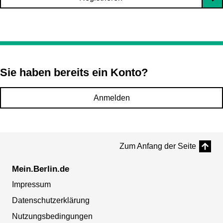
Sie haben bereits ein Konto?
Anmelden
Zum Anfang der Seite
Mein.Berlin.de
Impressum
Datenschutzerklärung
Nutzungsbedingungen