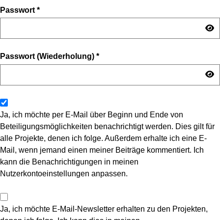
Passwort
*
Passwort (Wiederholung)
*
Ja, ich möchte per E-Mail über Beginn und Ende von
Beteiligungsmöglichkeiten benachrichtigt werden. Dies gilt für
alle Projekte, denen ich folge. Außerdem erhalte ich eine E-
Mail, wenn jemand einen meiner Beiträge kommentiert. Ich
kann die Benachrichtigungen in meinen
Nutzerkontoeinstellungen anpassen.
Ja, ich möchte E-Mail-Newsletter erhalten zu den Projekten,