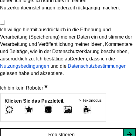
denen ich folge. Ich kann dies in meinen
Nutzerkontoeinstellungen jederzeit rückgängig machen.
Ich willige hiermit ausdrücklich in die Erhebung und
Verarbeitung (Speicherung) meiner Daten ein und stimme der
Verarbeitung und Veröffentlichung meiner Ideen, Kommentare
und Beiträge, wie in der Datenschutzerklärung beschrieben,
ausdrücklich zu. Ich bestätige außerdem, dass ich die
Nutzungsbedingungen
und die
Datenschutzbestimmungen
gelesen habe und akzeptiere.
*
Ich bin kein Roboter
> Textmodus
Klicken Sie das Puzzleteil.
Registrieren