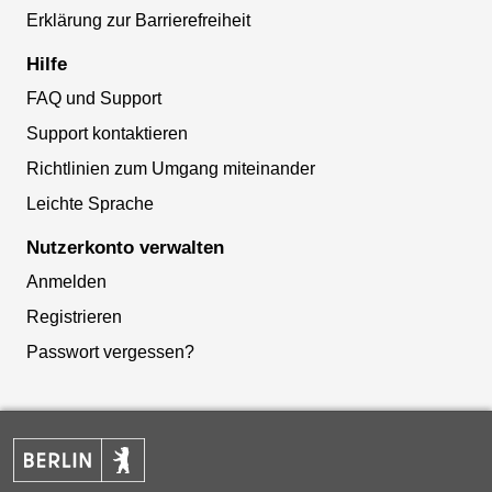
Erklärung zur Barrierefreiheit
Hilfe
FAQ und Support
Support kontaktieren
Richtlinien zum Umgang miteinander
Leichte Sprache
Nutzerkonto verwalten
Anmelden
Registrieren
Passwort vergessen?