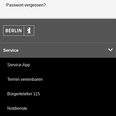
Passwort vergessen?
Service
Service-App
Termin vereinbaren
Bürgertelefon 115
Notdienste