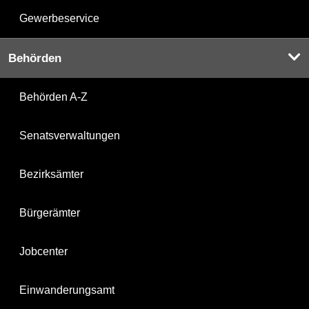
Gewerbeservice
Behörden
Behörden A-Z
Senatsverwaltungen
Bezirksämter
Bürgerämter
Jobcenter
Einwanderungsamt