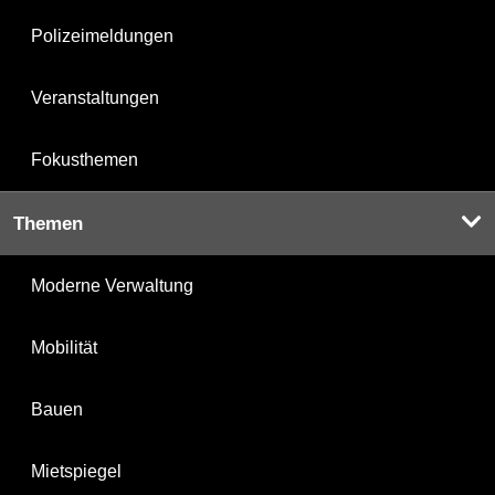
Polizeimeldungen
Veranstaltungen
Fokusthemen
Themen
Moderne Verwaltung
Mobilität
Bauen
Mietspiegel