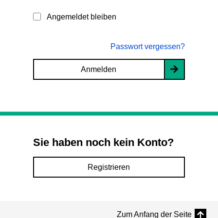
Angemeldet bleiben
Passwort vergessen?
Anmelden
Sie haben noch kein Konto?
Registrieren
Zum Anfang der Seite