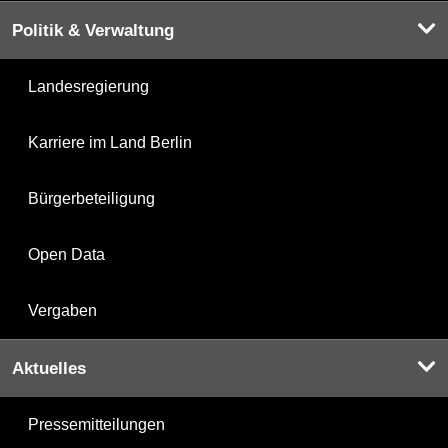
Politik & Verwaltung
Landesregierung
Karriere im Land Berlin
Bürgerbeteiligung
Open Data
Vergaben
Aktuelles
Pressemitteilungen