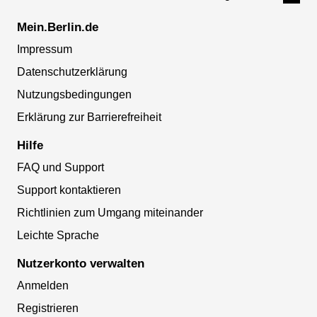
Mein.Berlin.de
Impressum
Datenschutzerklärung
Nutzungsbedingungen
Erklärung zur Barrierefreiheit
Hilfe
FAQ und Support
Support kontaktieren
Richtlinien zum Umgang miteinander
Leichte Sprache
Nutzerkonto verwalten
Anmelden
Registrieren