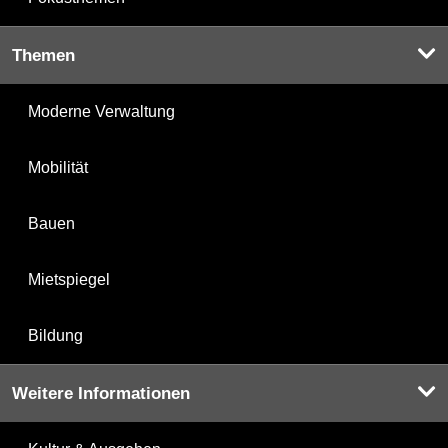
Themen
Moderne Verwaltung
Mobilität
Bauen
Mietspiegel
Bildung
Weitere Informationen