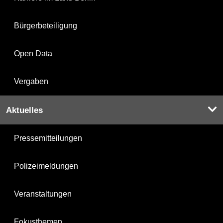
Bürgerbeteiligung
Open Data
Vergaben
Aktuelles
Pressemitteilungen
Polizeimeldungen
Veranstaltungen
Fokusthemen