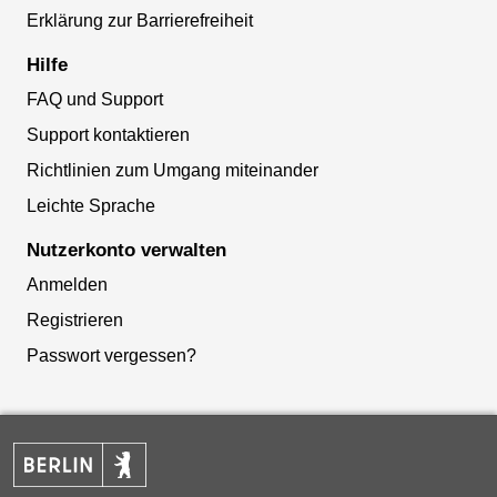
Erklärung zur Barrierefreiheit
Hilfe
FAQ und Support
Support kontaktieren
Richtlinien zum Umgang miteinander
Leichte Sprache
Nutzerkonto verwalten
Anmelden
Registrieren
Passwort vergessen?