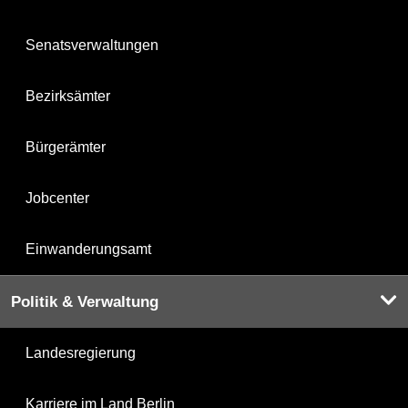
Senatsverwaltungen
Bezirksämter
Bürgerämter
Jobcenter
Einwanderungsamt
Politik & Verwaltung
Landesregierung
Karriere im Land Berlin