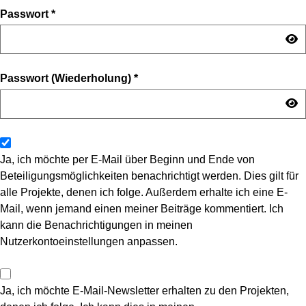
Passwort
*
Passwort (Wiederholung)
*
Ja, ich möchte per E-Mail über Beginn und Ende von
Beteiligungsmöglichkeiten benachrichtigt werden. Dies gilt für
alle Projekte, denen ich folge. Außerdem erhalte ich eine E-
Mail, wenn jemand einen meiner Beiträge kommentiert. Ich
kann die Benachrichtigungen in meinen
Nutzerkontoeinstellungen anpassen.
Ja, ich möchte E-Mail-Newsletter erhalten zu den Projekten,