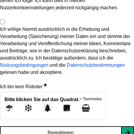
denen ich folge. Ich kann dies in meinen
Nutzerkontoeinstellungen jederzeit rückgängig machen.
Ich willige hiermit ausdrücklich in die Erhebung und
Verarbeitung (Speicherung) meiner Daten ein und stimme der
Verarbeitung und Veröffentlichung meiner Ideen, Kommentare
und Beiträge, wie in der Datenschutzerklärung beschrieben,
ausdrücklich zu. Ich bestätige außerdem, dass ich die
Nutzungsbedingungen
und die
Datenschutzbestimmungen
gelesen habe und akzeptiere.
*
Ich bin kein Roboter
> Textmodus
Bitte klicken Sie auf das Quadrat.
Registrieren