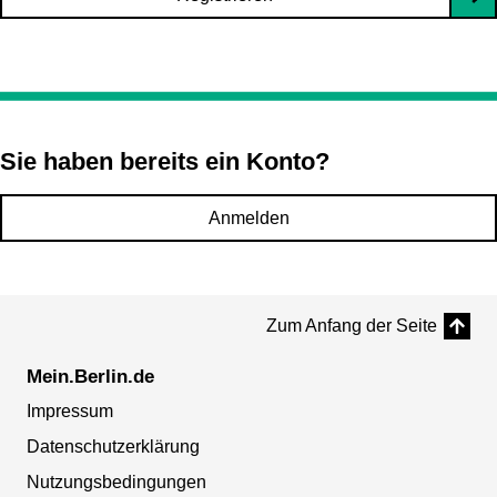
Sie haben bereits ein Konto?
Anmelden
Zum Anfang der Seite
Mein.Berlin.de
Impressum
Datenschutzerklärung
Nutzungsbedingungen