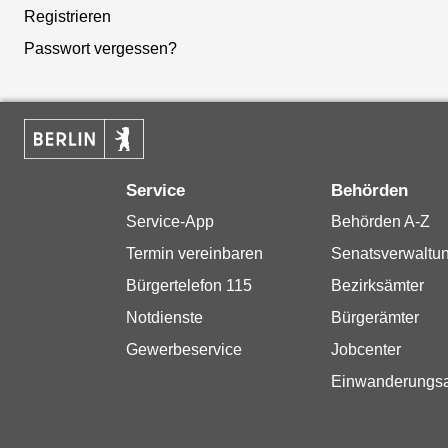
Registrieren
Passwort vergessen?
Service
Behörden
Service-App
Behörden A-Z
Termin vereinbaren
Senatsverwaltu
Bürgertelefon 115
Bezirksämter
Notdienste
Bürgerämter
Gewerbeservice
Jobcenter
Einwanderungs