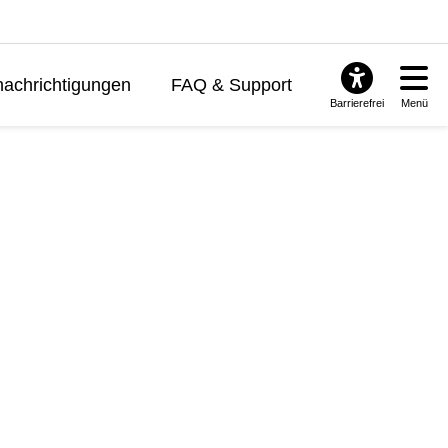
achrichtigungen
FAQ & Support
Barrierefrei
Menü