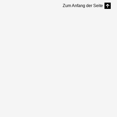
Zum Anfang der Seite