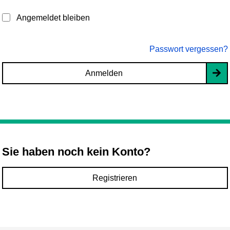
Angemeldet bleiben
Passwort vergessen?
Anmelden
Sie haben noch kein Konto?
Registrieren