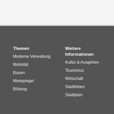
Themen
Weitere
Informationen
Moderne Verwaltung
Kultur & Ausgehen
Mobilität
Tourismus
Bauen
Wirtschaft
Mietspiegel
Stadtleben
Bildung
Stadtplan