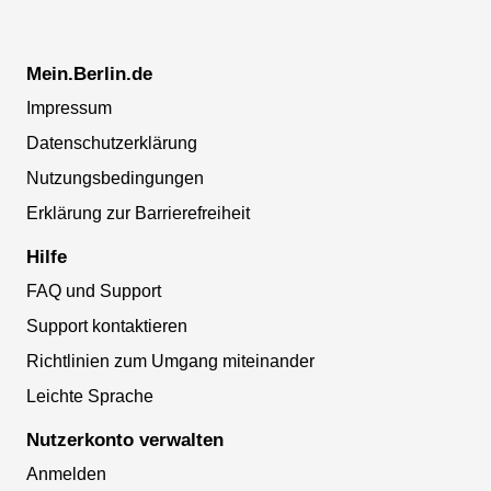
Mein.Berlin.de
Impressum
Datenschutzerklärung
Nutzungsbedingungen
Erklärung zur Barrierefreiheit
Hilfe
FAQ und Support
Support kontaktieren
Richtlinien zum Umgang miteinander
Leichte Sprache
Nutzerkonto verwalten
Anmelden