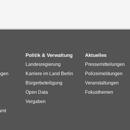
Politik & Verwaltung
Aktuelles
Landesregierung
Pressemitteilungen
ngen
Karriere im Land Berlin
Polizeimeldungen
Bürgerbeteiligung
Veranstaltungen
Open Data
Fokusthemen
Vergaben
amt