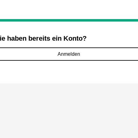
ie haben bereits ein Konto?
Anmelden