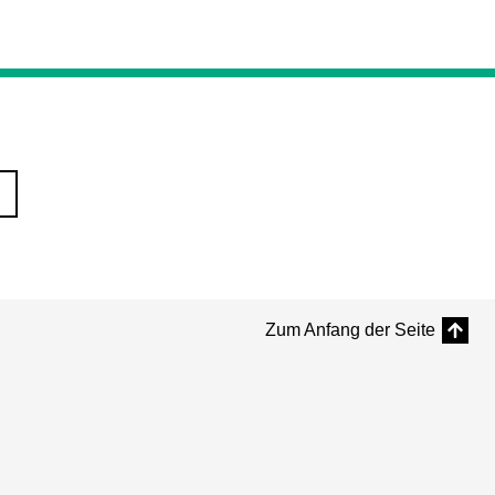
Zum Anfang der Seite