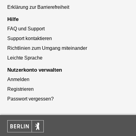
Erklärung zur Barrierefreiheit
Hilfe
FAQ und Support
Support kontaktieren
Richtlinien zum Umgang miteinander
Leichte Sprache
Nutzerkonto verwalten
Anmelden
Registrieren
Passwort vergessen?