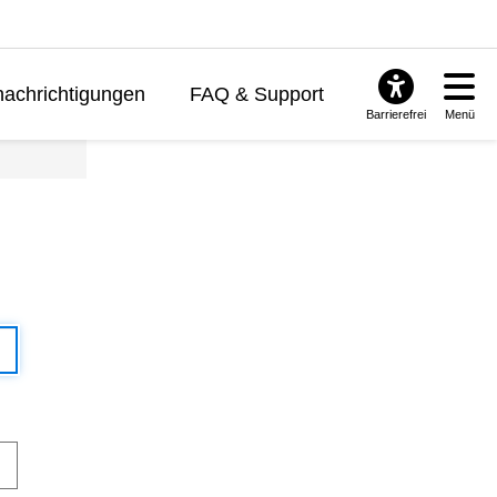
achrichtigungen
FAQ & Support
Barrierefrei
Menü