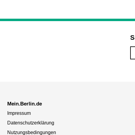
S
Mein.Berlin.de
Impressum
Datenschutzerklärung
Nutzungsbedingungen