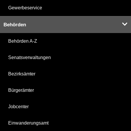
Gewerbeservice
Behörden
Behörden A-Z
Senatsverwaltungen
Bezirksämter
Bürgerämter
Jobcenter
Einwanderungsamt