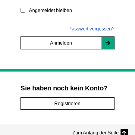
Angemeldet bleiben
Passwort vergessen?
Anmelden
Sie haben noch kein Konto?
Registrieren
Zum Anfang der Seite