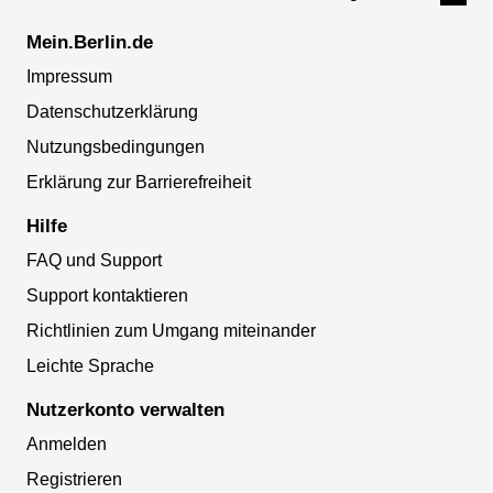
Mein.Berlin.de
Impressum
Datenschutzerklärung
Nutzungsbedingungen
Erklärung zur Barrierefreiheit
Hilfe
FAQ und Support
Support kontaktieren
Richtlinien zum Umgang miteinander
Leichte Sprache
Nutzerkonto verwalten
Anmelden
Registrieren