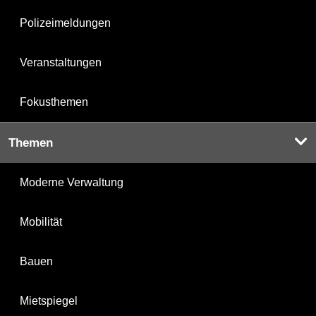
Polizeimeldungen
Veranstaltungen
Fokusthemen
Themen
Moderne Verwaltung
Mobilität
Bauen
Mietspiegel