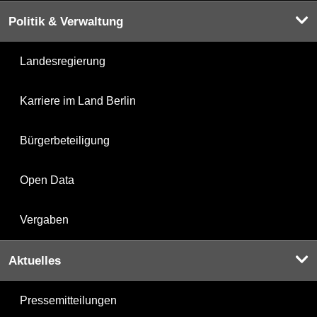
Politik & Verwaltung
Landesregierung
Karriere im Land Berlin
Bürgerbeteiligung
Open Data
Vergaben
Aktuelles
Pressemitteilungen