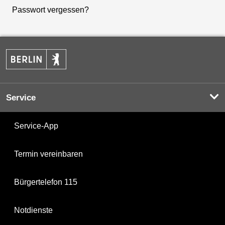
Passwort vergessen?
Service
Service-App
Termin vereinbaren
Bürgertelefon 115
Notdienste