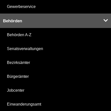
Gewerbeservice
Behörden
Behörden A-Z
Senatsverwaltungen
Bezirksämter
Bürgerämter
Jobcenter
Einwanderungsamt