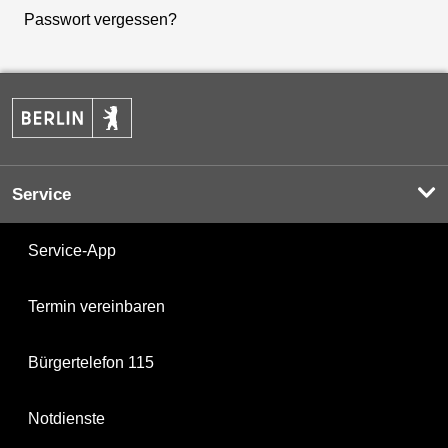
Passwort vergessen?
Service
Service-App
Termin vereinbaren
Bürgertelefon 115
Notdienste