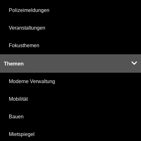
Polizeimeldungen
Veranstaltungen
Fokusthemen
Themen
Moderne Verwaltung
Mobilität
Bauen
Mietspiegel