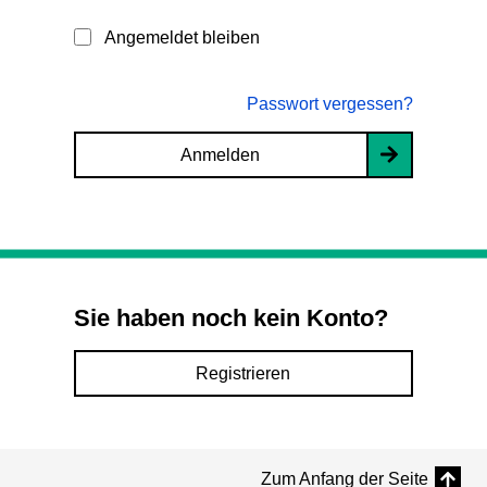
Angemeldet bleiben
Passwort vergessen?
Anmelden
Sie haben noch kein Konto?
Registrieren
Zum Anfang der Seite