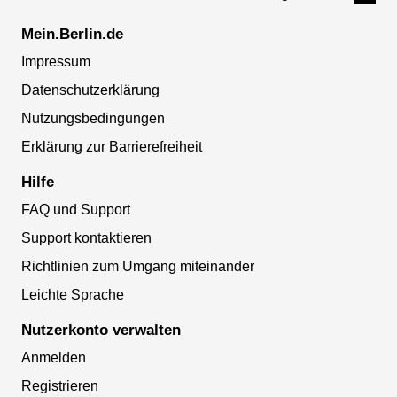
Mein.Berlin.de
Impressum
Datenschutzerklärung
Nutzungsbedingungen
Erklärung zur Barrierefreiheit
Hilfe
FAQ und Support
Support kontaktieren
Richtlinien zum Umgang miteinander
Leichte Sprache
Nutzerkonto verwalten
Anmelden
Registrieren