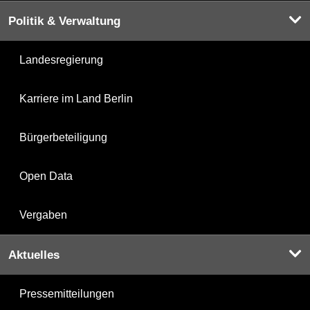
Politik & Verwaltung
Landesregierung
Karriere im Land Berlin
Bürgerbeteiligung
Open Data
Vergaben
Aktuelles
Pressemitteilungen