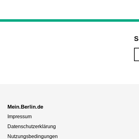
S
Mein.Berlin.de
Impressum
Datenschutzerklärung
Nutzungsbedingungen