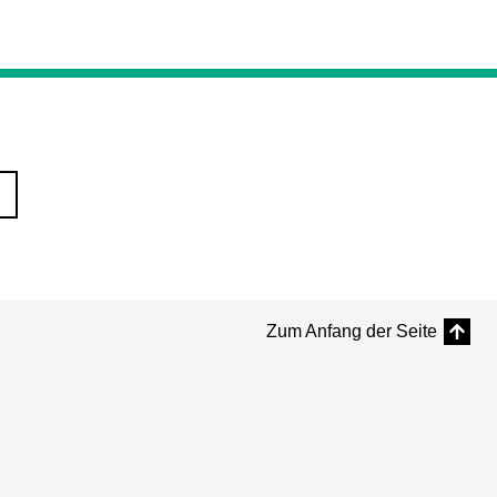
Zum Anfang der Seite