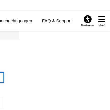
achrichtigungen
FAQ & Support
Barrierefrei
Menü