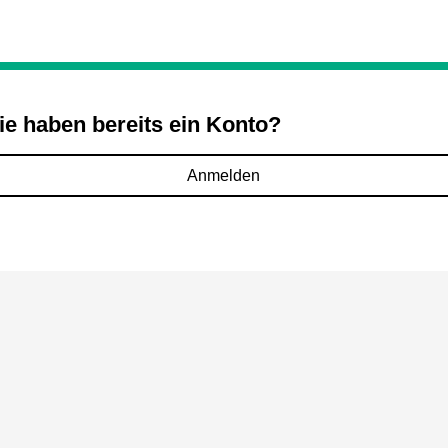
ie haben bereits ein Konto?
Anmelden