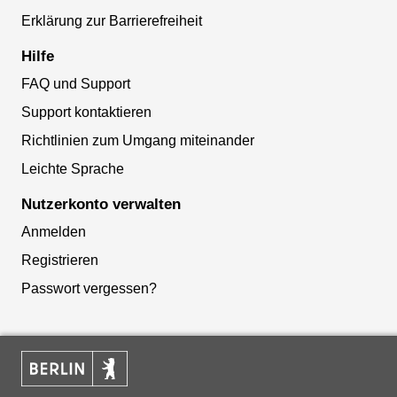
Erklärung zur Barrierefreiheit
Hilfe
FAQ und Support
Support kontaktieren
Richtlinien zum Umgang miteinander
Leichte Sprache
Nutzerkonto verwalten
Anmelden
Registrieren
Passwort vergessen?