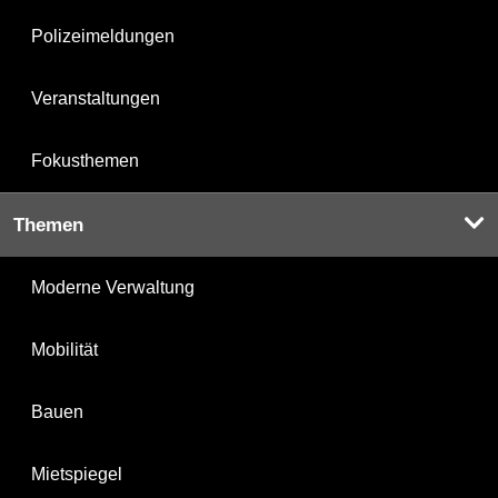
Polizeimeldungen
Veranstaltungen
Fokusthemen
Themen
Moderne Verwaltung
Mobilität
Bauen
Mietspiegel