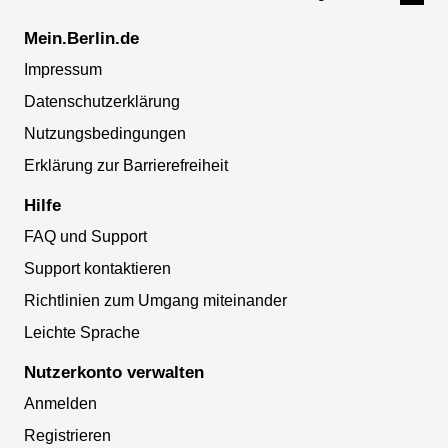
Mein.Berlin.de
Impressum
Datenschutzerklärung
Nutzungsbedingungen
Erklärung zur Barrierefreiheit
Hilfe
FAQ und Support
Support kontaktieren
Richtlinien zum Umgang miteinander
Leichte Sprache
Nutzerkonto verwalten
Anmelden
Registrieren