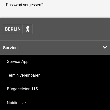
Passwort vergessen?
Service
Service-App
Termin vereinbaren
Bürgertelefon 115
Notdienste