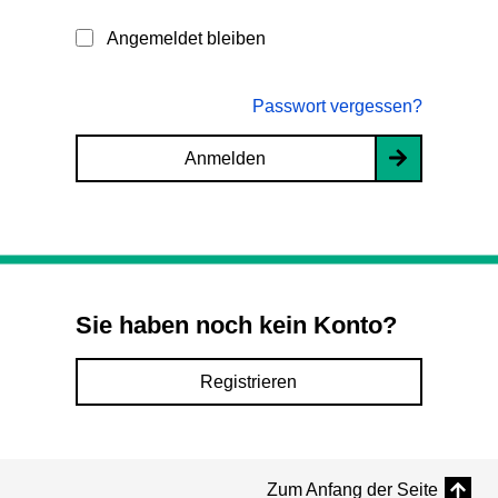
Angemeldet bleiben
Passwort vergessen?
Anmelden
Sie haben noch kein Konto?
Registrieren
Zum Anfang der Seite