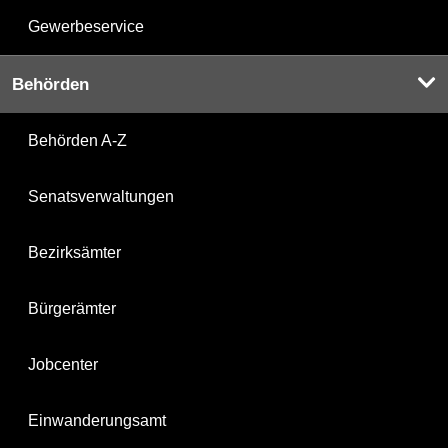
Gewerbeservice
Behörden
Behörden A-Z
Senatsverwaltungen
Bezirksämter
Bürgerämter
Jobcenter
Einwanderungsamt