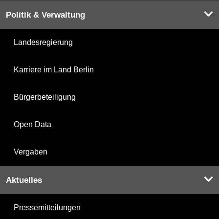
Politik & Verwaltung
Landesregierung
Karriere im Land Berlin
Bürgerbeteiligung
Open Data
Vergaben
Aktuelles
Pressemitteilungen