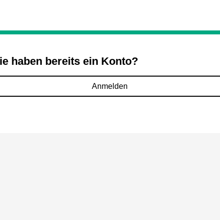
ie haben bereits ein Konto?
Anmelden