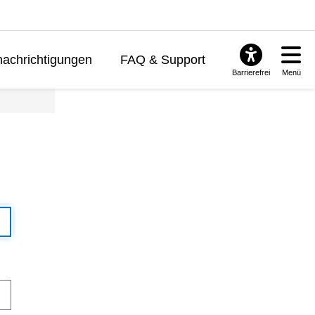
achrichtigungen
FAQ & Support
Barrierefrei
Menü