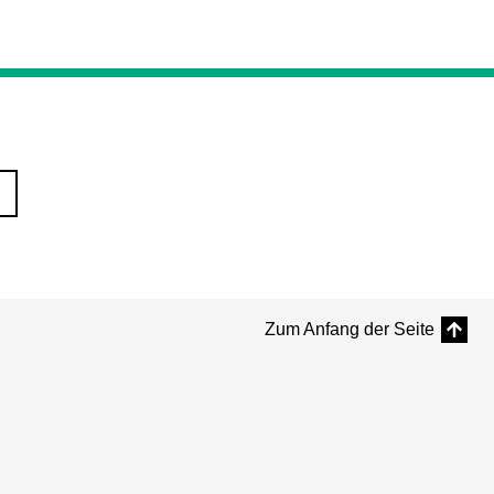
Zum Anfang der Seite