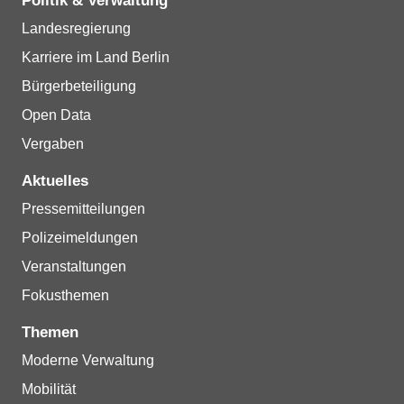
Politik & Verwaltung
Landesregierung
Karriere im Land Berlin
Bürgerbeteiligung
Open Data
Vergaben
Aktuelles
Pressemitteilungen
Polizeimeldungen
Veranstaltungen
Fokusthemen
Themen
Moderne Verwaltung
Mobilität