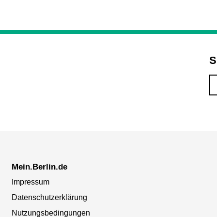
S
Mein.Berlin.de
Impressum
Datenschutzerklärung
Nutzungsbedingungen