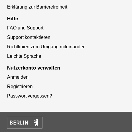
Erklärung zur Barrierefreiheit
Hilfe
FAQ und Support
Support kontaktieren
Richtlinien zum Umgang miteinander
Leichte Sprache
Nutzerkonto verwalten
Anmelden
Registrieren
Passwort vergessen?