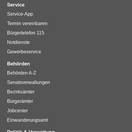
Service
Service-App
Termin vereinbaren
Bürgertelefon 115
Notdienste
Gewerbeservice
Behörden
Behörden A-Z
Senatsverwaltungen
Bezirksämter
Bürgerämter
Jobcenter
Einwanderungsamt