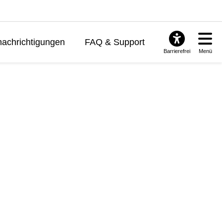
achrichtigungen
FAQ & Support
Barrierefrei
Menü