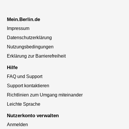
Mein.Berlin.de
Impressum
Datenschutzerklärung
Nutzungsbedingungen
Erklärung zur Barrierefreiheit
Hilfe
FAQ und Support
Support kontaktieren
Richtlinien zum Umgang miteinander
Leichte Sprache
Nutzerkonto verwalten
Anmelden