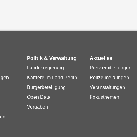
Politik & Verwaltung
Aktuelles
Landesregierung
Pressemitteilungen
ngen
Karriere im Land Berlin
Polizeimeldungen
Bürgerbeteiligung
Veranstaltungen
Open Data
Fokusthemen
Vergaben
amt