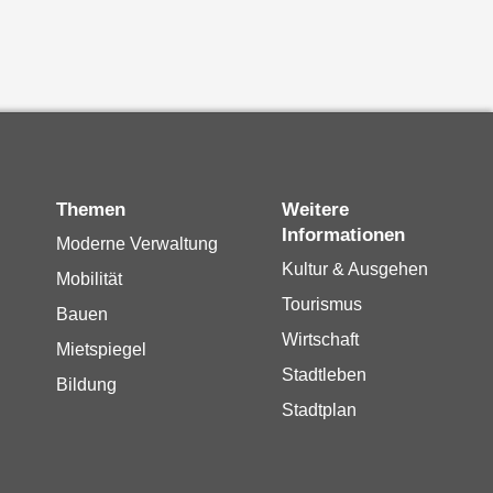
Themen
Weitere
Informationen
Moderne Verwaltung
Kultur & Ausgehen
Mobilität
Tourismus
Bauen
Wirtschaft
Mietspiegel
Stadtleben
Bildung
Stadtplan