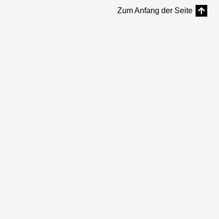
Zum Anfang der Seite