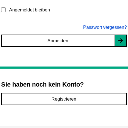
Angemeldet bleiben
Passwort vergessen?
Anmelden
Sie haben noch kein Konto?
Registrieren