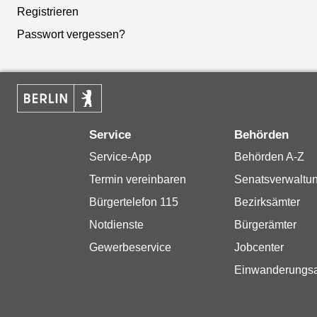
Registrieren
Passwort vergessen?
Service
Behörden
Service-App
Behörden A-Z
Termin vereinbaren
Senatsverwaltu
Bürgertelefon 115
Bezirksämter
Notdienste
Bürgerämter
Gewerbeservice
Jobcenter
Einwanderungs