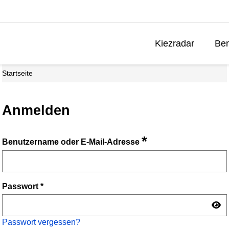
Kiezradar
Ben
Startseite
Anmelden
*
Benutzername oder E-Mail-Adresse
Passwort
*
Passwort vergessen?