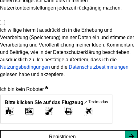
denen ich folge. Ich kann dies in meinen
Nutzerkontoeinstellungen jederzeit rückgängig machen.
Ich willige hiermit ausdrücklich in die Erhebung und
Verarbeitung (Speicherung) meiner Daten ein und stimme der
Verarbeitung und Veröffentlichung meiner Ideen, Kommentare
und Beiträge, wie in der Datenschutzerklärung beschrieben,
ausdrücklich zu. Ich bestätige außerdem, dass ich die
Nutzungsbedingungen
und die
Datenschutzbestimmungen
gelesen habe und akzeptiere.
*
Ich bin kein Roboter
> Textmodus
Bitte klicken Sie auf das Flugzeug.
Registrieren