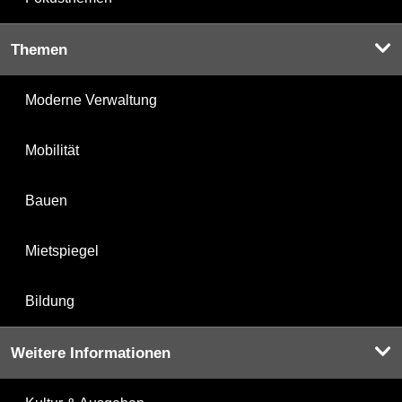
Themen
Moderne Verwaltung
Mobilität
Bauen
Mietspiegel
Bildung
Weitere Informationen