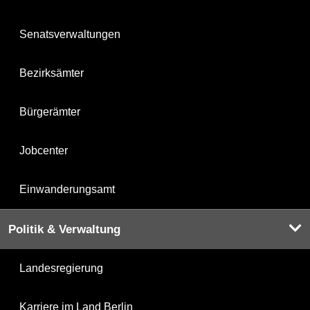
Senatsverwaltungen
Bezirksämter
Bürgerämter
Jobcenter
Einwanderungsamt
Politik & Verwaltung
Landesregierung
Karriere im Land Berlin