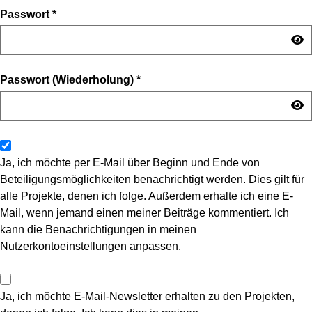
Passwort
*
Passwort (Wiederholung)
*
Ja, ich möchte per E-Mail über Beginn und Ende von
Beteiligungsmöglichkeiten benachrichtigt werden. Dies gilt für
alle Projekte, denen ich folge. Außerdem erhalte ich eine E-
Mail, wenn jemand einen meiner Beiträge kommentiert. Ich
kann die Benachrichtigungen in meinen
Nutzerkontoeinstellungen anpassen.
Ja, ich möchte E-Mail-Newsletter erhalten zu den Projekten,