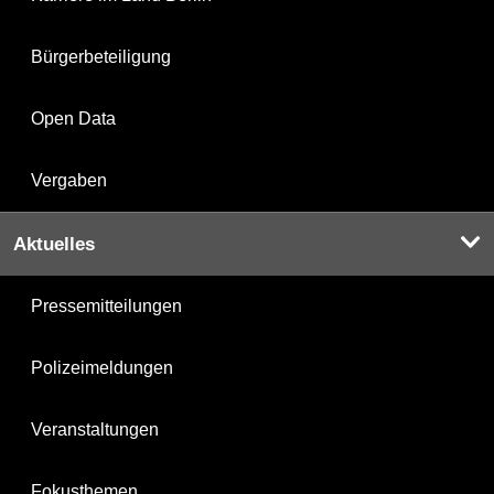
Bürgerbeteiligung
Open Data
Vergaben
Aktuelles
Pressemitteilungen
Polizeimeldungen
Veranstaltungen
Fokusthemen