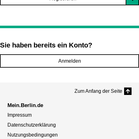
Sie haben bereits ein Konto?
Anmelden
Zum Anfang der Seite
Mein.Berlin.de
Impressum
Datenschutzerklärung
Nutzungsbedingungen