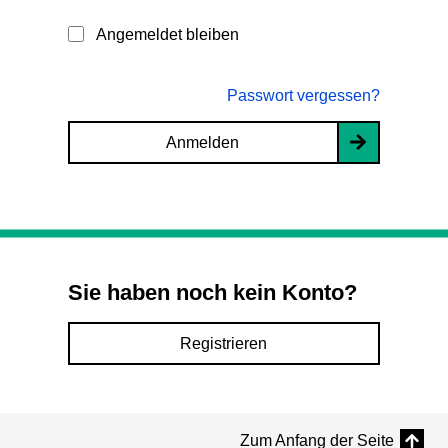
Angemeldet bleiben
Passwort vergessen?
Anmelden
Sie haben noch kein Konto?
Registrieren
Zum Anfang der Seite