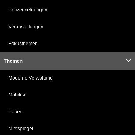
Polizeimeldungen
Veranstaltungen
Fokusthemen
Themen
Moderne Verwaltung
Mobilität
Bauen
Mietspiegel