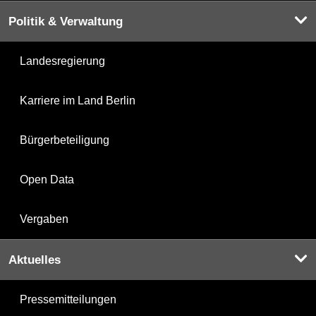
Politik & Verwaltung
Landesregierung
Karriere im Land Berlin
Bürgerbeteiligung
Open Data
Vergaben
Aktuelles
Pressemitteilungen