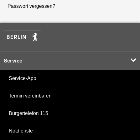
Passwort vergessen?
Service
Service-App
Termin vereinbaren
Bürgertelefon 115
Notdienste