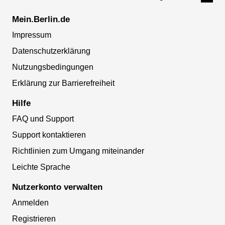
Mein.Berlin.de
Impressum
Datenschutzerklärung
Nutzungsbedingungen
Erklärung zur Barrierefreiheit
Hilfe
FAQ und Support
Support kontaktieren
Richtlinien zum Umgang miteinander
Leichte Sprache
Nutzerkonto verwalten
Anmelden
Registrieren