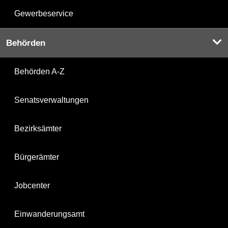
Gewerbeservice
Behörden
Behörden A-Z
Senatsverwaltungen
Bezirksämter
Bürgerämter
Jobcenter
Einwanderungsamt