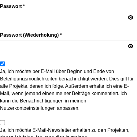
Passwort
*
Passwort (Wiederholung)
*
Ja, ich möchte per E-Mail über Beginn und Ende von
Beteiligungsmöglichkeiten benachrichtigt werden. Dies gilt für
alle Projekte, denen ich folge. Außerdem erhalte ich eine E-
Mail, wenn jemand einen meiner Beiträge kommentiert. Ich
kann die Benachrichtigungen in meinen
Nutzerkontoeinstellungen anpassen.
Ja, ich möchte E-Mail-Newsletter erhalten zu den Projekten,