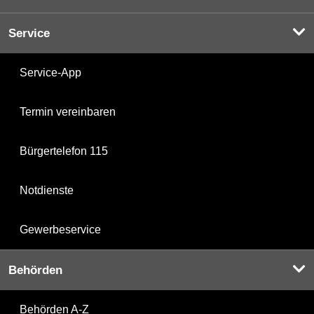
Service
Service-App
Termin vereinbaren
Bürgertelefon 115
Notdienste
Gewerbeservice
Behörden
Behörden A-Z