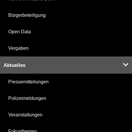
Bürgerbeteiligung
Open Data
Vergaben
Aktuelles
Pressemitteilungen
Polizeimeldungen
Veranstaltungen
Fokusthemen