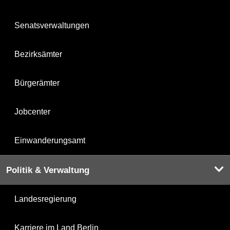
Senatsverwaltungen
Bezirksämter
Bürgerämter
Jobcenter
Einwanderungsamt
Politik & Verwaltung
Landesregierung
Karriere im Land Berlin