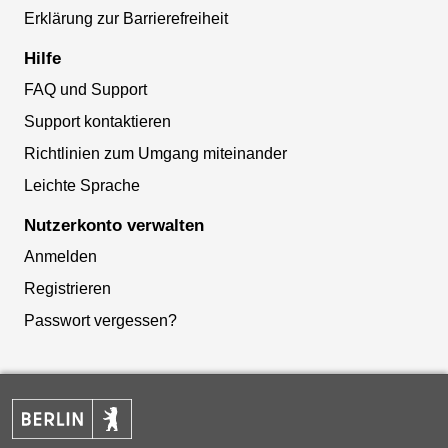
Erklärung zur Barrierefreiheit
Hilfe
FAQ und Support
Support kontaktieren
Richtlinien zum Umgang miteinander
Leichte Sprache
Nutzerkonto verwalten
Anmelden
Registrieren
Passwort vergessen?