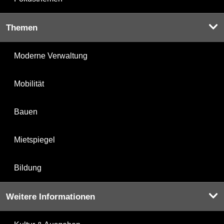
Themen
Moderne Verwaltung
Mobilität
Bauen
Mietspiegel
Bildung
Weitere Informationen