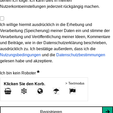
denen ich folge. Ich kann dies in meinen
Nutzerkontoeinstellungen jederzeit rückgängig machen.
Ich willige hiermit ausdrücklich in die Erhebung und
Verarbeitung (Speicherung) meiner Daten ein und stimme der
Verarbeitung und Veröffentlichung meiner Ideen, Kommentare
und Beiträge, wie in der Datenschutzerklärung beschrieben,
ausdrücklich zu. Ich bestätige außerdem, dass ich die
Nutzungsbedingungen
und die
Datenschutzbestimmungen
gelesen habe und akzeptiere.
*
Ich bin kein Roboter
> Textmodus
Klicken Sie den Korb.
Registrieren