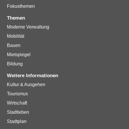
Fokusthemen
Themen
Moderne Verwaltung
Mobilität
Bauen
Mietspiegel
Bildung
Weitere Informationen
Kultur & Ausgehen
Tourismus
Wirtschaft
Stadtleben
Stadtplan