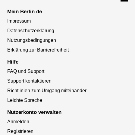
Mein.Berlin.de
Impressum
Datenschutzerklärung
Nutzungsbedingungen
Erklärung zur Barrierefreiheit
Hilfe
FAQ und Support
Support kontaktieren
Richtlinien zum Umgang miteinander
Leichte Sprache
Nutzerkonto verwalten
Anmelden
Registrieren