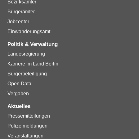
Bezirksämter
Bürgerämter
Jobcenter
Einwanderungsamt
Politik & Verwaltung
Landesregierung
Karriere im Land Berlin
Bürgerbeteiligung
Open Data
Vergaben
Aktuelles
Pressemitteilungen
Polizeimeldungen
Veranstaltungen