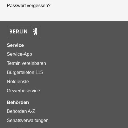
Passwort vergessen?
Service
Service-App
Termin vereinbaren
Bürgertelefon 115
Notdienste
Gewerbeservice
Behörden
Behörden A-Z
Senatsverwaltungen