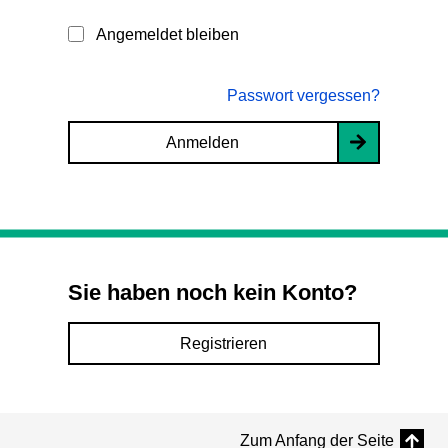
Angemeldet bleiben
Passwort vergessen?
Anmelden
Sie haben noch kein Konto?
Registrieren
Zum Anfang der Seite