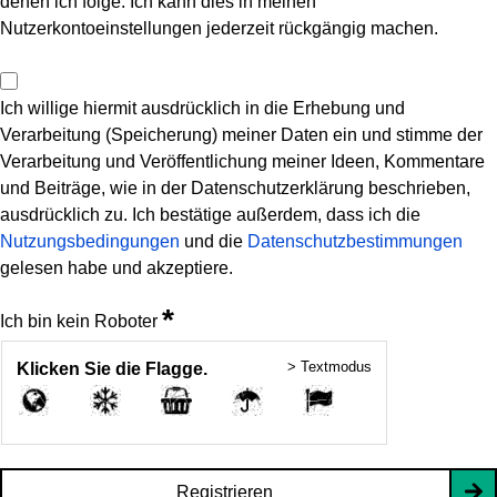
denen ich folge. Ich kann dies in meinen
Nutzerkontoeinstellungen jederzeit rückgängig machen.
Ich willige hiermit ausdrücklich in die Erhebung und
Verarbeitung (Speicherung) meiner Daten ein und stimme der
Verarbeitung und Veröffentlichung meiner Ideen, Kommentare
und Beiträge, wie in der Datenschutzerklärung beschrieben,
ausdrücklich zu. Ich bestätige außerdem, dass ich die
Nutzungsbedingungen
und die
Datenschutzbestimmungen
gelesen habe und akzeptiere.
*
Ich bin kein Roboter
> Textmodus
Klicken Sie die Flagge.
Registrieren