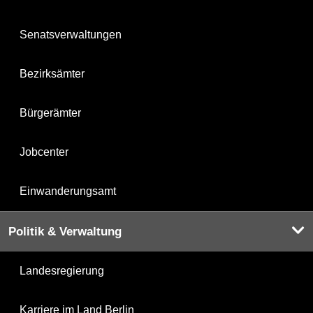
Senatsverwaltungen
Bezirksämter
Bürgerämter
Jobcenter
Einwanderungsamt
Politik & Verwaltung
Landesregierung
Karriere im Land Berlin