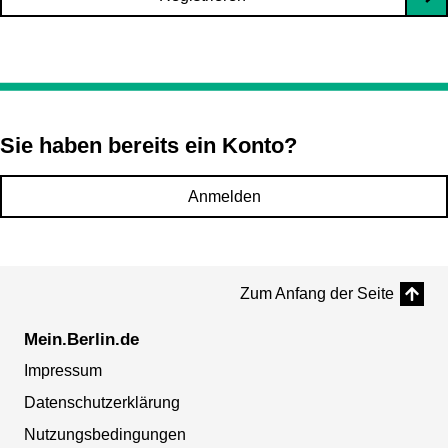
Sie haben bereits ein Konto?
Anmelden
Zum Anfang der Seite
Mein.Berlin.de
Impressum
Datenschutzerklärung
Nutzungsbedingungen