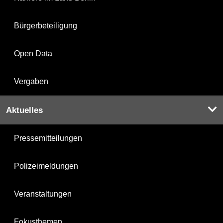
Bürgerbeteiligung
Open Data
Vergaben
Aktuelles
Pressemitteilungen
Polizeimeldungen
Veranstaltungen
Fokusthemen