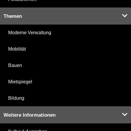
Themen
Moderne Verwaltung
Mobilität
Bauen
Mietspiegel
Bildung
Weitere Informationen