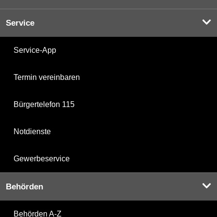
Service
Service-App
Termin vereinbaren
Bürgertelefon 115
Notdienste
Gewerbeservice
Behörden
Behörden A-Z