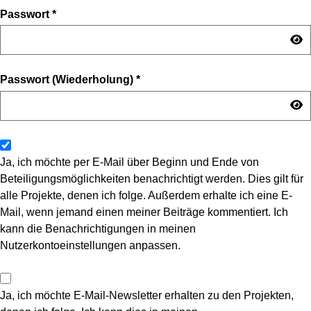
Passwort
*
Passwort (Wiederholung)
*
Ja, ich möchte per E-Mail über Beginn und Ende von
Beteiligungsmöglichkeiten benachrichtigt werden. Dies gilt für
alle Projekte, denen ich folge. Außerdem erhalte ich eine E-
Mail, wenn jemand einen meiner Beiträge kommentiert. Ich
kann die Benachrichtigungen in meinen
Nutzerkontoeinstellungen anpassen.
Ja, ich möchte E-Mail-Newsletter erhalten zu den Projekten,