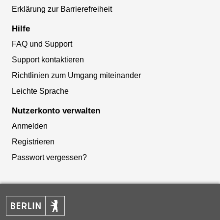
Erklärung zur Barrierefreiheit
Hilfe
FAQ und Support
Support kontaktieren
Richtlinien zum Umgang miteinander
Leichte Sprache
Nutzerkonto verwalten
Anmelden
Registrieren
Passwort vergessen?