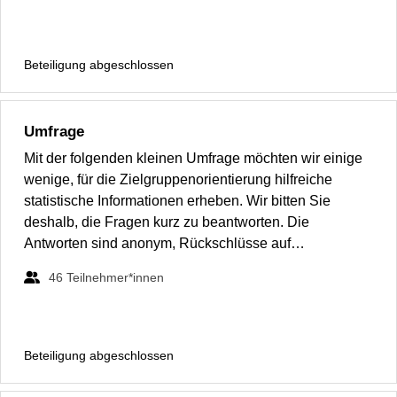
Beteiligung abgeschlossen
Umfrage
Mit der folgenden kleinen Umfrage möchten wir einige
wenige, für die Zielgruppenorientierung hilfreiche
statistische Informationen erheben. Wir bitten Sie
deshalb, die Fragen kurz zu beantworten. Die
Antworten sind anonym, Rückschlüsse auf…
46
Teilnehmer*innen
Beteiligung abgeschlossen