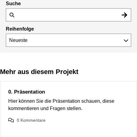
Suche
Reihenfolge
Mehr aus diesem Projekt
0. Präsentation
Hier können Sie die Präsentation schauen, diese
kommentieren und Fragen stellen.
0
Kommentare