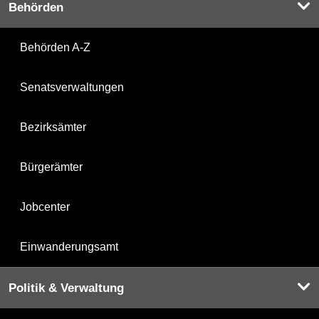
Behörden
Behörden A-Z
Senatsverwaltungen
Bezirksämter
Bürgerämter
Jobcenter
Einwanderungsamt
Politik & Verwaltung