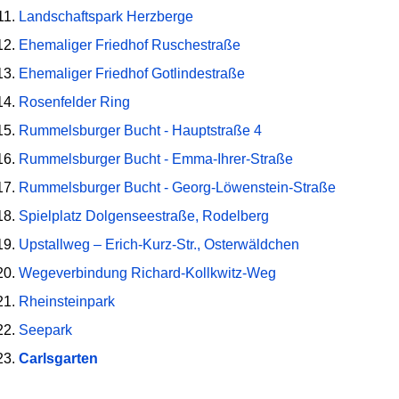
Landschaftspark Herzberge
Ehemaliger Friedhof Ruschestraße
Ehemaliger Friedhof Gotlindestraße
Rosenfelder Ring
Rummelsburger Bucht - Hauptstraße 4
Rummelsburger Bucht - Emma-Ihrer-Straße
Rummelsburger Bucht - Georg-Löwenstein-Straße
Spielplatz Dolgenseestraße, Rodelberg
Upstallweg – Erich-Kurz-Str., Osterwäldchen
Wegeverbindung Richard-Kollkwitz-Weg
Rheinsteinpark
Seepark
Carlsgarten