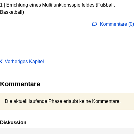
1 | Errichtung eines Multifunktionsspielfeldes (Fußball,
Basketball)
Kommentare (0)
Vorheriges Kapitel
Kommentare
Die aktuell laufende Phase erlaubt keine Kommentare.
Diskussion