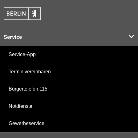
Service
Service-App
Termin vereinbaren
Bürgertelefon 115
Notdienste
Gewerbeservice