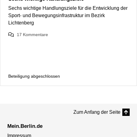
Sechs wichtige Handlungsziele für die Entwicklung der
Sport- und Bewegungsinfrastruktur im Bezirk
Lichtenberg
17
Kommentare
Beteiligung abgeschlossen
Zum Anfang der Seite
Mein.Berlin.de
Impressum