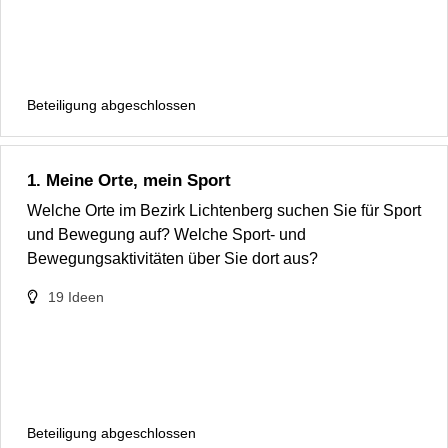
Beteiligung abgeschlossen
1. Meine Orte, mein Sport
Welche Orte im Bezirk Lichtenberg suchen Sie für Sport
und Bewegung auf? Welche Sport- und
Bewegungsaktivitäten über Sie dort aus?
19
Ideen
Beteiligung abgeschlossen