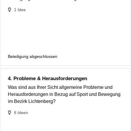
1
Idee
Beteiligung abgeschlossen
4. Probleme & Herausforderungen
Was sind aus Ihrer Sicht allgemeine Probleme und
Herausforderungen in Bezug auf Sport und Bewegung
im Bezirk Lichtenberg?
6
Ideen