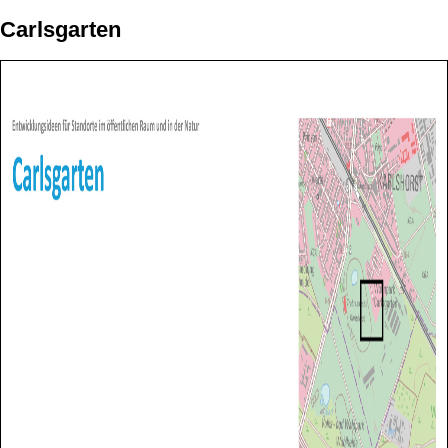
Carlsgarten