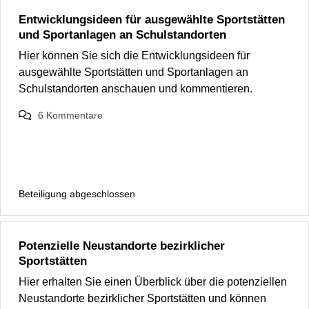
Entwicklungsideen für ausgewählte Sportstätten
und Sportanlagen an Schulstandorten
Hier können Sie sich die Entwicklungsideen für
ausgewählte Sportstätten und Sportanlagen an
Schulstandorten anschauen und kommentieren.
6
Kommentare
Beteiligung abgeschlossen
Potenzielle Neustandorte bezirklicher
Sportstätten
Hier erhalten Sie einen Überblick über die potenziellen
Neustandorte bezirklicher Sportstätten und können