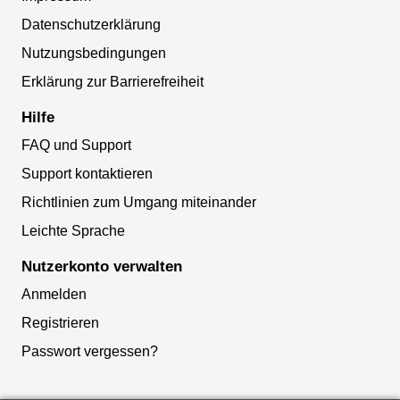
Datenschutzerklärung
Nutzungsbedingungen
Erklärung zur Barrierefreiheit
Hilfe
FAQ und Support
Support kontaktieren
Richtlinien zum Umgang miteinander
Leichte Sprache
Nutzerkonto verwalten
Anmelden
Registrieren
Passwort vergessen?