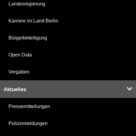
Landesregierung
Karriere im Land Berlin
Bürgerbeteiligung
Open Data
Vergaben
Aktuelles
Pressemitteilungen
Polizeimeldungen