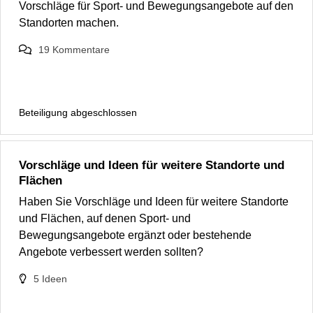
Vorschläge für Sport- und Bewegungsangebote auf den
Standorten machen.
19
Kommentare
Beteiligung abgeschlossen
Vorschläge und Ideen für weitere Standorte und
Flächen
Haben Sie Vorschläge und Ideen für weitere Standorte
und Flächen, auf denen Sport- und
Bewegungsangebote ergänzt oder bestehende
Angebote verbessert werden sollten?
5
Ideen