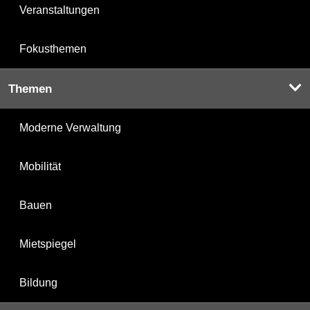
Veranstaltungen
Fokusthemen
Themen
Moderne Verwaltung
Mobilität
Bauen
Mietspiegel
Bildung