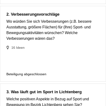
2. Verbesserungsvorschläge
Wo würden Sie sich Verbesserungen (z.B. bessere
Ausstattung, größere Flächen) für (Ihre) Sport- und
Bewegungsaktivitäten wünschen? Welche
Verbesserungen wären das?
16
Ideen
Beteiligung abgeschlossen
3. Was läuft gut im Sport in Lichtenberg
Welche positiven Aspekte in Bezug auf Sport und
Bewegung im Bezirk Lichtenberg sehen Sie?