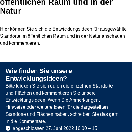
öffentlichen Raum und in der
Natur
Hier können Sie sich die Entwicklungsideen für ausgewählte
Standorte im öffentlichen Raum und in der Natur anschauen
und kommentieren.
Wie finden Sie unsere
Entwicklungsideen?
Bitte klicken Sie sich durch die einzelnen Standorte
und Flächen und kommentieren Sie unsere
Entwicklungsideen. Wenn Sie Anmerkungen,
Hinweise oder weitere Ideen für die dargestellten
Standorte und Flächen haben, schreiben Sie das gern
in die Kommentare.
abgeschlossen
27. Juni 2022 16:00
–
15.