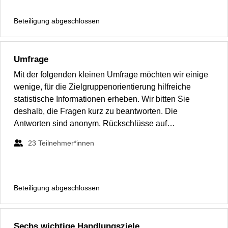
Beteiligung abgeschlossen
Umfrage
Mit der folgenden kleinen Umfrage möchten wir einige
wenige, für die Zielgruppenorientierung hilfreiche
statistische Informationen erheben. Wir bitten Sie
deshalb, die Fragen kurz zu beantworten. Die
Antworten sind anonym, Rückschlüsse auf…
23
Teilnehmer*innen
Beteiligung abgeschlossen
Sechs wichtige Handlungsziele