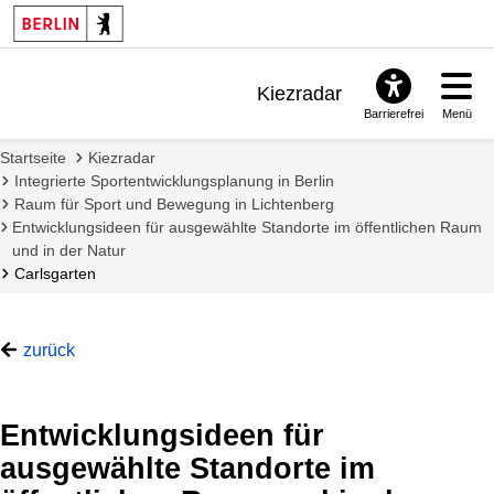
Kiezradar
Barrierefrei
Menü
Benachrichtigungen
Startseite
Kiezradar
FAQ & Support
Integrierte Sportentwicklungsplanung in Berlin
Raum für Sport und Bewegung in Lichtenberg
Entwicklungsideen für ausgewählte Standorte im öffentlichen Raum
und in der Natur
Carlsgarten
zurück
Entwicklungsideen für
ausgewählte Standorte im