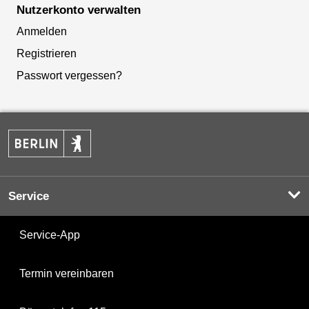
Nutzerkonto verwalten
Anmelden
Registrieren
Passwort vergessen?
Service
Service-App
Termin vereinbaren