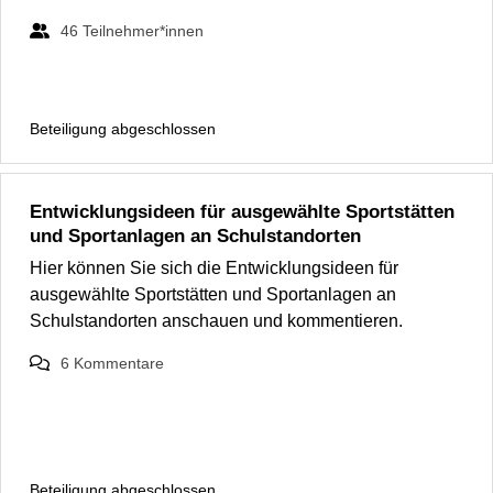
46
Teilnehmer*innen
Beteiligung abgeschlossen
Entwicklungsideen für ausgewählte Sportstätten
und Sportanlagen an Schulstandorten
Hier können Sie sich die Entwicklungsideen für
ausgewählte Sportstätten und Sportanlagen an
Schulstandorten anschauen und kommentieren.
6
Kommentare
Beteiligung abgeschlossen