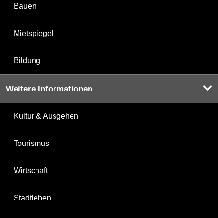
Bauen
Mietspiegel
Bildung
Weitere Informationen
Kultur & Ausgehen
Tourismus
Wirtschaft
Stadtleben