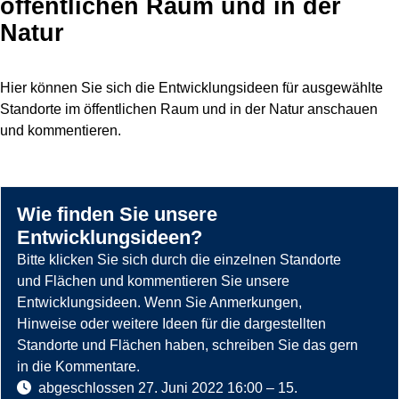
öffentlichen Raum und in der
Natur
Hier können Sie sich die Entwicklungsideen für ausgewählte
Standorte im öffentlichen Raum und in der Natur anschauen
und kommentieren.
Wie finden Sie unsere
Entwicklungsideen?
Bitte klicken Sie sich durch die einzelnen Standorte
und Flächen und kommentieren Sie unsere
Entwicklungsideen. Wenn Sie Anmerkungen,
Hinweise oder weitere Ideen für die dargestellten
Standorte und Flächen haben, schreiben Sie das gern
in die Kommentare.
abgeschlossen
27. Juni 2022 16:00
–
15.