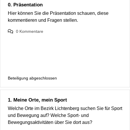
0. Präsentation
Hier können Sie die Präsentation schauen, diese
kommentieren und Fragen stellen.
0
Kommentare
Beteiligung abgeschlossen
1. Meine Orte, mein Sport
Welche Orte im Bezirk Lichtenberg suchen Sie für Sport
und Bewegung auf? Welche Sport- und
Bewegungsaktivitäten über Sie dort aus?