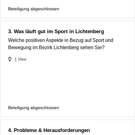
Beteiligung abgeschlossen
3. Was läuft gut im Sport in Lichtenberg
Welche positiven Aspekte in Bezug auf Sport und
Bewegung im Bezirk Lichtenberg sehen Sie?
1
Idee
Beteiligung abgeschlossen
4. Probleme & Herausforderungen