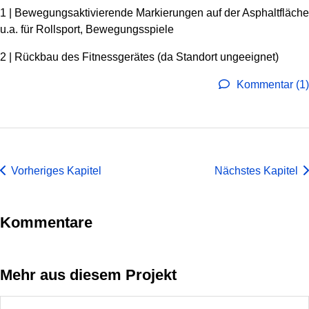
1 | Bewegungsaktivierende Markierungen auf der Asphaltfläche
u.a. für Rollsport, Bewegungsspiele
2 | Rückbau des Fitnessgerätes (da Standort ungeeignet)
Kommentar (1)
Vorheriges Kapitel
Nächstes Kapitel
Kommentare
Mehr aus diesem Projekt