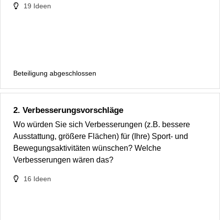
19
Ideen
Beteiligung abgeschlossen
2. Verbesserungsvorschläge
Wo würden Sie sich Verbesserungen (z.B. bessere
Ausstattung, größere Flächen) für (Ihre) Sport- und
Bewegungsaktivitäten wünschen? Welche
Verbesserungen wären das?
16
Ideen