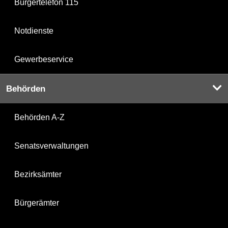
Bürgertelefon 115
Notdienste
Gewerbeservice
Behörden
Behörden A-Z
Senatsverwaltungen
Bezirksämter
Bürgerämter