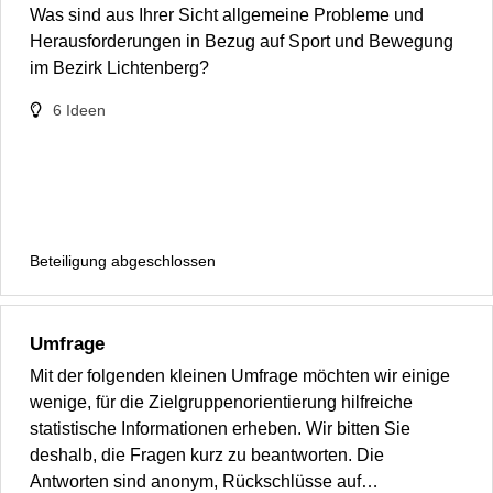
Was sind aus Ihrer Sicht allgemeine Probleme und
Herausforderungen in Bezug auf Sport und Bewegung
im Bezirk Lichtenberg?
6
Ideen
Beteiligung abgeschlossen
Umfrage
Mit der folgenden kleinen Umfrage möchten wir einige
wenige, für die Zielgruppenorientierung hilfreiche
statistische Informationen erheben. Wir bitten Sie
deshalb, die Fragen kurz zu beantworten. Die
Antworten sind anonym, Rückschlüsse auf…