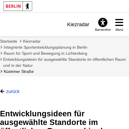
Kiezradar
Barrierefrei
Menü
Benachrichtigungen
Startseite
Kiezradar
FAQ & Support
Integrierte Sportentwicklungsplanung in Berlin
Raum für Sport und Bewegung in Lichtenberg
Entwicklungsideen für ausgewählte Standorte im öffentlichen Raum
und in der Natur
Küstriner Straße
zurück
Entwicklungsideen für
ausgewählte Standorte im