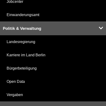
Jobcenter
Einwanderungsamt
Politik & Verwaltung
Landesregierung
Karriere im Land Berlin
Bürgerbeteiligung
Open Data
Vergaben