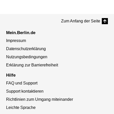
Zum Anfang der Seite
Mein.Berlin.de
Impressum
Datenschutzerklärung
Nutzungsbedingungen
Erklärung zur Barrierefreiheit
Hilfe
FAQ und Support
Support kontaktieren
Richtlinien zum Umgang miteinander
Leichte Sprache