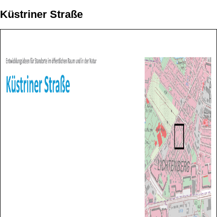
Küstriner Straße