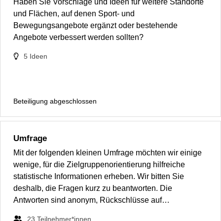
Haben Sie Vorschläge und Ideen für weitere Standorte
und Flächen, auf denen Sport- und
Bewegungsangebote ergänzt oder bestehende
Angebote verbessert werden sollten?
5
Ideen
Beteiligung abgeschlossen
Umfrage
Mit der folgenden kleinen Umfrage möchten wir einige
wenige, für die Zielgruppenorientierung hilfreiche
statistische Informationen erheben. Wir bitten Sie
deshalb, die Fragen kurz zu beantworten. Die
Antworten sind anonym, Rückschlüsse auf…
23
Teilnehmer*innen