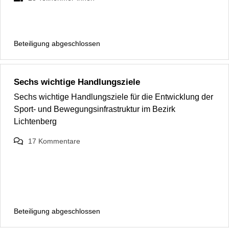
Beteiligung abgeschlossen
Sechs wichtige Handlungsziele
Sechs wichtige Handlungsziele für die Entwicklung der
Sport- und Bewegungsinfrastruktur im Bezirk
Lichtenberg
17
Kommentare
Beteiligung abgeschlossen