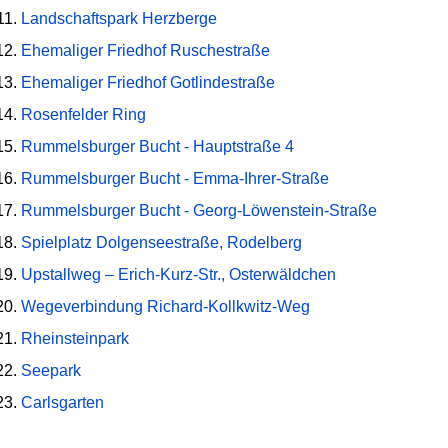
Landschaftspark Herzberge
Ehemaliger Friedhof Ruschestraße
Ehemaliger Friedhof Gotlindestraße
Rosenfelder Ring
Rummelsburger Bucht - Hauptstraße 4
Rummelsburger Bucht - Emma-Ihrer-Straße
Rummelsburger Bucht - Georg-Löwenstein-Straße
Spielplatz Dolgenseestraße, Rodelberg
Upstallweg – Erich-Kurz-Str., Osterwäldchen
Wegeverbindung Richard-Kollkwitz-Weg
Rheinsteinpark
Seepark
Carlsgarten