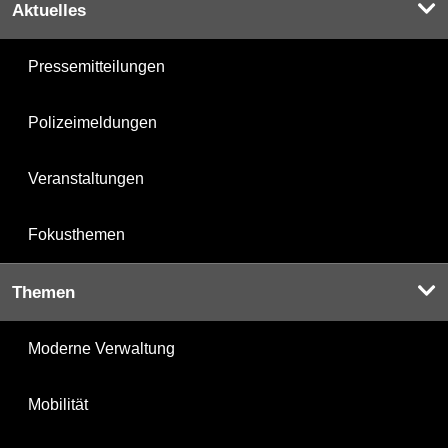
Aktuelles
Pressemitteilungen
Polizeimeldungen
Veranstaltungen
Fokusthemen
Themen
Moderne Verwaltung
Mobilität