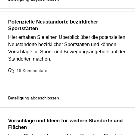
Potenzielle Neustandorte bezirklicher
Sportstätten
Hier erhalten Sie einen Überblick über die potenziellen
Neustandorte bezirklicher Sportstätten und können
Vorschläge für Sport- und Bewegungsangebote auf den
Standorten machen.
19
Kommentare
Beteiligung abgeschlossen
Vorschläge und Ideen für weitere Standorte und
Flächen