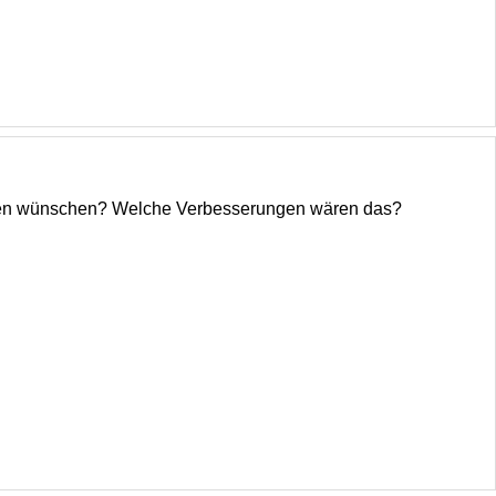
itäten wünschen? Welche Verbesserungen wären das?