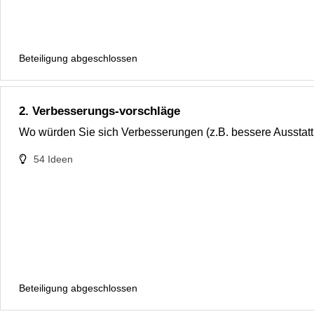
Beteiligung abgeschlossen
2. Verbesserungs-vorschläge
Wo würden Sie sich Verbesserungen (z.B. bessere Ausstat
54
Ideen
Beteiligung abgeschlossen