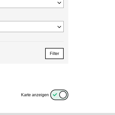
Filter
Karte anzeigen