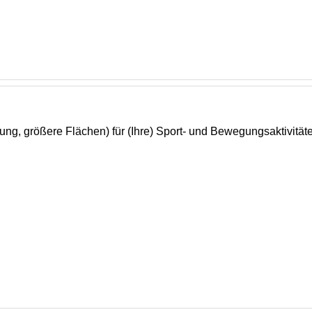
tung, größere Flächen) für (Ihre) Sport- und Bewegungsaktiv