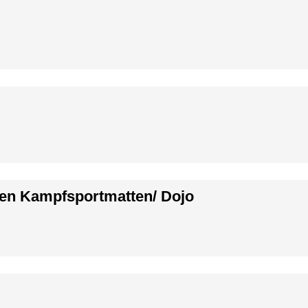
ten Kampfsportmatten/ Dojo