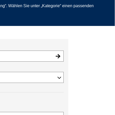
ung“. Wählen Sie unter „Kategorie“ einen passenden