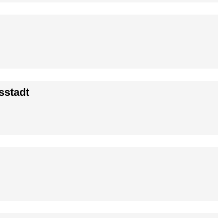
sstadt