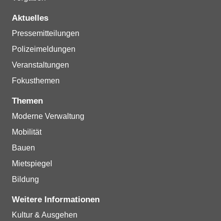
Aktuelles
Pressemitteilungen
Polizeimeldungen
Veranstaltungen
Fokusthemen
Themen
Moderne Verwaltung
Mobilität
Bauen
Mietspiegel
Bildung
Weitere Informationen
Kultur & Ausgehen