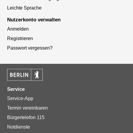
Leichte Sprache
Nutzerkonto verwalten
Anmelden
Registrieren
Passwort vergessen?
Service
Service-App
Termin vereinbaren
Bürgertelefon 115
Notdienste