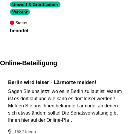
Umwelt & Grünflächen
Verkehr
Status
beendet
Online-Beteiligung
Berlin wird leiser - Lärmorte melden!
Sagen Sie uns jetzt, wo es in Berlin zu laut ist! Warum
ist es dort laut und wie kann es dort leiser werden?
Melden Sie uns Ihnen bekannte Lärmorte, an denen
sich etwas ändern sollte! Die Senatsverwaltung gibt
Ihnen hier auf der Online-Pla…
1582
Ideen