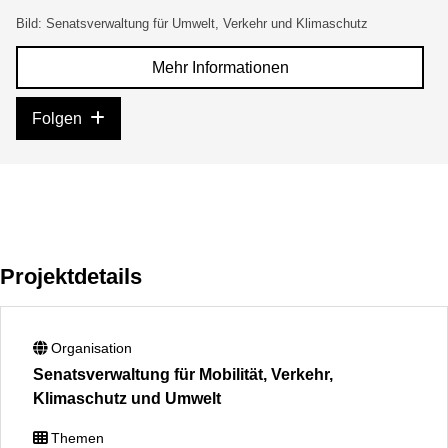
Bild: Senatsverwaltung für Umwelt, Verkehr und Klimaschutz
Mehr Informationen
Folgen
Projektdetails
Organisation
Senatsverwaltung für Mobilität, Verkehr,
Klimaschutz und Umwelt
Themen