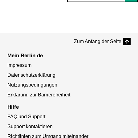
Zum Anfang der Seite
Mein.Berlin.de
Impressum
Datenschutzerklärung
Nutzungsbedingungen
Erklärung zur Barrierefreiheit
Hilfe
FAQ und Support
Support kontaktieren
Richtlinien zum Umgang miteinander