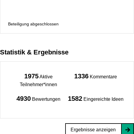
Beteiligung abgeschlossen
Statistik & Ergebnisse
1975
1336
Aktive
Kommentare
Teilnehmer*innen
4930
1582
Bewertungen
Eingereichte Ideen
Ergebnisse anzeigen