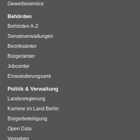
Gewerbeservice
Behörden
Behörden A-Z
Senatsverwaltungen
Bezirksämter
Bürgerämter
Jobcenter
Einwanderungsamt
Politik & Verwaltung
Landesregierung
Karriere im Land Berlin
Bürgerbeteiligung
Open Data
Vergaben