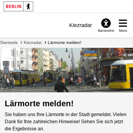
Kiezradar
Barrierefrei
Menü
Benachrichtigungen
Startseite
Kiezradar
Lärmorte melden!
FAQ & Support
Lärmorte melden!
Sie haben uns Ihre Lärmorte in der Stadt gemeldet. Vielen
Dank für Ihre zahlreichen Hinweise! Sehen Sie sich jetzt
die Ergebnisse an.