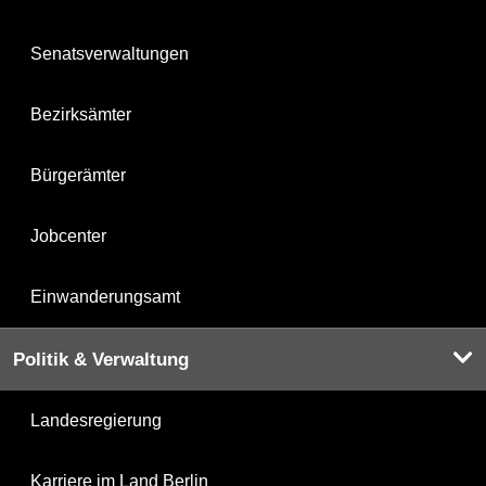
Senatsverwaltungen
Bezirksämter
Bürgerämter
Jobcenter
Einwanderungsamt
Politik & Verwaltung
Landesregierung
Karriere im Land Berlin