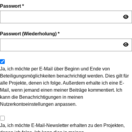
Passwort
*
Passwort (Wiederholung)
*
Ja, ich möchte per E-Mail über Beginn und Ende von
Beteiligungsmöglichkeiten benachrichtigt werden. Dies gilt für
alle Projekte, denen ich folge. Außerdem erhalte ich eine E-
Mail, wenn jemand einen meiner Beiträge kommentiert. Ich
kann die Benachrichtigungen in meinen
Nutzerkontoeinstellungen anpassen.
Ja, ich möchte E-Mail-Newsletter erhalten zu den Projekten,