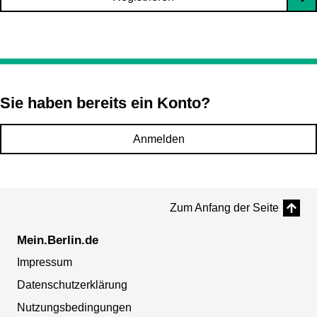
Sie haben bereits ein Konto?
Anmelden
Zum Anfang der Seite
Mein.Berlin.de
Impressum
Datenschutzerklärung
Nutzungsbedingungen