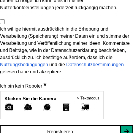
denen ich folge. Ich kann dies in meinen
Nutzerkontoeinstellungen jederzeit rückgängig machen.
Ich willige hiermit ausdrücklich in die Erhebung und
Verarbeitung (Speicherung) meiner Daten ein und stimme der
Verarbeitung und Veröffentlichung meiner Ideen, Kommentare
und Beiträge, wie in der Datenschutzerklärung beschrieben,
ausdrücklich zu. Ich bestätige außerdem, dass ich die
Nutzungsbedingungen
und die
Datenschutzbestimmungen
gelesen habe und akzeptiere.
*
Ich bin kein Roboter
> Textmodus
Klicken Sie die Kamera.
Registrieren