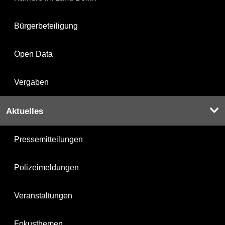
Bürgerbeteiligung
Open Data
Vergaben
Aktuelles
Pressemitteilungen
Polizeimeldungen
Veranstaltungen
Fokusthemen