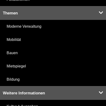
Themen
Moderne Verwaltung
Mobilität
Bauen
Mietspiegel
Bildung
Weitere Informationen