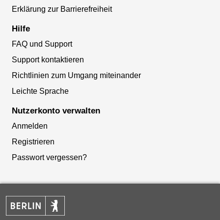
Erklärung zur Barrierefreiheit
Hilfe
FAQ und Support
Support kontaktieren
Richtlinien zum Umgang miteinander
Leichte Sprache
Nutzerkonto verwalten
Anmelden
Registrieren
Passwort vergessen?