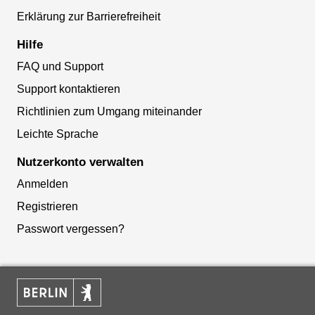
Erklärung zur Barrierefreiheit
Hilfe
FAQ und Support
Support kontaktieren
Richtlinien zum Umgang miteinander
Leichte Sprache
Nutzerkonto verwalten
Anmelden
Registrieren
Passwort vergessen?