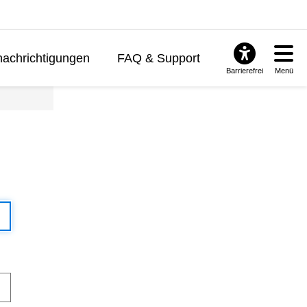
achrichtigungen
FAQ & Support
Barrierefrei
Menü