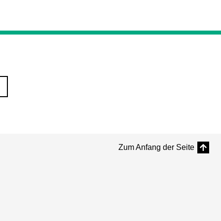
Zum Anfang der Seite