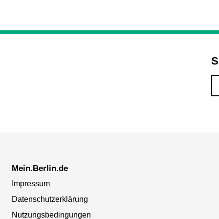
S
Mein.Berlin.de
Impressum
Datenschutzerklärung
Nutzungsbedingungen