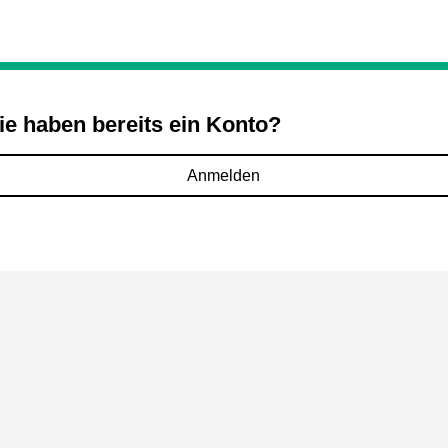
ie haben bereits ein Konto?
Anmelden