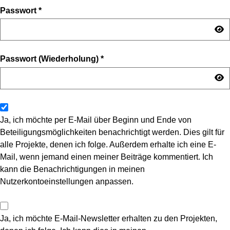
Passwort
*
Passwort (Wiederholung)
*
Ja, ich möchte per E-Mail über Beginn und Ende von
Beteiligungsmöglichkeiten benachrichtigt werden. Dies gilt für
alle Projekte, denen ich folge. Außerdem erhalte ich eine E-
Mail, wenn jemand einen meiner Beiträge kommentiert. Ich
kann die Benachrichtigungen in meinen
Nutzerkontoeinstellungen anpassen.
Ja, ich möchte E-Mail-Newsletter erhalten zu den Projekten,