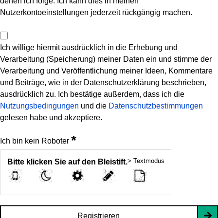
denen ich folge. Ich kann dies in meinen
Nutzerkontoeinstellungen jederzeit rückgängig machen.
Ich willige hiermit ausdrücklich in die Erhebung und
Verarbeitung (Speicherung) meiner Daten ein und stimme der
Verarbeitung und Veröffentlichung meiner Ideen, Kommentare
und Beiträge, wie in der Datenschutzerklärung beschrieben,
ausdrücklich zu. Ich bestätige außerdem, dass ich die
Nutzungsbedingungen
und die
Datenschutzbestimmungen
gelesen habe und akzeptiere.
*
Ich bin kein Roboter
> Textmodus
Bitte klicken Sie auf den Bleistift.
Registrieren