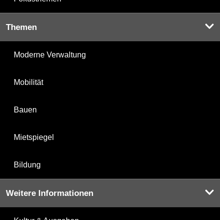
Themen
Moderne Verwaltung
Mobilität
Bauen
Mietspiegel
Bildung
Weitere Informationen