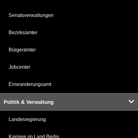
Senatsverwaltungen
Bezirksämter
Bürgerämter
Jobcenter
Einwanderungsamt
Politik & Verwaltung
Landesregierung
Karriere im Land Berlin