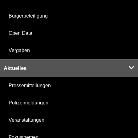
Bürgerbeteiligung
Open Data
Vergaben
Aktuelles
Pressemitteilungen
Polizeimeldungen
Veranstaltungen
Fokusthemen