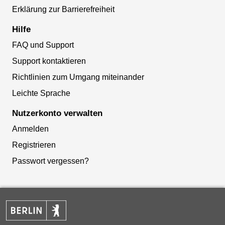
Erklärung zur Barrierefreiheit
Hilfe
FAQ und Support
Support kontaktieren
Richtlinien zum Umgang miteinander
Leichte Sprache
Nutzerkonto verwalten
Anmelden
Registrieren
Passwort vergessen?