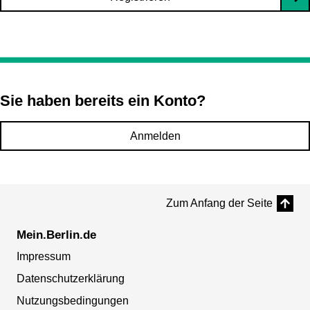
Sie haben bereits ein Konto?
Anmelden
Zum Anfang der Seite
Mein.Berlin.de
Impressum
Datenschutzerklärung
Nutzungsbedingungen