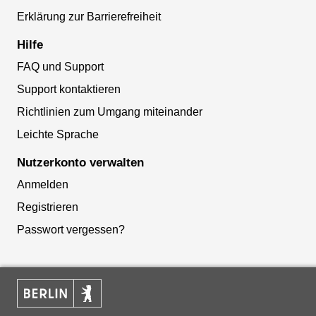
Erklärung zur Barrierefreiheit
Hilfe
FAQ und Support
Support kontaktieren
Richtlinien zum Umgang miteinander
Leichte Sprache
Nutzerkonto verwalten
Anmelden
Registrieren
Passwort vergessen?