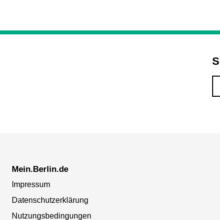
S
Mein.Berlin.de
Impressum
Datenschutzerklärung
Nutzungsbedingungen