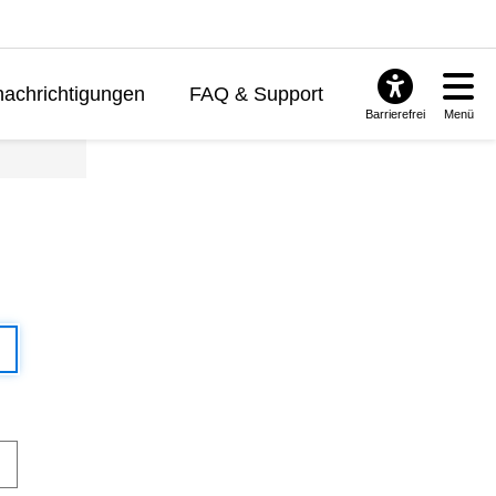
achrichtigungen
FAQ & Support
Barrierefrei
Menü