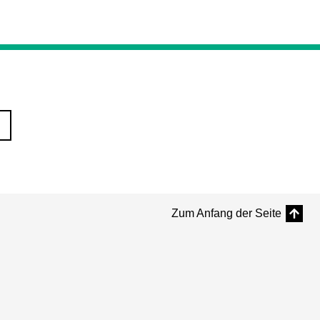
Zum Anfang der Seite