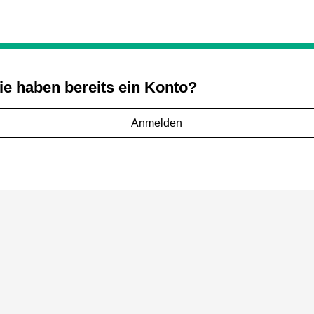
ie haben bereits ein Konto?
Anmelden