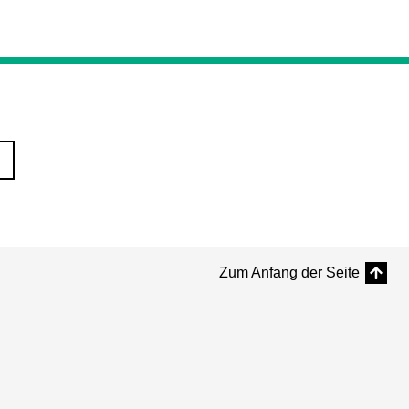
Zum Anfang der Seite