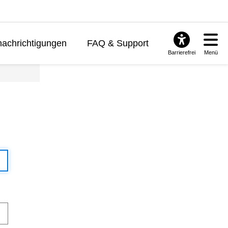
achrichtigungen
FAQ & Support
Barrierefrei
Menü