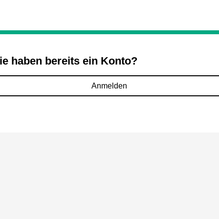
ie haben bereits ein Konto?
Anmelden