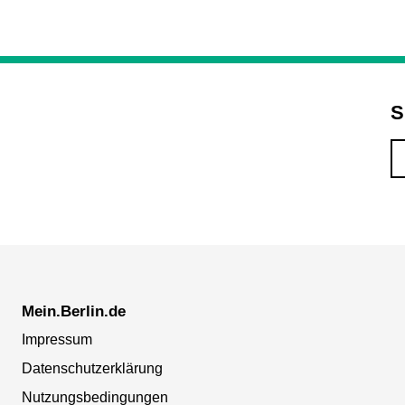
S
Mein.Berlin.de
Impressum
Datenschutzerklärung
Nutzungsbedingungen