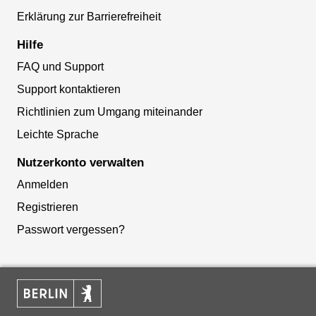
Erklärung zur Barrierefreiheit
Hilfe
FAQ und Support
Support kontaktieren
Richtlinien zum Umgang miteinander
Leichte Sprache
Nutzerkonto verwalten
Anmelden
Registrieren
Passwort vergessen?