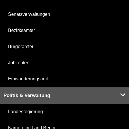
Senatsverwaltungen
Bezirksämter
Bürgerämter
Jobcenter
Einwanderungsamt
Politik & Verwaltung
Landesregierung
Karriere im Land Berlin