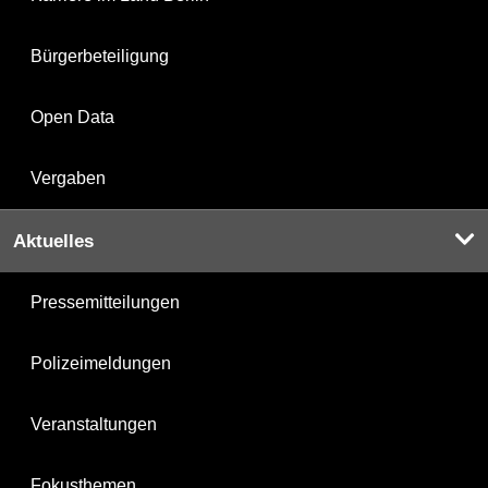
Bürgerbeteiligung
Open Data
Vergaben
Aktuelles
Pressemitteilungen
Polizeimeldungen
Veranstaltungen
Fokusthemen