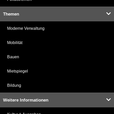
Themen
Moderne Verwaltung
Mobilität
Bauen
Mietspiegel
Bildung
Weitere Informationen