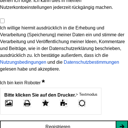
denen ich folge. Ich kann dies in meinen
Nutzerkontoeinstellungen jederzeit rückgängig machen.
Ich willige hiermit ausdrücklich in die Erhebung und
Verarbeitung (Speicherung) meiner Daten ein und stimme der
Verarbeitung und Veröffentlichung meiner Ideen, Kommentare
und Beiträge, wie in der Datenschutzerklärung beschrieben,
ausdrücklich zu. Ich bestätige außerdem, dass ich die
Nutzungsbedingungen
und die
Datenschutzbestimmungen
gelesen habe und akzeptiere.
*
Ich bin kein Roboter
> Textmodus
Bitte klicken Sie auf den Drucker.
Registrieren