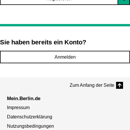
Sie haben bereits ein Konto?
Anmelden
Zum Anfang der Seite
Mein.Berlin.de
Impressum
Datenschutzerklärung
Nutzungsbedingungen