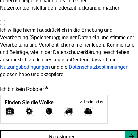
denen ich folge. Ich kann dies in meinen
Nutzerkontoeinstellungen jederzeit rückgängig machen.
Ich willige hiermit ausdrücklich in die Erhebung und
Verarbeitung (Speicherung) meiner Daten ein und stimme der
Verarbeitung und Veröffentlichung meiner Ideen, Kommentare
und Beiträge, wie in der Datenschutzerklärung beschrieben,
ausdrücklich zu. Ich bestätige außerdem, dass ich die
Nutzungsbedingungen
und die
Datenschutzbestimmungen
gelesen habe und akzeptiere.
*
Ich bin kein Roboter
> Textmodus
Finden Sie die Wolke.
Registrieren