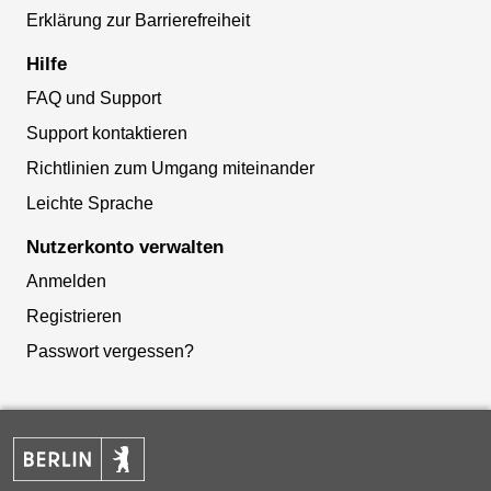
Erklärung zur Barrierefreiheit
Hilfe
FAQ und Support
Support kontaktieren
Richtlinien zum Umgang miteinander
Leichte Sprache
Nutzerkonto verwalten
Anmelden
Registrieren
Passwort vergessen?