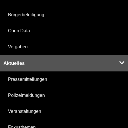
Bürgerbeteiligung
Open Data
Vergaben
Aktuelles
Pressemitteilungen
Polizeimeldungen
Veranstaltungen
Fokusthemen