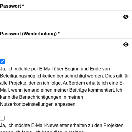
Passwort
*
Passwort (Wiederholung)
*
Ja, ich möchte per E-Mail über Beginn und Ende von
Beteiligungsmöglichkeiten benachrichtigt werden. Dies gilt für
alle Projekte, denen ich folge. Außerdem erhalte ich eine E-
Mail, wenn jemand einen meiner Beiträge kommentiert. Ich
kann die Benachrichtigungen in meinen
Nutzerkontoeinstellungen anpassen.
Ja, ich möchte E-Mail-Newsletter erhalten zu den Projekten,