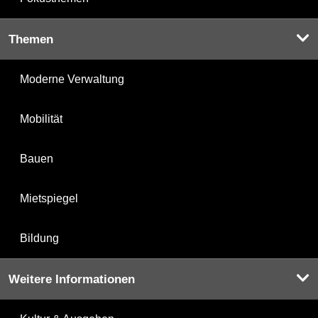
Themen
Moderne Verwaltung
Mobilität
Bauen
Mietspiegel
Bildung
Weitere Informationen