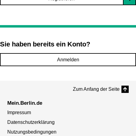
Sie haben bereits ein Konto?
Anmelden
Zum Anfang der Seite
Mein.Berlin.de
Impressum
Datenschutzerklärung
Nutzungsbedingungen