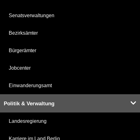
Senatsverwaltungen
Bezirksämter
Bürgerämter
Jobcenter
Einwanderungsamt
Politik & Verwaltung
Landesregierung
Karriere im Land Berlin