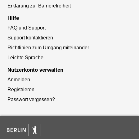
Erklärung zur Barrierefreiheit
Hilfe
FAQ und Support
Support kontaktieren
Richtlinien zum Umgang miteinander
Leichte Sprache
Nutzerkonto verwalten
Anmelden
Registrieren
Passwort vergessen?