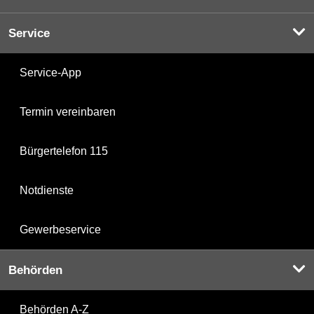
Service
Service-App
Termin vereinbaren
Bürgertelefon 115
Notdienste
Gewerbeservice
Behörden
Behörden A-Z