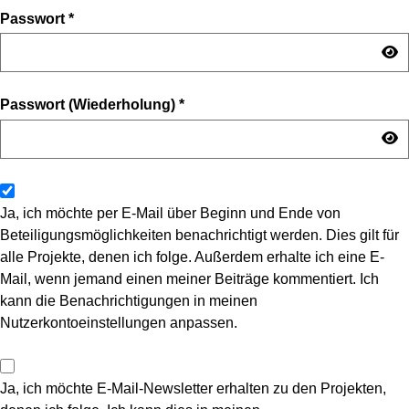
Passwort
*
Passwort (Wiederholung)
*
Ja, ich möchte per E-Mail über Beginn und Ende von
Beteiligungsmöglichkeiten benachrichtigt werden. Dies gilt für
alle Projekte, denen ich folge. Außerdem erhalte ich eine E-
Mail, wenn jemand einen meiner Beiträge kommentiert. Ich
kann die Benachrichtigungen in meinen
Nutzerkontoeinstellungen anpassen.
Ja, ich möchte E-Mail-Newsletter erhalten zu den Projekten,