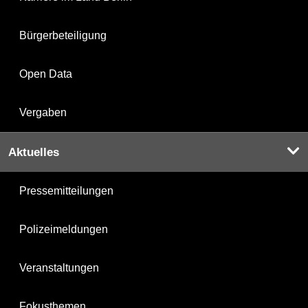
Bürgerbeteiligung
Open Data
Vergaben
Aktuelles
Pressemitteilungen
Polizeimeldungen
Veranstaltungen
Fokusthemen