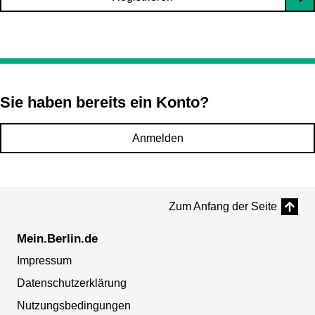
Sie haben bereits ein Konto?
Anmelden
Zum Anfang der Seite
Mein.Berlin.de
Impressum
Datenschutzerklärung
Nutzungsbedingungen