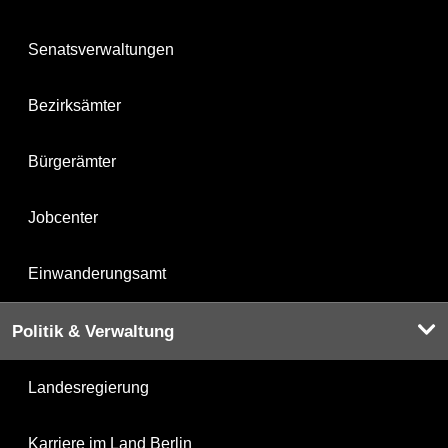
Senatsverwaltungen
Bezirksämter
Bürgerämter
Jobcenter
Einwanderungsamt
Politik & Verwaltung
Landesregierung
Karriere im Land Berlin