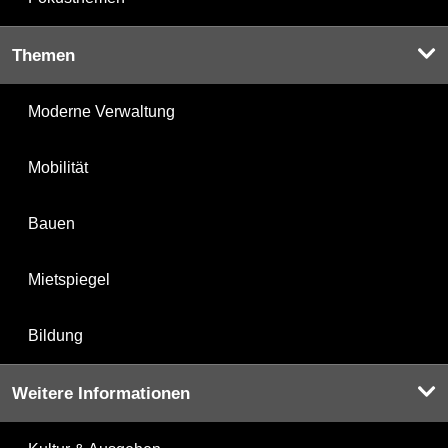
Themen
Moderne Verwaltung
Mobilität
Bauen
Mietspiegel
Bildung
Weitere Informationen