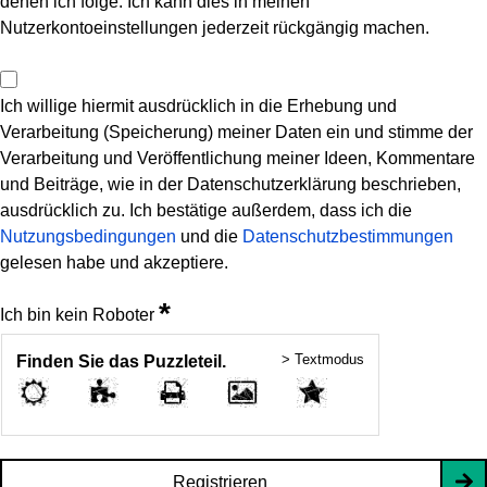
denen ich folge. Ich kann dies in meinen
Nutzerkontoeinstellungen jederzeit rückgängig machen.
Ich willige hiermit ausdrücklich in die Erhebung und
Verarbeitung (Speicherung) meiner Daten ein und stimme der
Verarbeitung und Veröffentlichung meiner Ideen, Kommentare
und Beiträge, wie in der Datenschutzerklärung beschrieben,
ausdrücklich zu. Ich bestätige außerdem, dass ich die
Nutzungsbedingungen
und die
Datenschutzbestimmungen
gelesen habe und akzeptiere.
*
Ich bin kein Roboter
> Textmodus
Finden Sie das Puzzleteil.
Registrieren