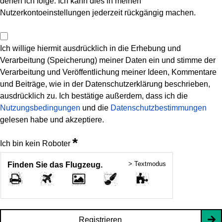
denen ich folge. Ich kann dies in meinen
Nutzerkontoeinstellungen jederzeit rückgängig machen.
Ich willige hiermit ausdrücklich in die Erhebung und
Verarbeitung (Speicherung) meiner Daten ein und stimme der
Verarbeitung und Veröffentlichung meiner Ideen, Kommentare
und Beiträge, wie in der Datenschutzerklärung beschrieben,
ausdrücklich zu. Ich bestätige außerdem, dass ich die
Nutzungsbedingungen
und die
Datenschutzbestimmungen
gelesen habe und akzeptiere.
*
Ich bin kein Roboter
> Textmodus
Finden Sie das Flugzeug.
Registrieren