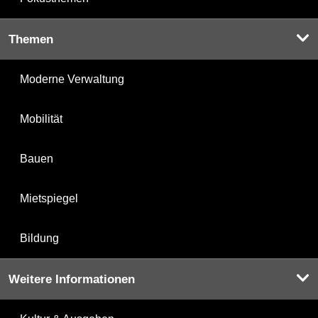
Themen
Moderne Verwaltung
Mobilität
Bauen
Mietspiegel
Bildung
Weitere Informationen