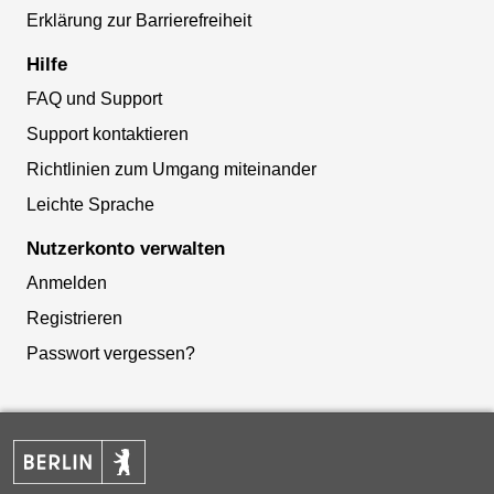
Erklärung zur Barrierefreiheit
Hilfe
FAQ und Support
Support kontaktieren
Richtlinien zum Umgang miteinander
Leichte Sprache
Nutzerkonto verwalten
Anmelden
Registrieren
Passwort vergessen?