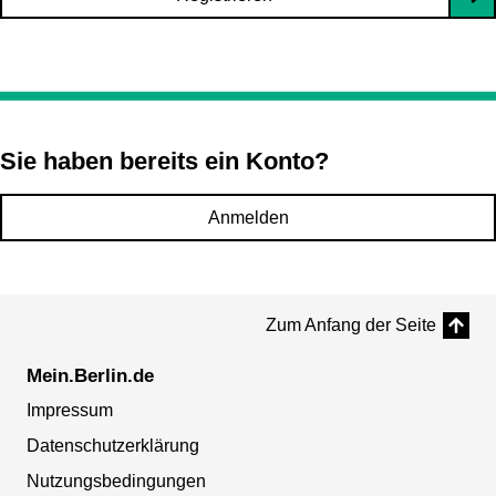
Sie haben bereits ein Konto?
Anmelden
Zum Anfang der Seite
Mein.Berlin.de
Impressum
Datenschutzerklärung
Nutzungsbedingungen