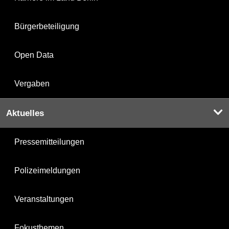
Bürgerbeteiligung
Open Data
Vergaben
Aktuelles
Pressemitteilungen
Polizeimeldungen
Veranstaltungen
Fokusthemen