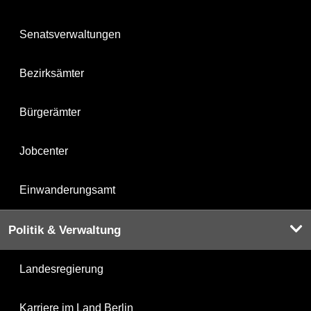
Senatsverwaltungen
Bezirksämter
Bürgerämter
Jobcenter
Einwanderungsamt
Politik & Verwaltung
Landesregierung
Karriere im Land Berlin