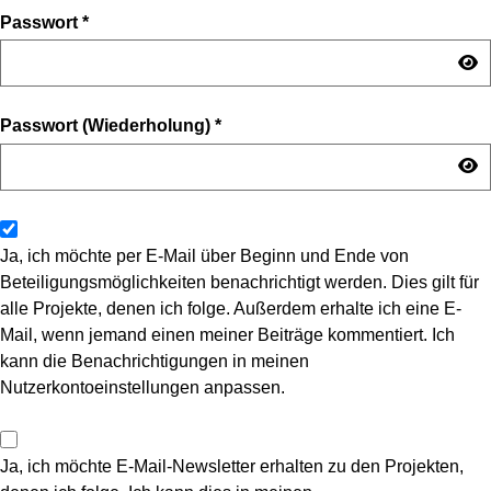
Passwort
*
Passwort (Wiederholung)
*
Ja, ich möchte per E-Mail über Beginn und Ende von
Beteiligungsmöglichkeiten benachrichtigt werden. Dies gilt für
alle Projekte, denen ich folge. Außerdem erhalte ich eine E-
Mail, wenn jemand einen meiner Beiträge kommentiert. Ich
kann die Benachrichtigungen in meinen
Nutzerkontoeinstellungen anpassen.
Ja, ich möchte E-Mail-Newsletter erhalten zu den Projekten,