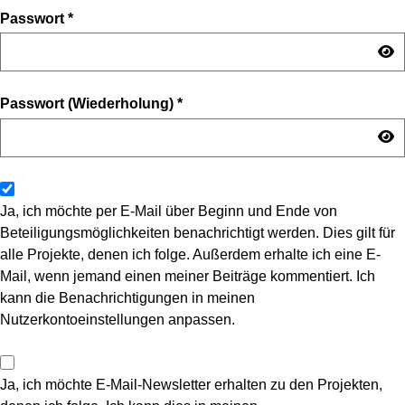
Passwort
*
Passwort (Wiederholung)
*
Ja, ich möchte per E-Mail über Beginn und Ende von
Beteiligungsmöglichkeiten benachrichtigt werden. Dies gilt für
alle Projekte, denen ich folge. Außerdem erhalte ich eine E-
Mail, wenn jemand einen meiner Beiträge kommentiert. Ich
kann die Benachrichtigungen in meinen
Nutzerkontoeinstellungen anpassen.
Ja, ich möchte E-Mail-Newsletter erhalten zu den Projekten,