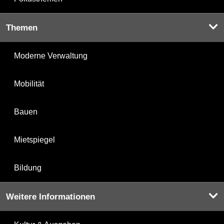
Themen
Moderne Verwaltung
Mobilität
Bauen
Mietspiegel
Bildung
Weitere Informationen