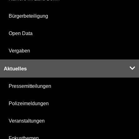
Bürgerbeteiligung
Open Data
Vergaben
Aktuelles
Pressemitteilungen
Polizeimeldungen
Veranstaltungen
Fokusthemen