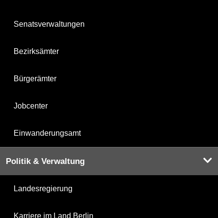
Senatsverwaltungen
Bezirksämter
Bürgerämter
Jobcenter
Einwanderungsamt
Politik & Verwaltung
Landesregierung
Karriere im Land Berlin