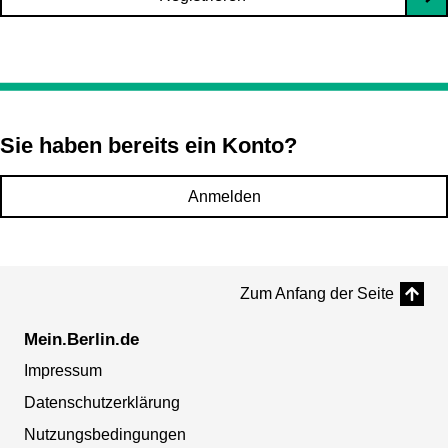
Sie haben bereits ein Konto?
Anmelden
Zum Anfang der Seite
Mein.Berlin.de
Impressum
Datenschutzerklärung
Nutzungsbedingungen