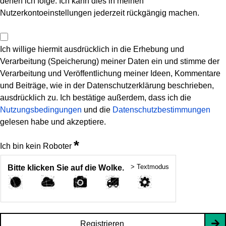
denen ich folge. Ich kann dies in meinen
Nutzerkontoeinstellungen jederzeit rückgängig machen.
Ich willige hiermit ausdrücklich in die Erhebung und
Verarbeitung (Speicherung) meiner Daten ein und stimme der
Verarbeitung und Veröffentlichung meiner Ideen, Kommentare
und Beiträge, wie in der Datenschutzerklärung beschrieben,
ausdrücklich zu. Ich bestätige außerdem, dass ich die
Nutzungsbedingungen
und die
Datenschutzbestimmungen
gelesen habe und akzeptiere.
*
Ich bin kein Roboter
> Textmodus
Bitte klicken Sie auf die Wolke.
Registrieren