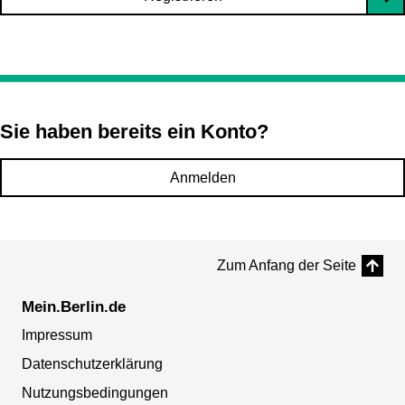
Sie haben bereits ein Konto?
Anmelden
Zum Anfang der Seite
Mein.Berlin.de
Impressum
Datenschutzerklärung
Nutzungsbedingungen