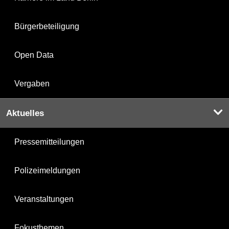
Bürgerbeteiligung
Open Data
Vergaben
Aktuelles
Pressemitteilungen
Polizeimeldungen
Veranstaltungen
Fokusthemen