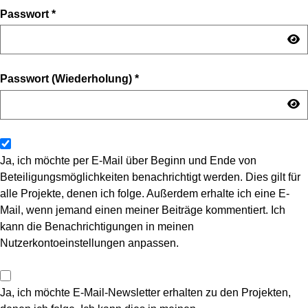
Passwort
*
Passwort (Wiederholung)
*
Ja, ich möchte per E-Mail über Beginn und Ende von
Beteiligungsmöglichkeiten benachrichtigt werden. Dies gilt für
alle Projekte, denen ich folge. Außerdem erhalte ich eine E-
Mail, wenn jemand einen meiner Beiträge kommentiert. Ich
kann die Benachrichtigungen in meinen
Nutzerkontoeinstellungen anpassen.
Ja, ich möchte E-Mail-Newsletter erhalten zu den Projekten,