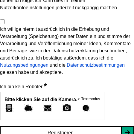
denen ich folge. Ich kann dies in meinen
Nutzerkontoeinstellungen jederzeit rückgängig machen.
Ich willige hiermit ausdrücklich in die Erhebung und
Verarbeitung (Speicherung) meiner Daten ein und stimme der
Verarbeitung und Veröffentlichung meiner Ideen, Kommentare
und Beiträge, wie in der Datenschutzerklärung beschrieben,
ausdrücklich zu. Ich bestätige außerdem, dass ich die
Nutzungsbedingungen
und die
Datenschutzbestimmungen
gelesen habe und akzeptiere.
*
Ich bin kein Roboter
> Textmodus
Bitte klicken Sie auf die Kamera.
Registrieren