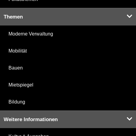
Themen
Moderne Verwaltung
Mobilität
Bauen
Mietspiegel
Bildung
Weitere Informationen