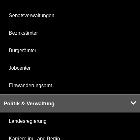
Senatsverwaltungen
Bezirksämter
Bürgerämter
Jobcenter
Einwanderungsamt
Politik & Verwaltung
Landesregierung
Karriere im Land Berlin