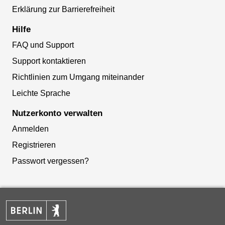
Erklärung zur Barrierefreiheit
Hilfe
FAQ und Support
Support kontaktieren
Richtlinien zum Umgang miteinander
Leichte Sprache
Nutzerkonto verwalten
Anmelden
Registrieren
Passwort vergessen?