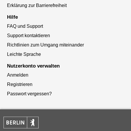
Erklärung zur Barrierefreiheit
Hilfe
FAQ und Support
Support kontaktieren
Richtlinien zum Umgang miteinander
Leichte Sprache
Nutzerkonto verwalten
Anmelden
Registrieren
Passwort vergessen?