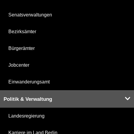
Senatsverwaltungen
Bezirksämter
Bürgerämter
Jobcenter
Einwanderungsamt
Politik & Verwaltung
Landesregierung
Karriere im Land Berlin