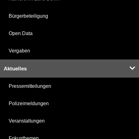
Bürgerbeteiligung
Open Data
Vergaben
Aktuelles
Pressemitteilungen
Polizeimeldungen
Veranstaltungen
Fokusthemen