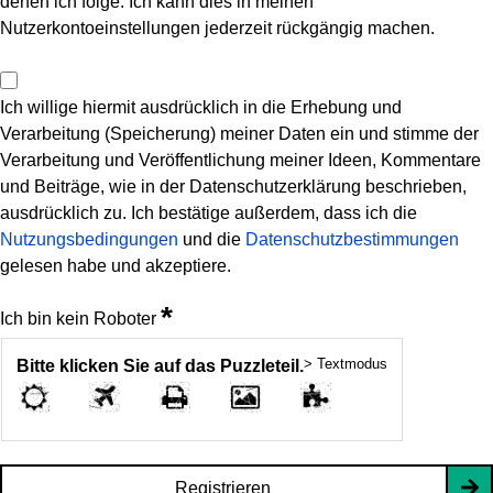
denen ich folge. Ich kann dies in meinen
Nutzerkontoeinstellungen jederzeit rückgängig machen.
Ich willige hiermit ausdrücklich in die Erhebung und
Verarbeitung (Speicherung) meiner Daten ein und stimme der
Verarbeitung und Veröffentlichung meiner Ideen, Kommentare
und Beiträge, wie in der Datenschutzerklärung beschrieben,
ausdrücklich zu. Ich bestätige außerdem, dass ich die
Nutzungsbedingungen
und die
Datenschutzbestimmungen
gelesen habe und akzeptiere.
*
Ich bin kein Roboter
> Textmodus
Bitte klicken Sie auf das Puzzleteil.
Registrieren