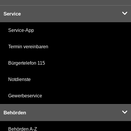
Service
Service-App
Termin vereinbaren
Bürgertelefon 115
Notdienste
Gewerbeservice
Behörden
Behörden A-Z