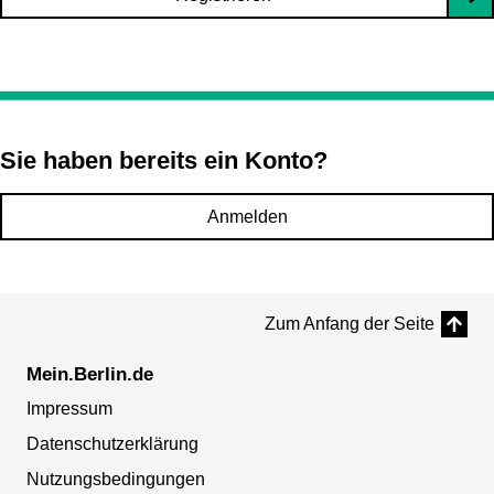
Sie haben bereits ein Konto?
Anmelden
Zum Anfang der Seite
Mein.Berlin.de
Impressum
Datenschutzerklärung
Nutzungsbedingungen