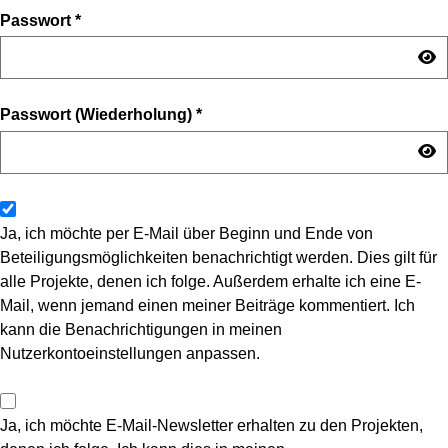
Passwort
*
Passwort (Wiederholung)
*
Ja, ich möchte per E-Mail über Beginn und Ende von
Beteiligungsmöglichkeiten benachrichtigt werden. Dies gilt für
alle Projekte, denen ich folge. Außerdem erhalte ich eine E-
Mail, wenn jemand einen meiner Beiträge kommentiert. Ich
kann die Benachrichtigungen in meinen
Nutzerkontoeinstellungen anpassen.
Ja, ich möchte E-Mail-Newsletter erhalten zu den Projekten,