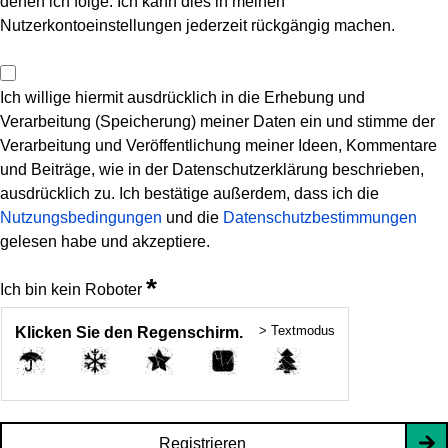
denen ich folge. Ich kann dies in meinen
Nutzerkontoeinstellungen jederzeit rückgängig machen.
Ich willige hiermit ausdrücklich in die Erhebung und
Verarbeitung (Speicherung) meiner Daten ein und stimme der
Verarbeitung und Veröffentlichung meiner Ideen, Kommentare
und Beiträge, wie in der Datenschutzerklärung beschrieben,
ausdrücklich zu. Ich bestätige außerdem, dass ich die
Nutzungsbedingungen
und die
Datenschutzbestimmungen
gelesen habe und akzeptiere.
*
Ich bin kein Roboter
> Textmodus
Klicken Sie den Regenschirm.
Registrieren