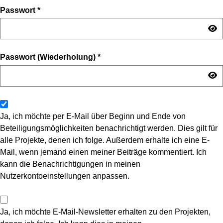
Passwort
*
Passwort (Wiederholung)
*
Ja, ich möchte per E-Mail über Beginn und Ende von
Beteiligungsmöglichkeiten benachrichtigt werden. Dies gilt für
alle Projekte, denen ich folge. Außerdem erhalte ich eine E-
Mail, wenn jemand einen meiner Beiträge kommentiert. Ich
kann die Benachrichtigungen in meinen
Nutzerkontoeinstellungen anpassen.
Ja, ich möchte E-Mail-Newsletter erhalten zu den Projekten,