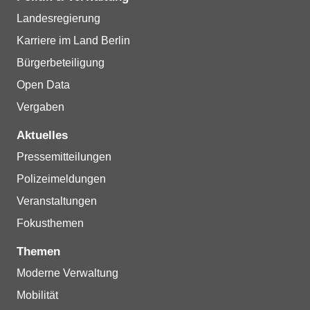
Landesregierung
Karriere im Land Berlin
Bürgerbeteiligung
Open Data
Vergaben
Aktuelles
Pressemitteilungen
Polizeimeldungen
Veranstaltungen
Fokusthemen
Themen
Moderne Verwaltung
Mobilität