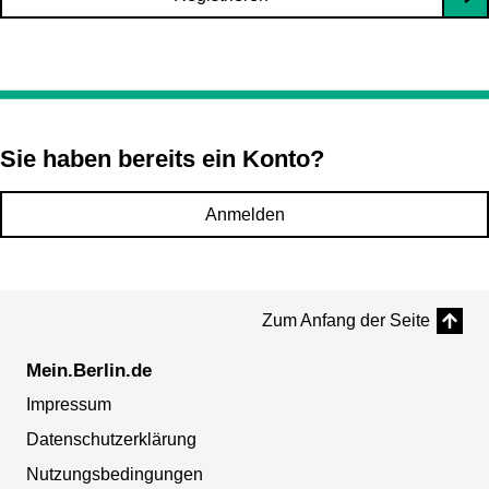
Sie haben bereits ein Konto?
Anmelden
Zum Anfang der Seite
Mein.Berlin.de
Impressum
Datenschutzerklärung
Nutzungsbedingungen