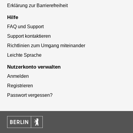
Erklärung zur Barrierefreiheit
Hilfe
FAQ und Support
Support kontaktieren
Richtlinien zum Umgang miteinander
Leichte Sprache
Nutzerkonto verwalten
Anmelden
Registrieren
Passwort vergessen?