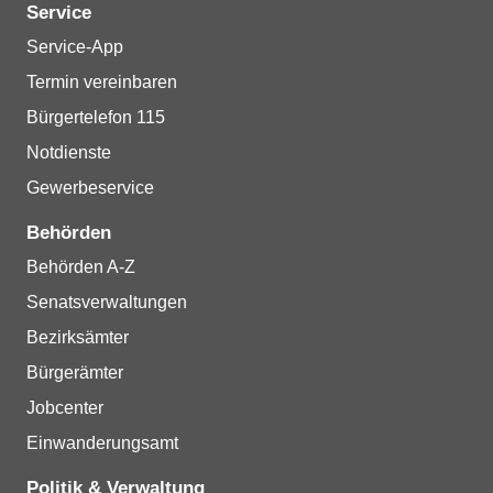
Service
Service-App
Termin vereinbaren
Bürgertelefon 115
Notdienste
Gewerbeservice
Behörden
Behörden A-Z
Senatsverwaltungen
Bezirksämter
Bürgerämter
Jobcenter
Einwanderungsamt
Politik & Verwaltung