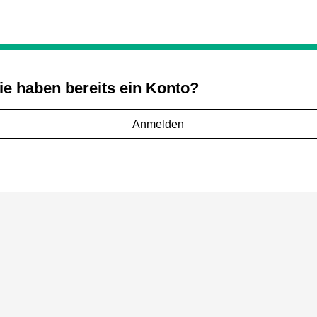
ie haben bereits ein Konto?
Anmelden