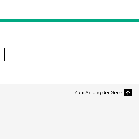
Zum Anfang der Seite