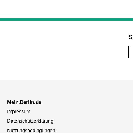
S
Mein.Berlin.de
Impressum
Datenschutzerklärung
Nutzungsbedingungen