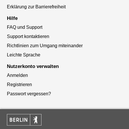
Erklärung zur Barrierefreiheit
Hilfe
FAQ und Support
Support kontaktieren
Richtlinien zum Umgang miteinander
Leichte Sprache
Nutzerkonto verwalten
Anmelden
Registrieren
Passwort vergessen?