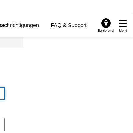
achrichtigungen
FAQ & Support
Barrierefrei
Menü