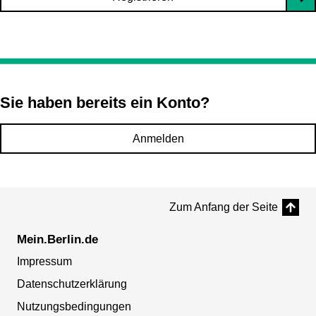
Sie haben bereits ein Konto?
Anmelden
Zum Anfang der Seite
Mein.Berlin.de
Impressum
Datenschutzerklärung
Nutzungsbedingungen