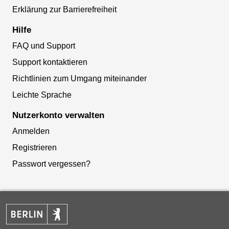
Erklärung zur Barrierefreiheit
Hilfe
FAQ und Support
Support kontaktieren
Richtlinien zum Umgang miteinander
Leichte Sprache
Nutzerkonto verwalten
Anmelden
Registrieren
Passwort vergessen?