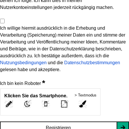
denen ich folge. Ich kann dies in meinen
Nutzerkontoeinstellungen jederzeit rückgängig machen.
Ich willige hiermit ausdrücklich in die Erhebung und
Verarbeitung (Speicherung) meiner Daten ein und stimme der
Verarbeitung und Veröffentlichung meiner Ideen, Kommentare
und Beiträge, wie in der Datenschutzerklärung beschrieben,
ausdrücklich zu. Ich bestätige außerdem, dass ich die
Nutzungsbedingungen
und die
Datenschutzbestimmungen
gelesen habe und akzeptiere.
*
Ich bin kein Roboter
> Textmodus
Klicken Sie das Smartphone.
Registrieren