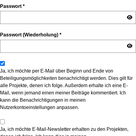
Passwort
*
Passwort (Wiederholung)
*
Ja, ich möchte per E-Mail über Beginn und Ende von
Beteiligungsmöglichkeiten benachrichtigt werden. Dies gilt für
alle Projekte, denen ich folge. Außerdem erhalte ich eine E-
Mail, wenn jemand einen meiner Beiträge kommentiert. Ich
kann die Benachrichtigungen in meinen
Nutzerkontoeinstellungen anpassen.
Ja, ich möchte E-Mail-Newsletter erhalten zu den Projekten,