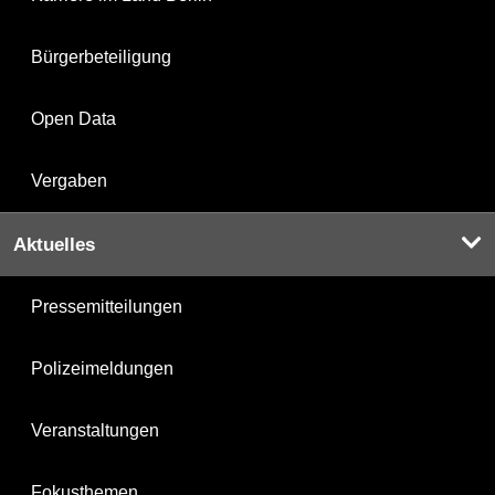
Bürgerbeteiligung
Open Data
Vergaben
Aktuelles
Pressemitteilungen
Polizeimeldungen
Veranstaltungen
Fokusthemen