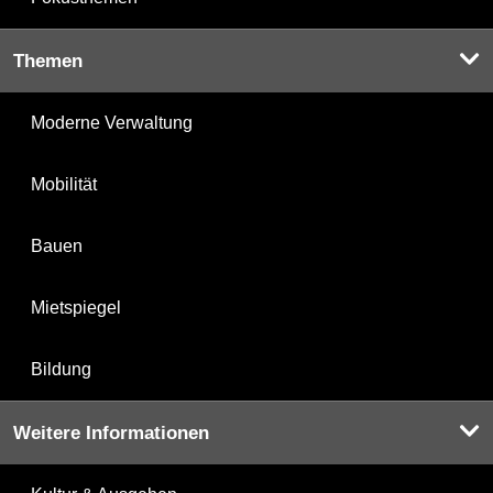
Themen
Moderne Verwaltung
Mobilität
Bauen
Mietspiegel
Bildung
Weitere Informationen