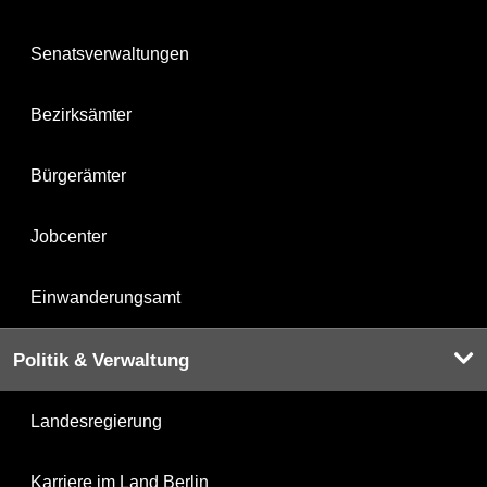
Senatsverwaltungen
Bezirksämter
Bürgerämter
Jobcenter
Einwanderungsamt
Politik & Verwaltung
Landesregierung
Karriere im Land Berlin