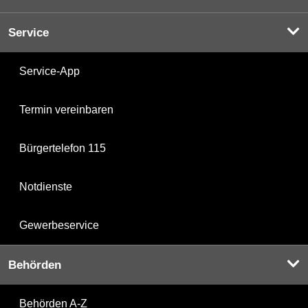
Service
Service-App
Termin vereinbaren
Bürgertelefon 115
Notdienste
Gewerbeservice
Behörden
Behörden A-Z