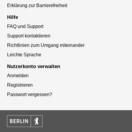
Erklärung zur Barrierefreiheit
Hilfe
FAQ und Support
Support kontaktieren
Richtlinien zum Umgang miteinander
Leichte Sprache
Nutzerkonto verwalten
Anmelden
Registrieren
Passwort vergessen?