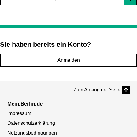
Sie haben bereits ein Konto?
Anmelden
Zum Anfang der Seite
Mein.Berlin.de
Impressum
Datenschutzerklärung
Nutzungsbedingungen