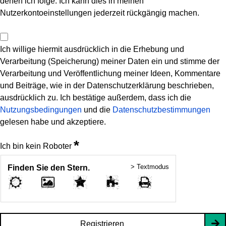
denen ich folge. Ich kann dies in meinen
Nutzerkontoeinstellungen jederzeit rückgängig machen.
Ich willige hiermit ausdrücklich in die Erhebung und
Verarbeitung (Speicherung) meiner Daten ein und stimme der
Verarbeitung und Veröffentlichung meiner Ideen, Kommentare
und Beiträge, wie in der Datenschutzerklärung beschrieben,
ausdrücklich zu. Ich bestätige außerdem, dass ich die
Nutzungsbedingungen
und die
Datenschutzbestimmungen
gelesen habe und akzeptiere.
*
Ich bin kein Roboter
> Textmodus
Finden Sie den Stern.
Registrieren