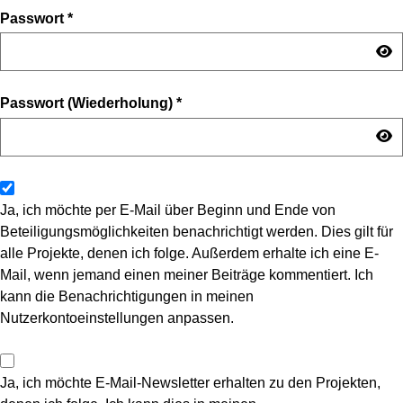
Passwort
*
Passwort (Wiederholung)
*
Ja, ich möchte per E-Mail über Beginn und Ende von
Beteiligungsmöglichkeiten benachrichtigt werden. Dies gilt für
alle Projekte, denen ich folge. Außerdem erhalte ich eine E-
Mail, wenn jemand einen meiner Beiträge kommentiert. Ich
kann die Benachrichtigungen in meinen
Nutzerkontoeinstellungen anpassen.
Ja, ich möchte E-Mail-Newsletter erhalten zu den Projekten,