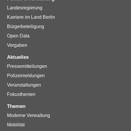
Landesregierung
Karriere im Land Berlin
Bürgerbeteiligung
Open Data
Vergaben
Aktuelles
Pressemitteilungen
Polizeimeldungen
Veranstaltungen
Fokusthemen
Themen
Moderne Verwaltung
Mobilität