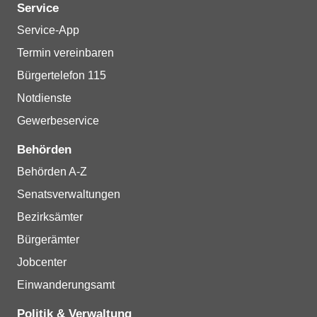
Service
Service-App
Termin vereinbaren
Bürgertelefon 115
Notdienste
Gewerbeservice
Behörden
Behörden A-Z
Senatsverwaltungen
Bezirksämter
Bürgerämter
Jobcenter
Einwanderungsamt
Politik & Verwaltung