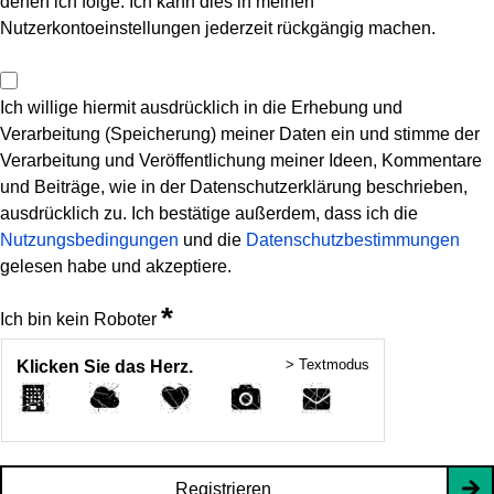
denen ich folge. Ich kann dies in meinen
Nutzerkontoeinstellungen jederzeit rückgängig machen.
Ich willige hiermit ausdrücklich in die Erhebung und
Verarbeitung (Speicherung) meiner Daten ein und stimme der
Verarbeitung und Veröffentlichung meiner Ideen, Kommentare
und Beiträge, wie in der Datenschutzerklärung beschrieben,
ausdrücklich zu. Ich bestätige außerdem, dass ich die
Nutzungsbedingungen
und die
Datenschutzbestimmungen
gelesen habe und akzeptiere.
*
Ich bin kein Roboter
> Textmodus
Klicken Sie das Herz.
Registrieren