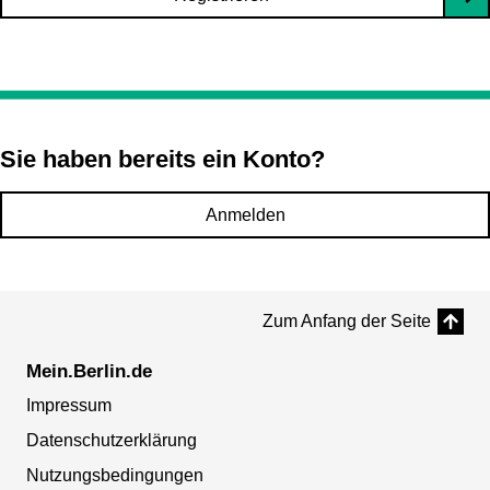
Sie haben bereits ein Konto?
Anmelden
Zum Anfang der Seite
Mein.Berlin.de
Impressum
Datenschutzerklärung
Nutzungsbedingungen