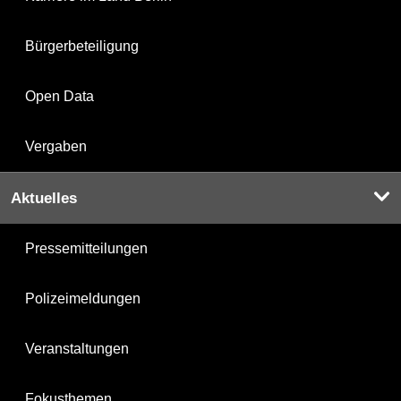
Bürgerbeteiligung
Open Data
Vergaben
Aktuelles
Pressemitteilungen
Polizeimeldungen
Veranstaltungen
Fokusthemen