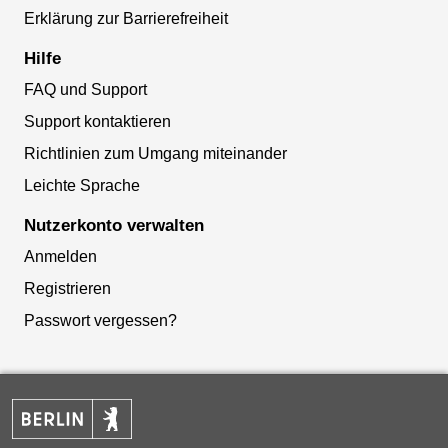
Erklärung zur Barrierefreiheit
Hilfe
FAQ und Support
Support kontaktieren
Richtlinien zum Umgang miteinander
Leichte Sprache
Nutzerkonto verwalten
Anmelden
Registrieren
Passwort vergessen?