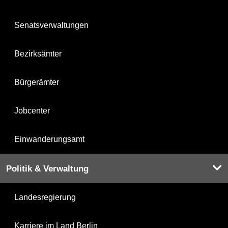
Senatsverwaltungen
Bezirksämter
Bürgerämter
Jobcenter
Einwanderungsamt
Politik & Verwaltung
Landesregierung
Karriere im Land Berlin