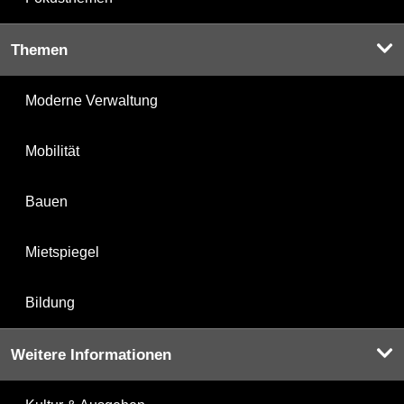
Themen
Moderne Verwaltung
Mobilität
Bauen
Mietspiegel
Bildung
Weitere Informationen