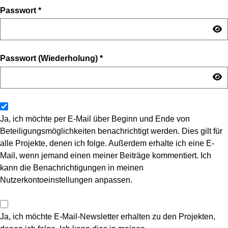
Passwort
*
Passwort (Wiederholung)
*
Ja, ich möchte per E-Mail über Beginn und Ende von
Beteiligungsmöglichkeiten benachrichtigt werden. Dies gilt für
alle Projekte, denen ich folge. Außerdem erhalte ich eine E-
Mail, wenn jemand einen meiner Beiträge kommentiert. Ich
kann die Benachrichtigungen in meinen
Nutzerkontoeinstellungen anpassen.
Ja, ich möchte E-Mail-Newsletter erhalten zu den Projekten,