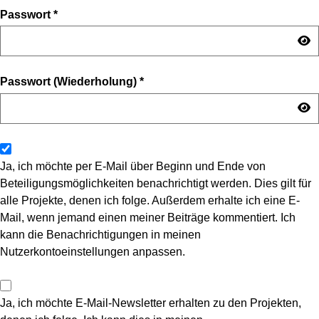
Passwort
*
Passwort (Wiederholung)
*
Ja, ich möchte per E-Mail über Beginn und Ende von
Beteiligungsmöglichkeiten benachrichtigt werden. Dies gilt für
alle Projekte, denen ich folge. Außerdem erhalte ich eine E-
Mail, wenn jemand einen meiner Beiträge kommentiert. Ich
kann die Benachrichtigungen in meinen
Nutzerkontoeinstellungen anpassen.
Ja, ich möchte E-Mail-Newsletter erhalten zu den Projekten,