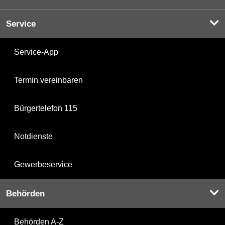
Service
Service-App
Termin vereinbaren
Bürgertelefon 115
Notdienste
Gewerbeservice
Behörden
Behörden A-Z