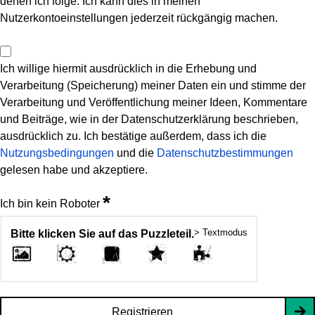
denen ich folge. Ich kann dies in meinen
Nutzerkontoeinstellungen jederzeit rückgängig machen.
Ich willige hiermit ausdrücklich in die Erhebung und
Verarbeitung (Speicherung) meiner Daten ein und stimme der
Verarbeitung und Veröffentlichung meiner Ideen, Kommentare
und Beiträge, wie in der Datenschutzerklärung beschrieben,
ausdrücklich zu. Ich bestätige außerdem, dass ich die
Nutzungsbedingungen
und die
Datenschutzbestimmungen
gelesen habe und akzeptiere.
*
Ich bin kein Roboter
> Textmodus
Bitte klicken Sie auf das Puzzleteil.
Registrieren