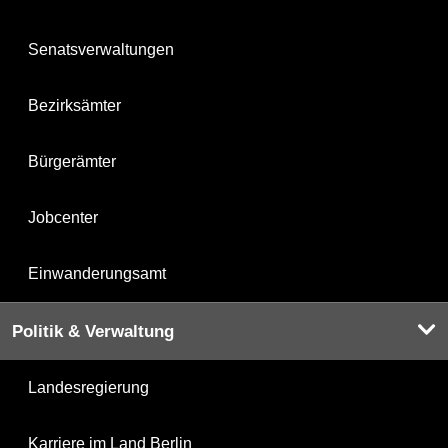
Senatsverwaltungen
Bezirksämter
Bürgerämter
Jobcenter
Einwanderungsamt
Politik & Verwaltung
Landesregierung
Karriere im Land Berlin