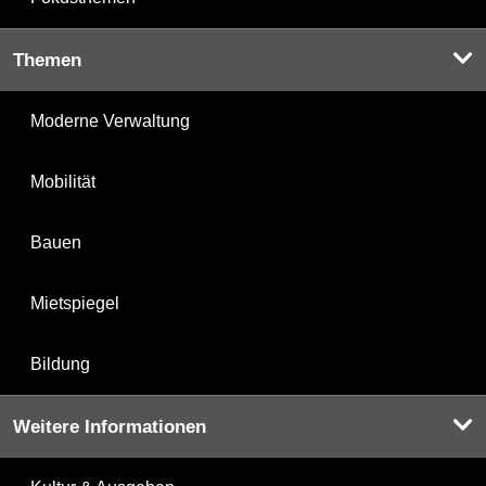
Themen
Moderne Verwaltung
Mobilität
Bauen
Mietspiegel
Bildung
Weitere Informationen