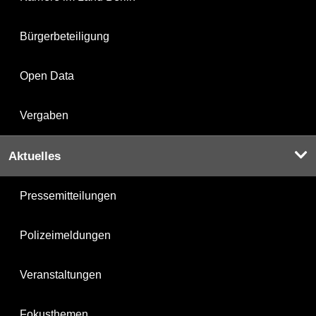
Bürgerbeteiligung
Open Data
Vergaben
Aktuelles
Pressemitteilungen
Polizeimeldungen
Veranstaltungen
Fokusthemen