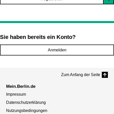
Sie haben bereits ein Konto?
Anmelden
Zum Anfang der Seite
Mein.Berlin.de
Impressum
Datenschutzerklärung
Nutzungsbedingungen