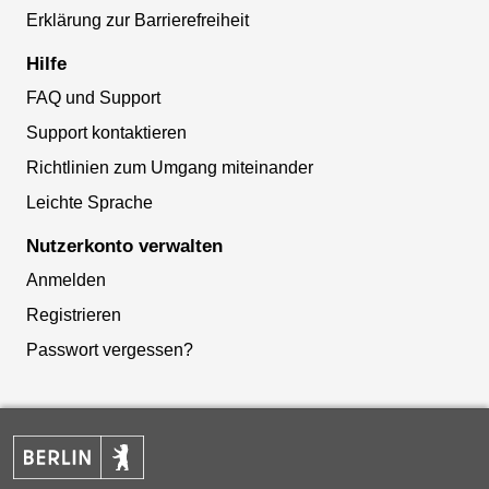
Erklärung zur Barrierefreiheit
Hilfe
FAQ und Support
Support kontaktieren
Richtlinien zum Umgang miteinander
Leichte Sprache
Nutzerkonto verwalten
Anmelden
Registrieren
Passwort vergessen?