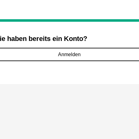
ie haben bereits ein Konto?
Anmelden