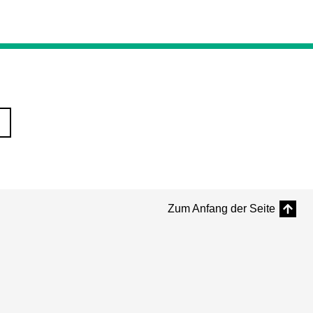
Zum Anfang der Seite