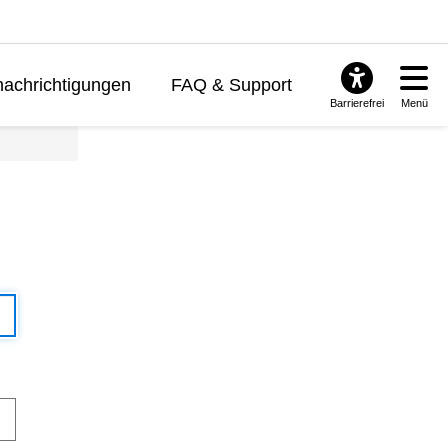
achrichtigungen
FAQ & Support
Barrierefrei
Menü