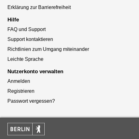
Erklärung zur Barrierefreiheit
Hilfe
FAQ und Support
Support kontaktieren
Richtlinien zum Umgang miteinander
Leichte Sprache
Nutzerkonto verwalten
Anmelden
Registrieren
Passwort vergessen?