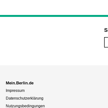
S
Mein.Berlin.de
Impressum
Datenschutzerklärung
Nutzungsbedingungen