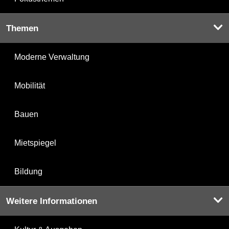
Themen
Moderne Verwaltung
Mobilität
Bauen
Mietspiegel
Bildung
Weitere Informationen