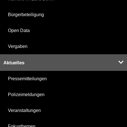
Bürgerbeteiligung
Open Data
Vergaben
Aktuelles
Pressemitteilungen
Polizeimeldungen
Veranstaltungen
Fokusthemen