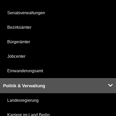
Senatsverwaltungen
Bezirksämter
Bürgerämter
Jobcenter
Einwanderungsamt
Politik & Verwaltung
Landesregierung
Karriere im Land Berlin