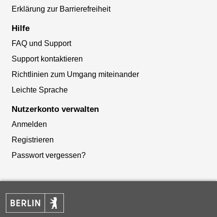
Erklärung zur Barrierefreiheit
Hilfe
FAQ und Support
Support kontaktieren
Richtlinien zum Umgang miteinander
Leichte Sprache
Nutzerkonto verwalten
Anmelden
Registrieren
Passwort vergessen?