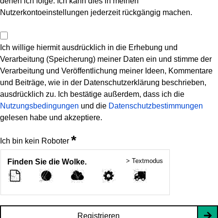
denen ich folge. Ich kann dies in meinen
Nutzerkontoeinstellungen jederzeit rückgängig machen.
Ich willige hiermit ausdrücklich in die Erhebung und
Verarbeitung (Speicherung) meiner Daten ein und stimme der
Verarbeitung und Veröffentlichung meiner Ideen, Kommentare
und Beiträge, wie in der Datenschutzerklärung beschrieben,
ausdrücklich zu. Ich bestätige außerdem, dass ich die
Nutzungsbedingungen
und die
Datenschutzbestimmungen
gelesen habe und akzeptiere.
*
Ich bin kein Roboter
> Textmodus
Finden Sie die Wolke.
Registrieren