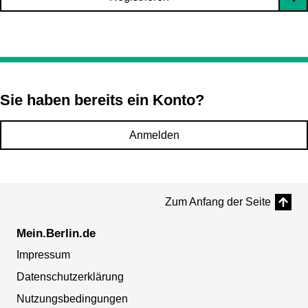
Sie haben bereits ein Konto?
Anmelden
Zum Anfang der Seite
Mein.Berlin.de
Impressum
Datenschutzerklärung
Nutzungsbedingungen