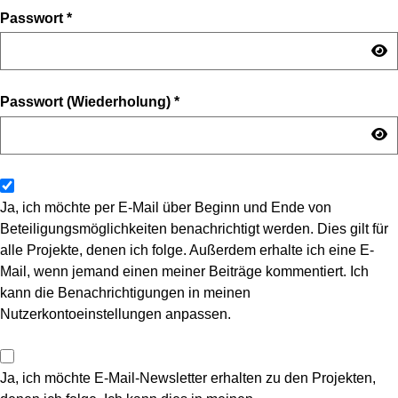
Passwort
*
Passwort (Wiederholung)
*
Ja, ich möchte per E-Mail über Beginn und Ende von
Beteiligungsmöglichkeiten benachrichtigt werden. Dies gilt für
alle Projekte, denen ich folge. Außerdem erhalte ich eine E-
Mail, wenn jemand einen meiner Beiträge kommentiert. Ich
kann die Benachrichtigungen in meinen
Nutzerkontoeinstellungen anpassen.
Ja, ich möchte E-Mail-Newsletter erhalten zu den Projekten,