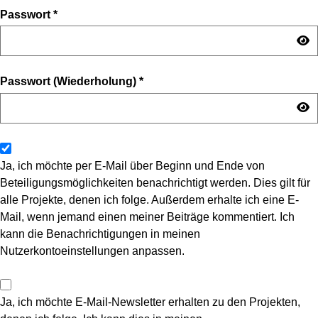
Passwort
*
Passwort (Wiederholung)
*
Ja, ich möchte per E-Mail über Beginn und Ende von
Beteiligungsmöglichkeiten benachrichtigt werden. Dies gilt für
alle Projekte, denen ich folge. Außerdem erhalte ich eine E-
Mail, wenn jemand einen meiner Beiträge kommentiert. Ich
kann die Benachrichtigungen in meinen
Nutzerkontoeinstellungen anpassen.
Ja, ich möchte E-Mail-Newsletter erhalten zu den Projekten,