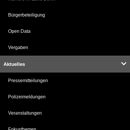
Bürgerbeteiligung
Open Data
Vergaben
Aktuelles
Pressemitteilungen
Polizeimeldungen
Veranstaltungen
Fokusthemen