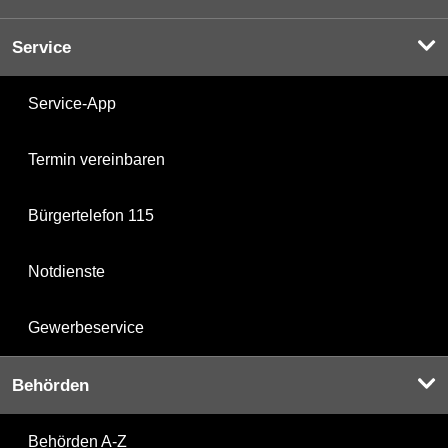
Service
Service-App
Termin vereinbaren
Bürgertelefon 115
Notdienste
Gewerbeservice
Behörden
Behörden A-Z