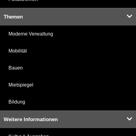
Themen
Moderne Verwaltung
Mobilität
Bauen
Mietspiegel
Bildung
Weitere Informationen