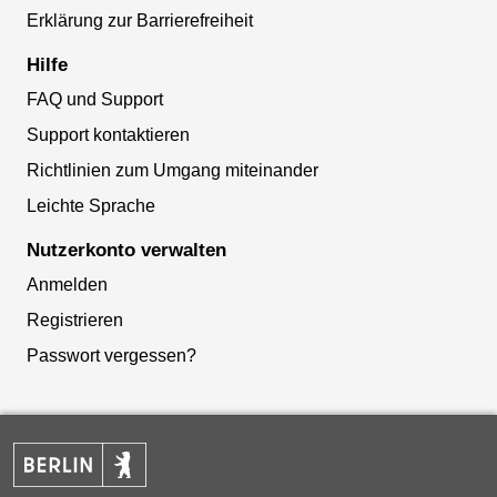
Erklärung zur Barrierefreiheit
Hilfe
FAQ und Support
Support kontaktieren
Richtlinien zum Umgang miteinander
Leichte Sprache
Nutzerkonto verwalten
Anmelden
Registrieren
Passwort vergessen?