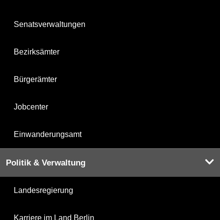
Senatsverwaltungen
Bezirksämter
Bürgerämter
Jobcenter
Einwanderungsamt
Politik & Verwaltung
Landesregierung
Karriere im Land Berlin