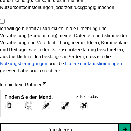
denen ich folge. Ich kann dies in meinen
Nutzerkontoeinstellungen jederzeit rückgängig machen.
Ich willige hiermit ausdrücklich in die Erhebung und
Verarbeitung (Speicherung) meiner Daten ein und stimme der
Verarbeitung und Veröffentlichung meiner Ideen, Kommentare
und Beiträge, wie in der Datenschutzerklärung beschrieben,
ausdrücklich zu. Ich bestätige außerdem, dass ich die
Nutzungsbedingungen
und die
Datenschutzbestimmungen
gelesen habe und akzeptiere.
*
Ich bin kein Roboter
> Textmodus
Finden Sie den Mond.
Registrieren