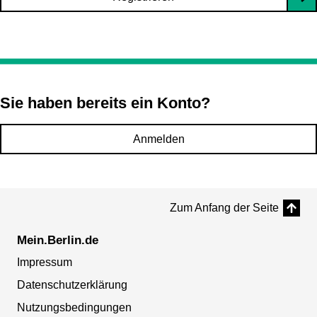
Sie haben bereits ein Konto?
Anmelden
Zum Anfang der Seite
Mein.Berlin.de
Impressum
Datenschutzerklärung
Nutzungsbedingungen